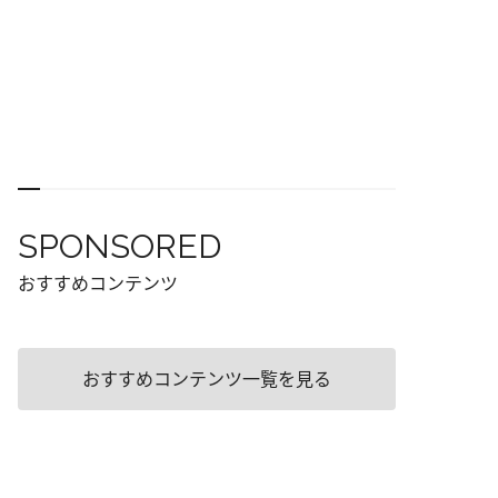
SPONSORED
おすすめコンテンツ
おすすめコンテンツ一覧を見る