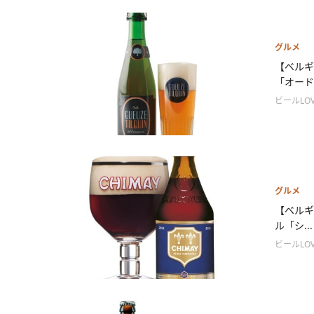
グルメ
【ベルギ
「オード.
ビールLOV
グルメ
【ベルギ
ル「シ...
ビールLOV