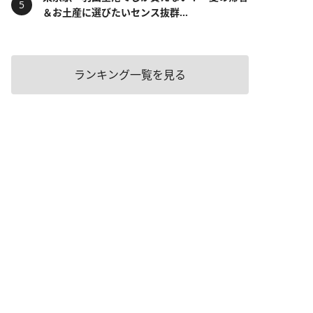
＆お土産に選びたいセンス抜群...
ランキング一覧を見る