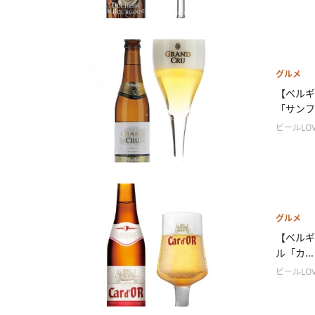
グルメ
【ベルギ
「サンフ.
ビールLOV
グルメ
【ベルギ
ル「カ...
ビールLOV