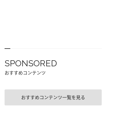
SPONSORED
おすすめコンテンツ
おすすめコンテンツ一覧を見る