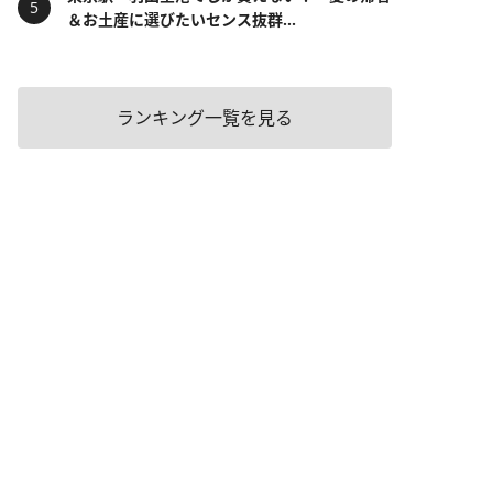
＆お土産に選びたいセンス抜群...
ランキング一覧を見る