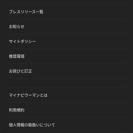
プレスリリース一覧
お知らせ
サイトポリシー
推奨環境
お詫びと訂正
マイナビウーマンとは
利用規約
個人情報の取扱いについて