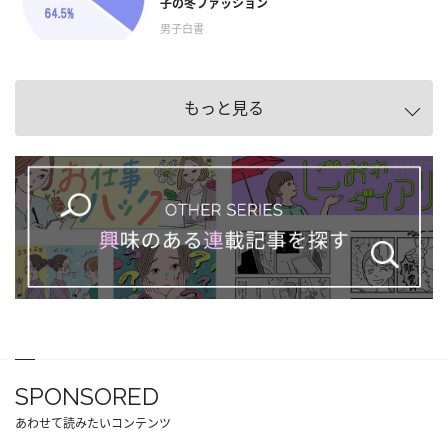
子の冬ファッション
男子白書
もっと見る
SPONSORED
あわせて読みたいコンテンツ