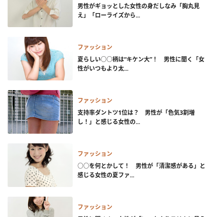
男性がギョッとした女性の身だしなみ「胸丸見
え」「ローライズから...
ファッション
夏らしい○○柄は“キケン大”！ 男性に聞く「女
性がいつもより太...
ファッション
支持率ダントツ1位は？ 男性が「色気3割増
し！」と感じる女性の...
ファッション
○○を何とかして！ 男性が「清潔感がある」と
感じる女性の夏ファ...
ファッション