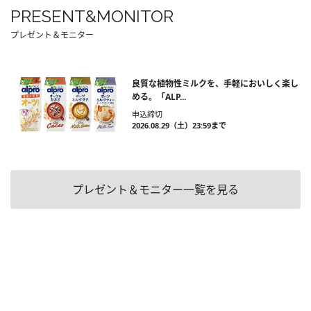
PRESENT&MONITOR
プレゼント＆モニター
良質な植物性ミルクを、手軽においしく楽し
める。「ALP...
申込締切
2026.08.29（土）23:59まで
プレゼント＆モニター一覧を見る