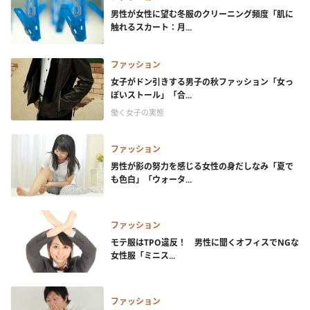
男性が女性に望む冬服のクリーニング頻度「肌に
触れるスカート：月...
ファッション
女子がドン引きする男子の秋ファッション「女っ
ぽいストール」「合...
働く女子の実態
ファッション
男性が影の努力を感じる女性の身だしなみ「夏で
も色白」「ウォータ...
ファッション
モテ服はTPO違反！ 男性に聞くオフィスでNGな
女性服「ミニス...
ファッション