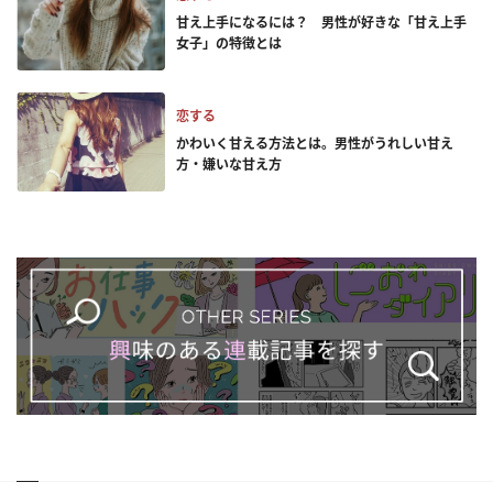
甘え上手になるには？ 男性が好きな「甘え上手
女子」の特徴とは
恋する
かわいく甘える方法とは。男性がうれしい甘え
方・嫌いな甘え方