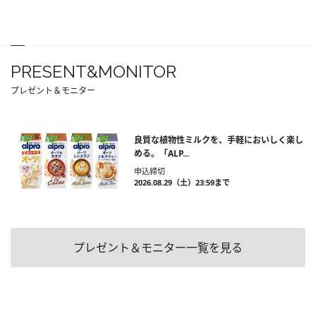
PRESENT&MONITOR
プレゼント＆モニター
良質な植物性ミルクを、手軽においしく楽し
める。「ALP...
申込締切
2026.08.29（土）23:59まで
プレゼント＆モニター一覧を見る