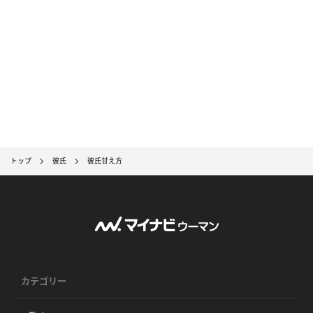
トップ
彼氏
彼氏甘え方
カテゴリー