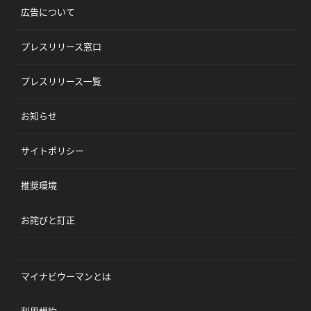
広告について
プレスリリース窓口
プレスリリース一覧
お知らせ
サイトポリシー
推奨環境
お詫びと訂正
マイナビウーマンとは
利用規約