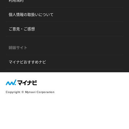
個人情報の取扱いについて
ご意見・ご感想
姉妹サイト
マイナビおすすめナビ
Copyright © Mynavi Corporation