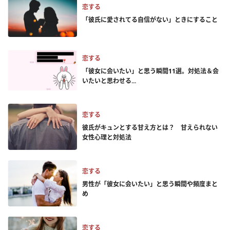
恋する
「彼氏に愛されてる自信がない」ときにすること
恋する
「彼女に会いたい」と思う瞬間11選。対処法＆会
いたいと思わせる...
恋する
彼氏がキュンとする甘え方とは？ 甘えられない
女性心理と対処法
恋する
男性が「彼女に会いたい」と思う瞬間や頻度まと
め
恋する