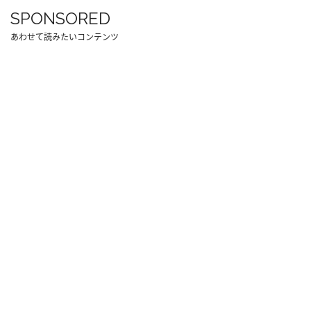
SPONSORED
あわせて読みたいコンテンツ