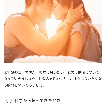
まず始めに、男性が「彼女に会いたい」と思う瞬間について
探っていきましょう。社会人男性368名に、彼女に会いたくな
る瞬間を聞いてみました。
（1）仕事から帰ってきたとき