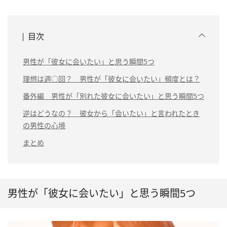
目次
男性が「彼女に会いたい」と思う瞬間5つ
理想は週○回？ 男性が「彼女に会いたい」頻度とは？
番外編 男性が「別れた彼女に会いたい」と思う瞬間5つ
逆はどうなの？ 彼女から「会いたい」と言われたとき
の男性の心境
まとめ
男性が「彼女に会いたい」と思う瞬間5つ