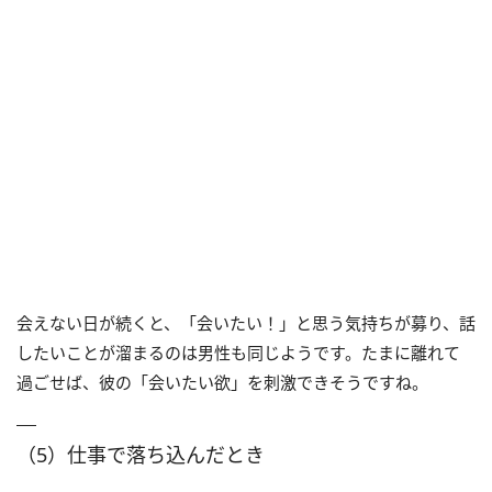
会えない日が続くと、「会いたい！」と思う気持ちが募り、話
したいことが溜まるのは男性も同じようです。たまに離れて
過ごせば、彼の「会いたい欲」を刺激できそうですね。
（5）仕事で落ち込んだとき