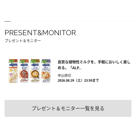
PRESENT&MONITOR
プレゼント＆モニター
良質な植物性ミルクを、手軽においしく楽し
める。「ALP...
申込締切
2026.08.29（土）23:59まで
プレゼント＆モニター一覧を見る