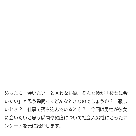
めったに「会いたい」と言わない彼。そんな彼が「彼女に会
いたい」と思う瞬間ってどんなときなのでしょうか？ 寂し
いとき？ 仕事で落ち込んでいるとき？ 今回は男性が彼女
に会いたいと思う瞬間や頻度について社会人男性にとったア
ンケートを元に紹介します。