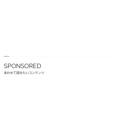
SPONSORED
あわせて読みたいコンテンツ