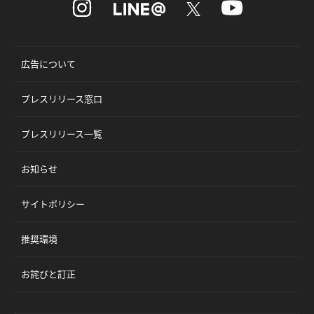
広告について
プレスリリース窓口
プレスリリース一覧
お知らせ
サイトポリシー
推奨環境
お詫びと訂正