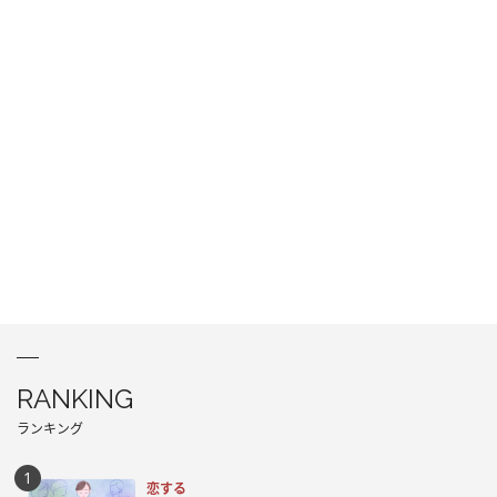
RANKING
ランキング
恋する