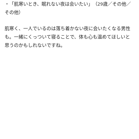
・「肌寒いとき、眠れない夜は会いたい」（29歳／その他／
その他）
肌寒く、一人でいるのは落ち着かない夜に会いたくなる男性
も。一緒にくっついて寝ることで、体も心も温めてほしいと
思うのかもしれないですね。