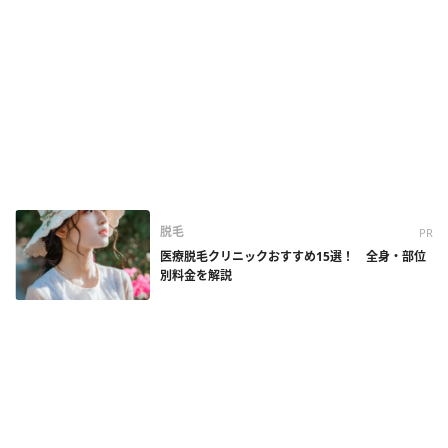
脱毛
PR
医療脱毛クリニックおすすめ15選！ 全身・部位
別料金を解説