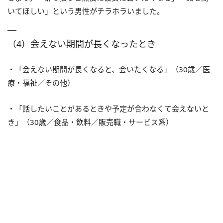
いてほしい」という男性がチラホラいました。
（4）会えない期間が長くなったとき
・「会えない期間が長くなると、会いたくなる」（30歳／医
療・福祉／その他）
・「話したいことがあるときや予定が合わなくて会えないと
き」（30歳／食品・飲料／販売職・サービス系）