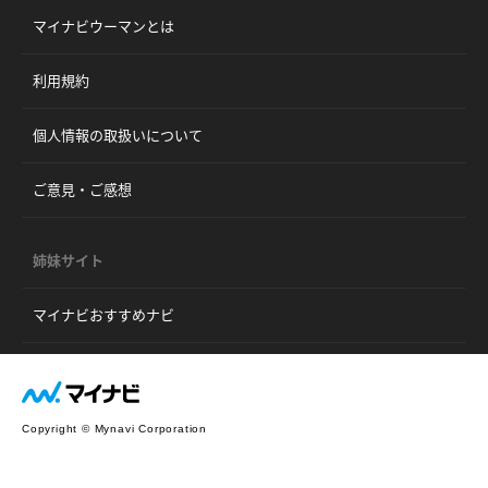
マイナビウーマンとは
利用規約
個人情報の取扱いについて
ご意見・ご感想
姉妹サイト
マイナビおすすめナビ
Copyright © Mynavi Corporation