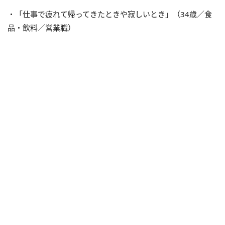
・「仕事で疲れて帰ってきたときや寂しいとき」（34歳／食
品・飲料／営業職）