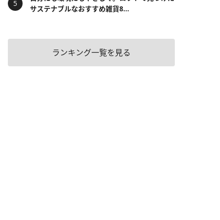
サステナブルなおすすめ雑貨8...
ランキング一覧を見る