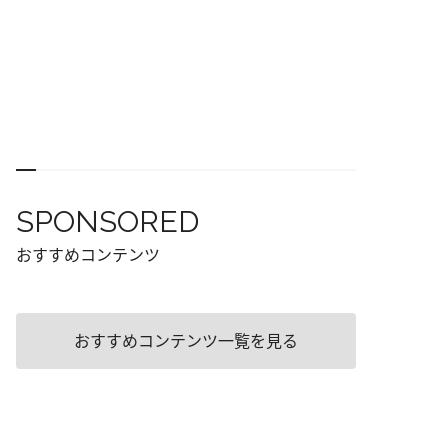
SPONSORED
おすすめコンテンツ
おすすめコンテンツ一覧を見る