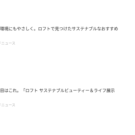
環境にもやさしく。ロフトで見つけたサステナブルなおすすめ
ドニュース
目はこれ。「ロフト サステナブルビューティー＆ライフ展示
ドニュース