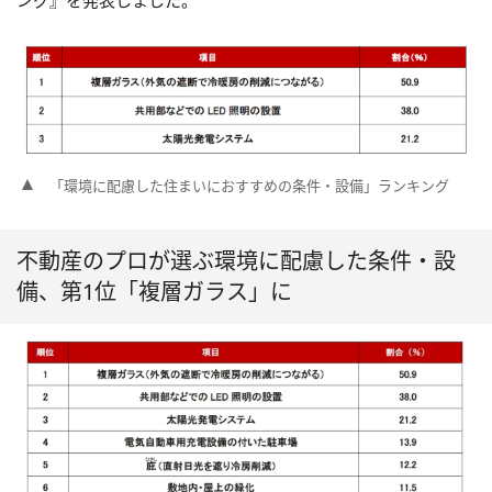
ング』を発表しました。
「環境に配慮した住まいにおすすめの条件・設備」ランキング
不動産のプロが選ぶ環境に配慮した条件・設
備、第1位「複層ガラス」に