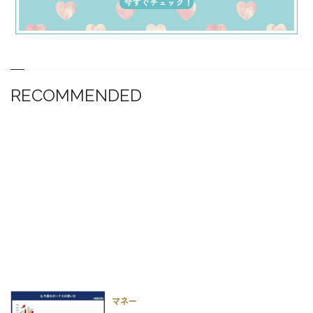
RECOMMENDED
マネー