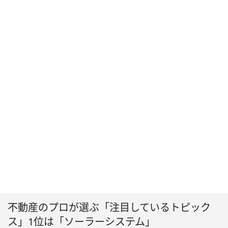
不動産のプロが選ぶ「注目しているトピック
ス」1位は「ソーラーシステム」