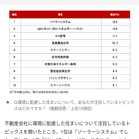
Q.環境に配慮した住まいについて、あなたが注目しているトピック
スはどれですか？（複数回答／上位10項目）
不動産会社に環境に配慮した住まいについて注目しているト
ピックスを聞いたところ、1位は「ソーラーシステム」でし