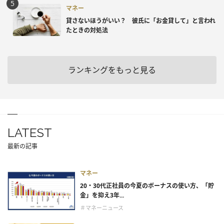
マネー
貸さないほうがいい？ 彼氏に「お金貸して」と言われ
たときの対処法
ランキングをもっと見る
LATEST
最新の記事
マネー
20・30代正社員の今夏のボーナスの使い方、「貯
金」を抑え3年...
＃マネーニュース