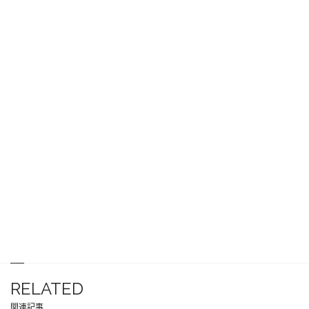
RELATED
関連記事