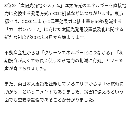
3位の「太陽光発電システム」は太陽光のエネルギーを直接電
力に変換する発電方式でCO2削減などにつながります。東京
都では、2030年までに温室効果ガス排出量を50％削減する
「カーボンハーフ」に向けた太陽光発電設置義務化に関する
新たな制度が2025年4月から始まります。
不動産会社からは「クリーンエネルギー化につながる」「初
期投資が高くても長く使うなら電力の削減に有効」といった
声が寄せられました。
また、東日本大震災を経験しているエリアからは「停電時に
助かる」というコメントもありました。災害に備えるという
面でも重要な設備であることが分かりました。