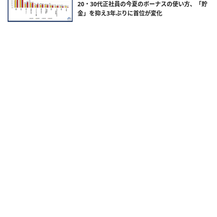
20・30代正社員の今夏のボーナスの使い方、「貯
金」を抑え3年ぶりに首位が変化