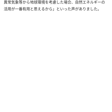
異常気象等から地球環境を考慮した場合、自然エネルギーの
活用が一番有用と思えるから」といった声がありました。