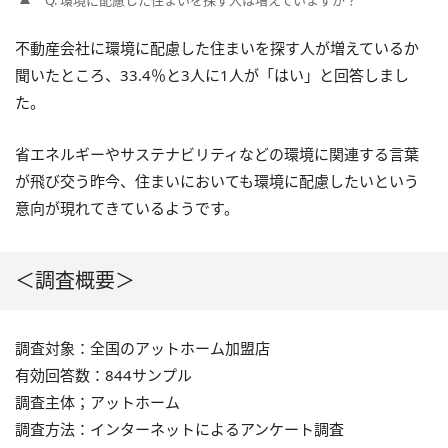
不動産会社に環境に配慮した住まいを探す人が増えているか
聞いたところ、33.4％と3人に1人が「はい」と回答しまし
た。
省エネルギーやサステナビリティなどの環境に関連する言葉
が飛び交う昨今、住まいにおいても環境に配慮したいという
意向が現れてきているようです。
＜調査概要＞
調査対象：全国のアットホーム加盟店
有効回答数：844サンプル
調査主体；アットホーム
調査方法：インターネットによるアンケート調査