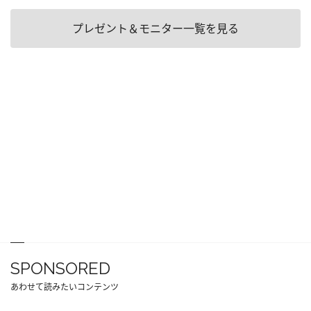
プレゼント＆モニター一覧を見る
SPONSORED
あわせて読みたいコンテンツ