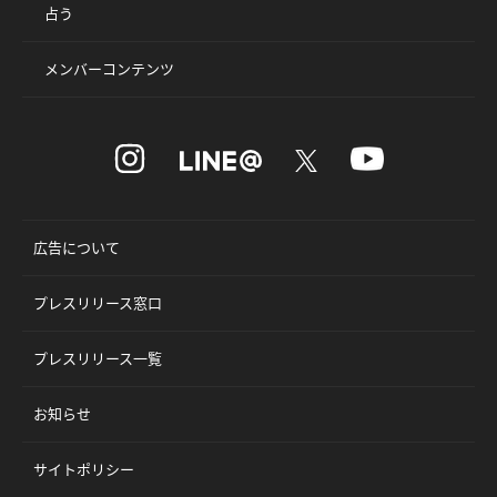
占う
メンバーコンテンツ
広告について
プレスリリース窓口
プレスリリース一覧
お知らせ
サイトポリシー