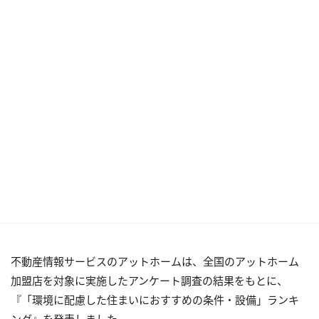
不動産情報サービスのアットホームは、全国のアットホーム
加盟店を対象に実施したアンケート調査の結果をもとに、
『「環境に配慮した住まいにおすすめの条件・設備」ランキ