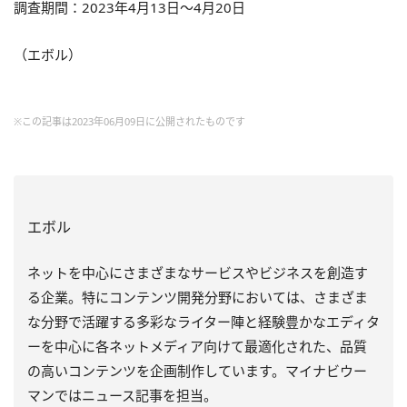
調査期間：2023年4月13日～4月20日
（エボル）
※この記事は2023年06月09日に公開されたものです
エボル
ネットを中心にさまざまなサービスやビジネスを創造す
る企業。特にコンテンツ開発分野においては、さまざま
な分野で活躍する多彩なライター陣と経験豊かなエディタ
ーを中心に各ネットメディア向けて最適化された、品質
の高いコンテンツを企画制作しています。マイナビウー
マンではニュース記事を担当。