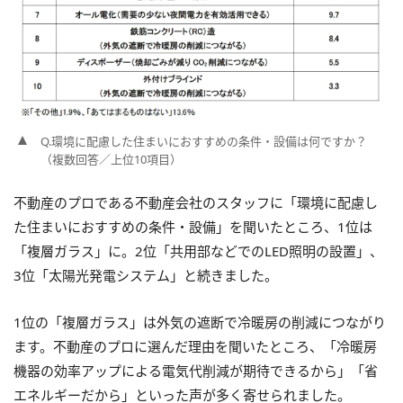
Q.環境に配慮した住まいにおすすめの条件・設備は何ですか？
（複数回答／上位10項目）
不動産のプロである不動産会社のスタッフに「環境に配慮し
た住まいにおすすめの条件・設備」を聞いたところ、1位は
「複層ガラス」に。2位「共用部などでのLED照明の設置」、
3位「太陽光発電システム」と続きました。
1位の「複層ガラス」は外気の遮断で冷暖房の削減につながり
ます。不動産のプロに選んだ理由を聞いたところ、「冷暖房
機器の効率アップによる電気代削減が期待できるから」「省
エネルギーだから」といった声が多く寄せられました。