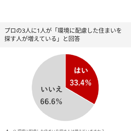
プロの3人に1人が「環境に配慮した住まいを
探す人が増えている」と回答
Q. 環境に配慮した住まいを探す人は増えていますか？