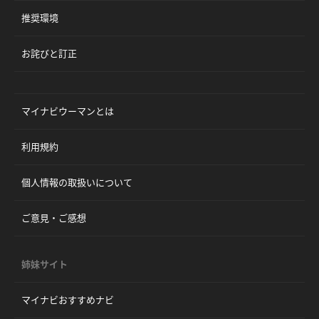
推奨環境
お詫びと訂正
マイナビウーマンとは
利用規約
個人情報の取扱いについて
ご意見・ご感想
姉妹サイト
マイナビおすすめナビ