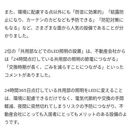
また、環境に配慮する点以外にも「防音に効果的」「結露防
止になり、カーテンのカビなども予防できる」「防犯対策に
もなる」など、さまざまな面から人気の設備であることが分
かりました。
2位の「共用部などでのLED照明の設置」は、不動産会社から
は「24時間点灯している共用部の照明の節電につながる」
「交換時期が長く、ごみを減らすことにつながる」といった
コメントがありました。
24時間365日点灯している共用部の照明をLEDに変えること
は、環境に配慮できるだけでなく、電気代節約や交換の手間
軽減、夜間に突然切れてしまうリスクの予防につながり、不
動産会社にとっても入居者にとってもメリットのある設備のよ
うです。