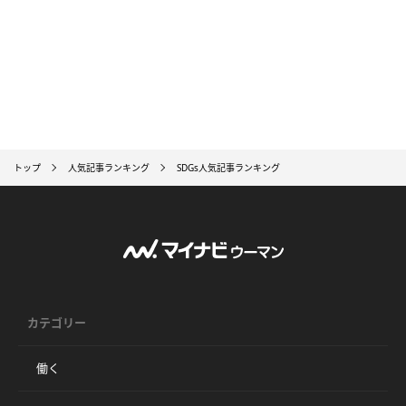
トップ
人気記事ランキング
SDGs人気記事ランキング
カテゴリー
働く