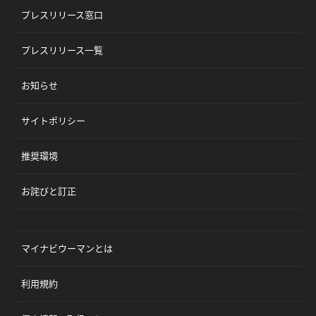
プレスリリース窓口
プレスリリース一覧
お知らせ
サイトポリシー
推奨環境
お詫びと訂正
マイナビウーマンとは
利用規約