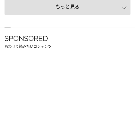
もっと見る
SPONSORED
あわせて読みたいコンテンツ