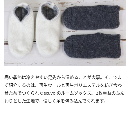
寒い季節は冷えやすい足先から温めることが大事。そこでま
ず紹介するのは、再生ウールと再生ポリエステルを紡ぎ合わ
せた糸でつくられたecuvo,のルームソックス。2枚重ねのふん
わりとした生地で、優しく足を包み込んでくれます。