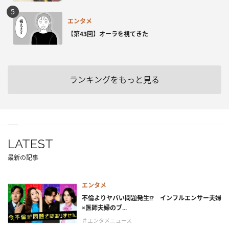
エンタメ
【第43回】オーラを視てきた
ランキングをもっと見る
LATEST
最新の記事
エンタメ
不倫よりヤバい問題発生!? インフルエンサー夫婦
×医師夫婦のブ...
＃エンタメニュース