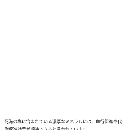
死海の塩に含まれている濃厚なミネラルには、血行促進や代
謝促進効果が期待できると言われています。