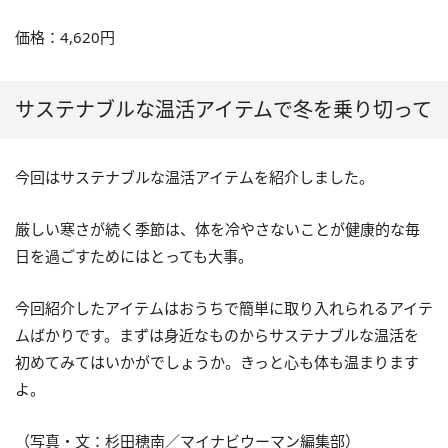
価格：4,620円
サステナブルな温活アイテムで冬を乗り切って
今回はサステナブルな温活アイテムを紹介しました。
厳しい寒さが続く季節は、体を冷やさないことが健康的な毎
日を過ごすためにはとっても大事。
今回紹介したアイテムはおうちで簡単に取り入れられるアイテ
ムばかりです。まずは身近なものからサステナブルな温活を
初めてみてはいかがでしょうか。きっと心も体も温まります
よ。
（写真・文：杉田穂南／マイナビウーマン編集部）