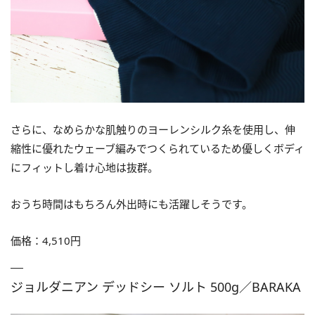
さらに、なめらかな肌触りのヨーレンシルク糸を使用し、伸
縮性に優れたウェーブ編みでつくられているため優しくボディ
にフィットし着け心地は抜群。
おうち時間はもちろん外出時にも活躍しそうです。
価格：4,510円
ジョルダニアン デッドシー ソルト 500g／BARAKA