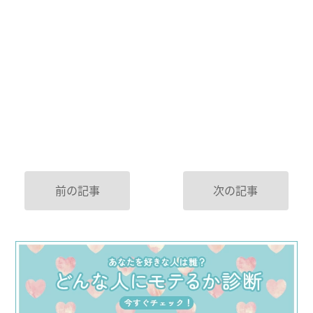
前の記事
次の記事