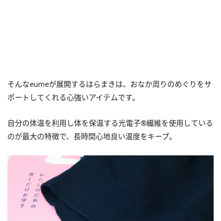
そんなeumeが展開するはらまきは、おなか周りのめぐりをサ
ポートしてくれる心強いアイテムです。
自分の体温を利用し体を保温する光電子®繊維を使用している
のが最大の特徴で、長時間心地良い温度をキープ。