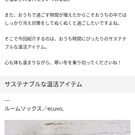
また、おうちで過ごす時間が増えたからこそおうちの中では
しっかり冷え対策をしてぬくぬくと過ごしたいですよね。
そこで今回紹介するのは、おうち時間にぴったりのサステナ
ブルな温活アイテム。
心も体も温まりながら、寒い冬を乗り切ってくださいね！
サステナブルな温活アイテム
ルームソックス／ecuvo,