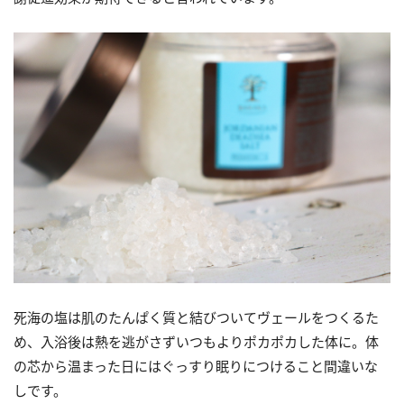
死海の塩は肌のたんぱく質と結びついてヴェールをつくるた
め、入浴後は熱を逃がさずいつもよりポカポカした体に。体
の芯から温まった日にはぐっすり眠りにつけること間違いな
しです。