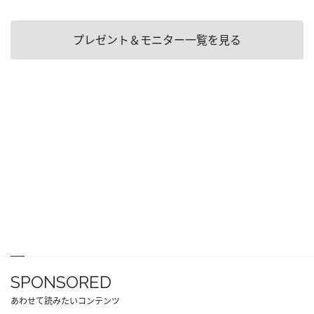
プレゼント＆モニター一覧を見る
SPONSORED
あわせて読みたいコンテンツ