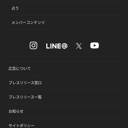
占う
メンバーコンテンツ
広告について
プレスリリース窓口
プレスリリース一覧
お知らせ
サイトポリシー