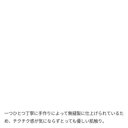
一つひとつ丁寧に手作りによって無縫製に仕上げられているた
め、チクチク感が気にならずとっても優しい肌触り。