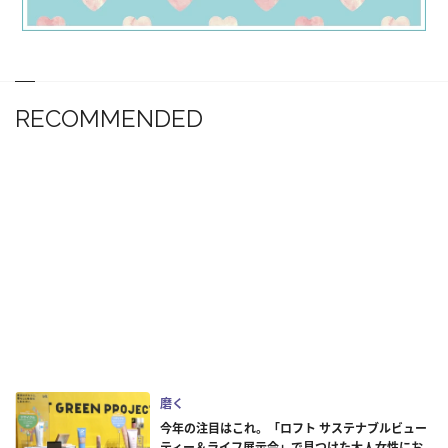
RECOMMENDED
磨く
今年の注目はこれ。「ロフト サステナブルビュー
ティー＆ライフ展示会」で見つけた大人女性にお