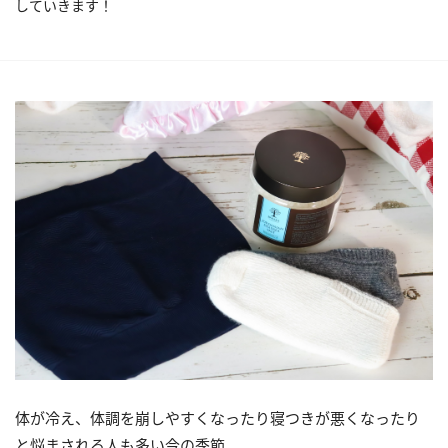
していきます！
体が冷え、体調を崩しやすくなったり寝つきが悪くなったり
と悩まされる人も多い今の季節。