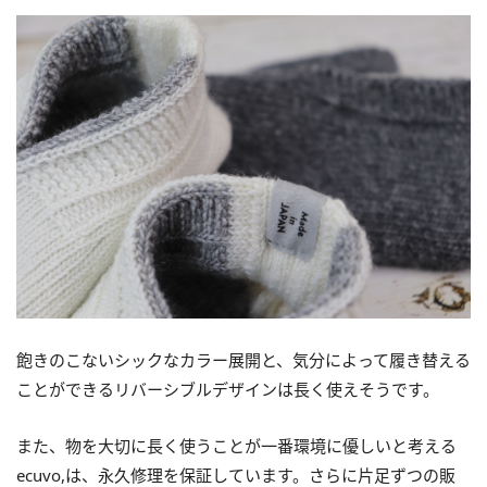
飽きのこないシックなカラー展開と、気分によって履き替える
ことができるリバーシブルデザインは長く使えそうです。
また、物を大切に長く使うことが一番環境に優しいと考える
ecuvo,は、永久修理を保証しています。さらに片足ずつの販