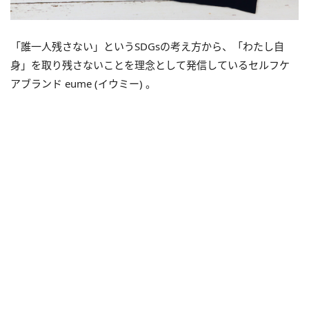
「誰一人残さない」というSDGsの考え方から、「わたし自
身」
を取り残さないことを理念として発信しているセルフケ
アブランド eume (イウミー) 。