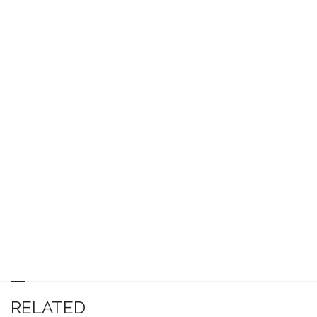
RELATED