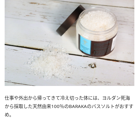
仕事や外出から帰ってきて冷え切った体には、ヨルダン死海
から採取した天然由来100％のBARAKAのバスソルトがおすす
め。