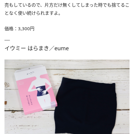
売もしているので、片方だけ無くしてしまった時でも捨てるこ
となく使い続けられますよ。
価格：3,300円
イウミー はらまき／eume