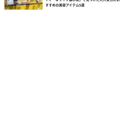
すすめの美容アイテム5選