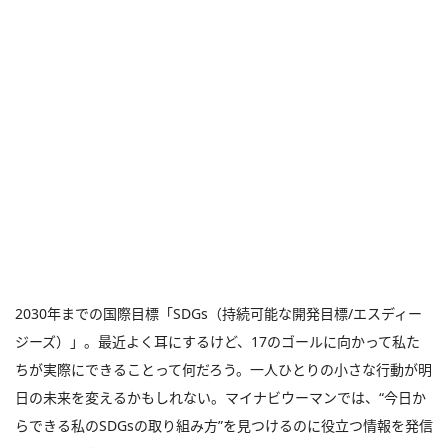
2030年までの国際目標「SDGs（持続可能な開発目標/エスディー
ジーズ）」。最近よく耳にするけど、17のゴールに向かって私た
ちが実際にできることって何だろう。一人ひとりの小さな行動が明
日の未来を変えるかもしれない。マイナビウーマンでは、“今日か
らできる私のSDGsの取り組み方”を見つけるのに役立つ情報を発信