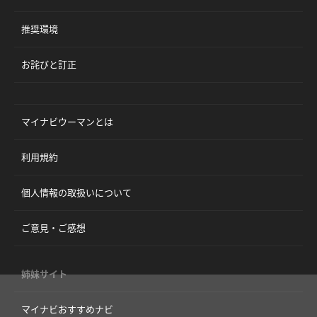
推奨環境
お詫びと訂正
マイナビウーマンとは
利用規約
個人情報の取扱いについて
ご意見・ご感想
姉妹サイト
マイナビおすすめナビ