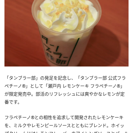
「タンブラー部」の発足を記念し、「タンブラー部 公式フラ
ペチーノ®」として「瀬戸内 レモンケーキ フラペチーノ®」
が限定発売中。部活のリフレッシュには爽やかなレモンが定
番です。
フラペチーノ®との相性を追求して開発されたレモンケーキ
を、ミルクやレモンピールソースとともにブレンド。ホイッ