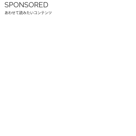
SPONSORED
あわせて読みたいコンテンツ