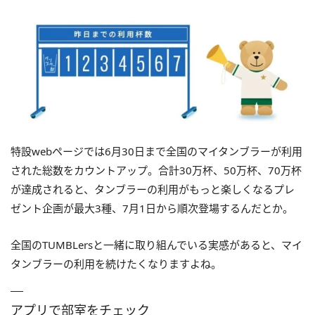
特設webページでは6月30日まで全国のマイタンブラーが利用
された総数をカウントアップ。合計30万杯、50万杯、70万杯
が達成されると、タンブラーの利用がもっと楽しくなるプレ
ゼント企画が最大3種、7月1日から順次登場するんだとか。
全国のTUMBLersと一緒に取り組んでいる実感があると、マイ
タンブラーの利用を続けたくなりますよね。
アプリで部室をチェック