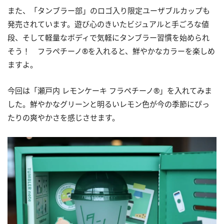
また、「タンブラー部」のロゴ入り限定ユーザブルカップも
発売されています。遊び心のきいたビジュアルと手ごろな値
段、そして軽量なボディで気軽にタンブラー習慣を始められ
そう！ フラペチーノ®を入れると、鮮やかなカラーを楽しめ
ますよ。
今回は「瀬戸内 レモンケーキ フラペチーノ®」を入れてみま
した。鮮やかなグリーンと明るいレモン色が今の季節にぴっ
たりの爽やかさを感じさせます。