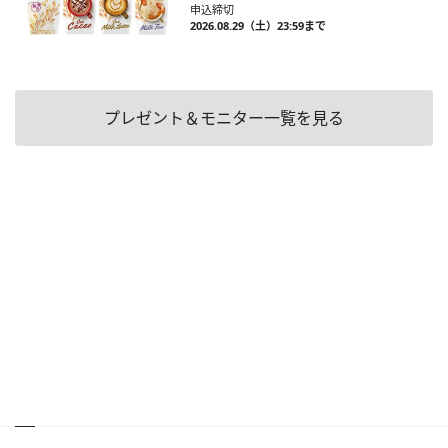
申込締切
2026.08.29（土）23:59まで
プレゼント＆モニター一覧を見る