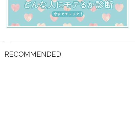
RECOMMENDED