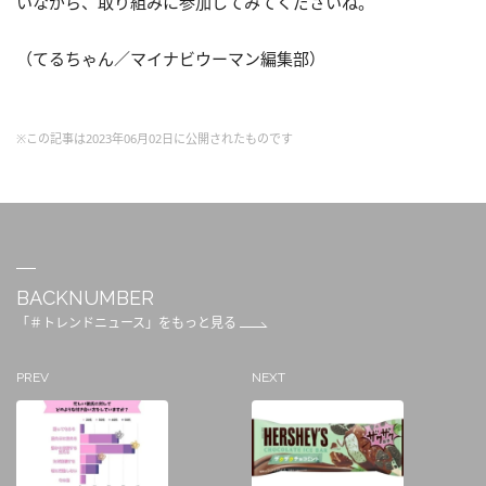
いながら、取り組みに参加してみてくださいね。
（てるちゃん／マイナビウーマン編集部）
※この記事は2023年06月02日に公開されたものです
BACKNUMBER
「＃トレンドニュース」をもっと見る
PREV
NEXT