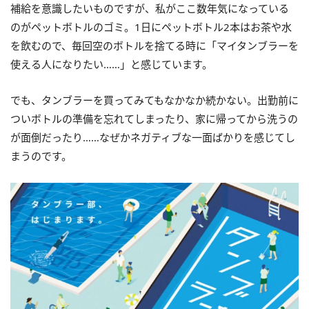
補給を意識したいものですが、私がここ数年気になっている
のがペットボトルのゴミ。1日にペットボトル2本はお茶や水
を飲むので、毎回空のボトルを捨てる時に「マイタンブラーを
使える人になりたい……」と感じています。
でも、タンブラーを買ってみてもなかなか続かない。出勤前に
ついボトルの準備を忘れてしまったり、家に帰ってから洗うの
が面倒だったり……なぜかネガティブな一面ばかりを感じてし
まうのです。