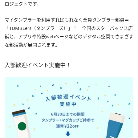
ロジェクトです。
マイタンブラーを利用すればもれなく全員タンブラー部員＝
「TUMBLers（タンブラーズ）」！ 全国のスターバックス店
舗と、アプリや特設webページなどのデジタル空間でさまざま
な部活動が展開されます。
入部歓迎イベント実施中！