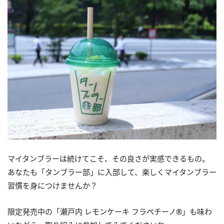
マイタンブラーは続けてこそ、その良さが実感できるもの。
あなたも「タンブラー部」に入部して、楽しくマイタンブラー
習慣を身につけませんか？
限定発売中の「瀬戸内 レモンケーキ フラペチーノ®」も味わ