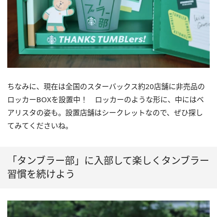
ちなみに、現在は全国のスターバックス約20店舗に非売品の
ロッカーBOXを設置中！ ロッカーのような形に、中にはベ
アリスタの姿も。設置店舗はシークレットなので、ぜひ探し
てみてくださいね。
「タンブラー部」に入部して楽しくタンブラー
習慣を続けよう