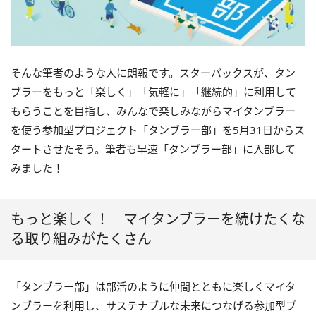
そんな筆者のような人に朗報です。スターバックスが、タン
ブラーをもっと「楽しく」「気軽に」「継続的」に利用して
もらうことを目指し、みんなで楽しみながらマイタンブラー
を使う参加型プロジェクト「タンブラー部」を5月31日からス
タートさせたそう。筆者も早速「タンブラー部」に入部して
みました！
もっと楽しく！ マイタンブラーを続けたくな
る取り組みがたくさん
「タンブラー部」は部活のように仲間とともに楽しくマイタ
ンブラーを利用し、サステナブルな未来につなげる参加型プ