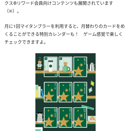
クス®リワード会員向けコンテンツも展開されています
（※）。
月に1回マイタンブラーを利用すると、月替わりのカードをめ
くることができる特別カレンダーも！ ゲーム感覚で楽しく
チェックできますよ。