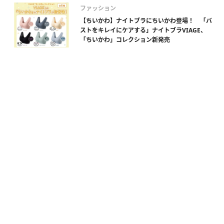
ファッション
【ちいかわ】ナイトブラにちいかわ登場！ 「バ
ストをキレイにケアする」ナイトブラVIAGE、
「ちいかわ」コレクション新発売