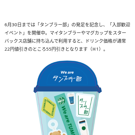
6月30日までは「タンブラー部」の発足を記念し、「入部歓迎
イベント」を開催中。マイタンブラーやマグカップをスター
バックス店舗に持ち込んで利用すると、ドリンク価格が通常
22円値引きのところ55円引きとなります（※1）。