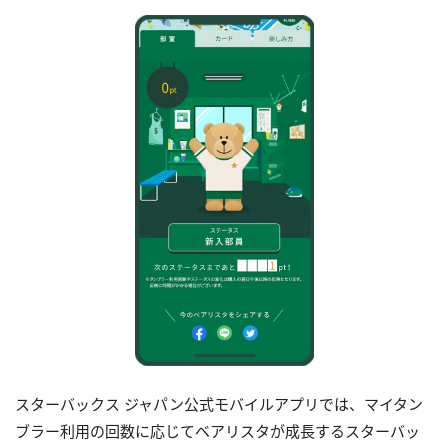
スターバックス ジャパン公式モバイルアプリでは、マイタン
ブラー利用の回数に応じてベアリスタが成長するスターバッ