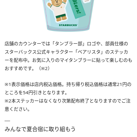
店舗のカウンターでは「タンブラー部」ロゴや、部員仕様の
スターバックス公式キャラクター「ベアリスタ」のステッカ
ーを配布中。お気に入りのマイタンブラーに貼って楽しむのも
おすすめです。（※2）
※1表示価格は店内税込価格。持ち帰り税込価格は通常21円の
ところを54円引きとなります。
※2本ステッカーはなくなり次第配布終了となりますのでご注
意ください。
みんなで夏合宿に取り組もう