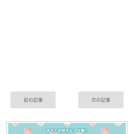
前の記事
次の記事