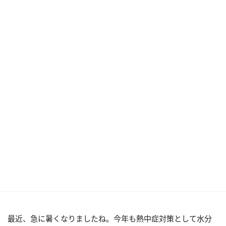
最近、急に暑くなりましたね。今年も熱中症対策として水分