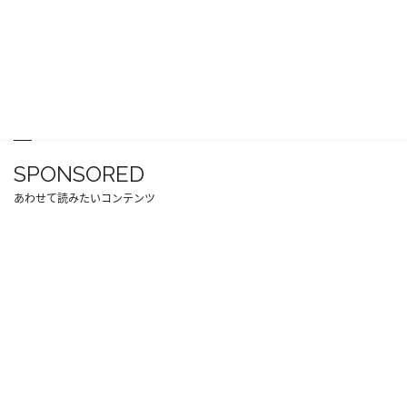
SPONSORED
あわせて読みたいコンテンツ