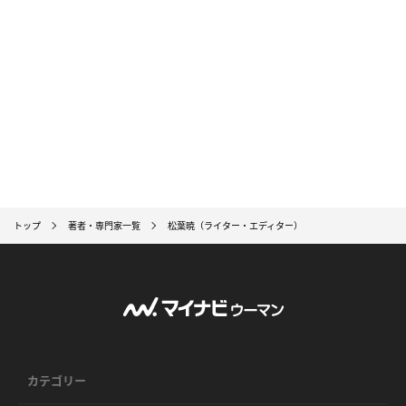
トップ
著者・専門家一覧
松葉暁（ライター・エディター）
カテゴリー