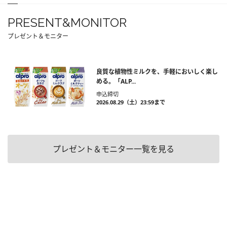
PRESENT&MONITOR
プレゼント＆モニター
良質な植物性ミルクを、手軽においしく楽し
める。「ALP...
申込締切
2026.08.29（土）23:59まで
プレゼント＆モニター一覧を見る