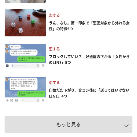
恋する
うん、なし。第一印象で「恋愛対象から外れる女
性」の特徴5つ
恋する
ブロックしていい？ 好感度の下がる「女性から
のLINE」5つ
恋する
印象だだ下がり。合コン後に「送ってはいけない
LINE」4つ
もっと見る