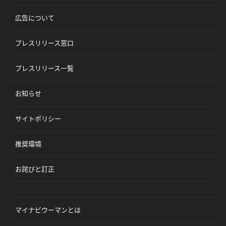
広告について
プレスリリース窓口
プレスリリース一覧
お知らせ
サイトポリシー
推奨環境
お詫びと訂正
マイナビウーマンとは