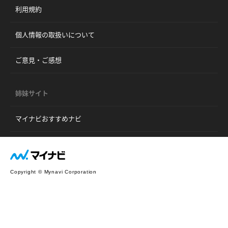
利用規約
個人情報の取扱いについて
ご意見・ご感想
姉妹サイト
マイナビおすすめナビ
Copyright © Mynavi Corporation