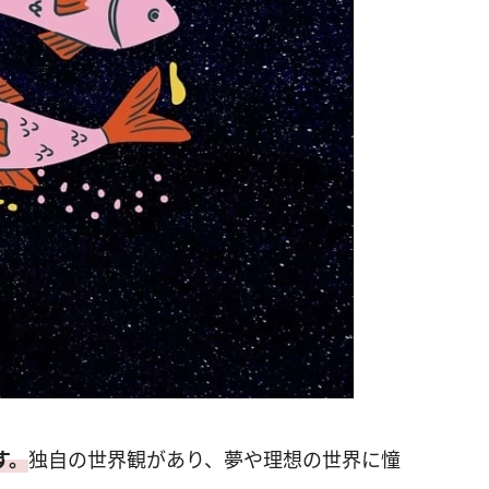
す。
独自の世界観があり、夢や理想の世界に憧