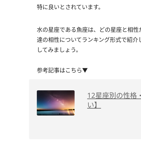
特に良いとされています。
水の星座である魚座は、どの星座と相性
達の相性についてランキング形式で紹介
してみましょう。
参考記事はこちら▼
12星座別の性格
い】