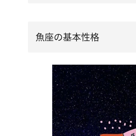
魚座の基本性格