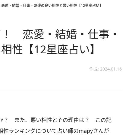
 恋愛・結婚・仕事・友達の良い相性と悪い相性【12星座占い】
グ！ 恋愛・結婚・仕事・
相性【12星座占い】
作成: 2024.01.16
か？ また、悪い相性とその理由は？ この記
性ランキングについて占い師のmapyさんが