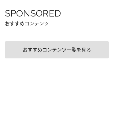
SPONSORED
おすすめコンテンツ
おすすめコンテンツ一覧を見る