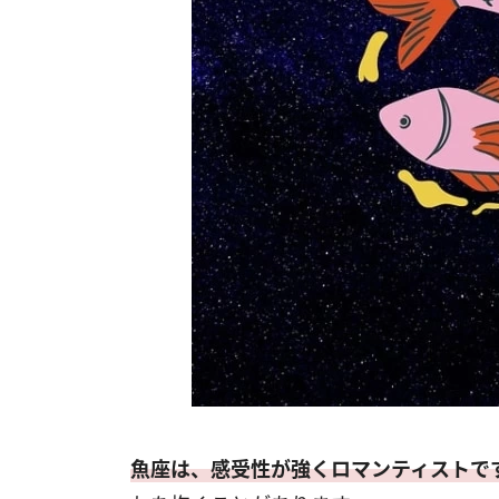
魚座は、感受性が強くロマンティストで