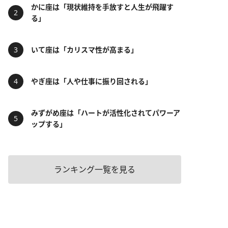
かに座は「現状維持を手放すと人生が飛躍す
る」
いて座は「カリスマ性が高まる」
やぎ座は「人や仕事に振り回される」
みずがめ座は「ハートが活性化されてパワーア
ップする」
ランキング一覧を見る