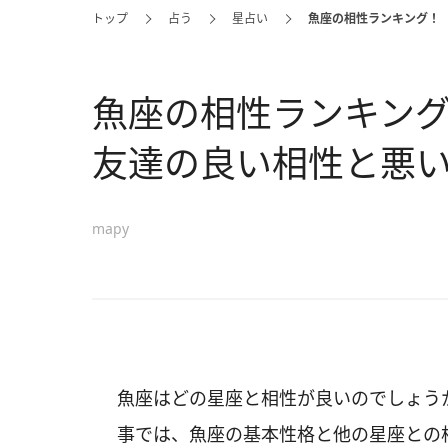
トップ
占う
星占い
魚座の相性ランキング！
魚座の相性ランキン
友達の良い相性と悪い
mapy
魚座はどの星座と相性が良いのでしょう
事では、魚座の基本性格と他の星座との相