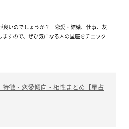
が良いのでしょうか？ 恋愛・結婚、仕事、友
しますので、ぜひ気になる人の星座をチェック
・特徴・恋愛傾向・相性まとめ【星占