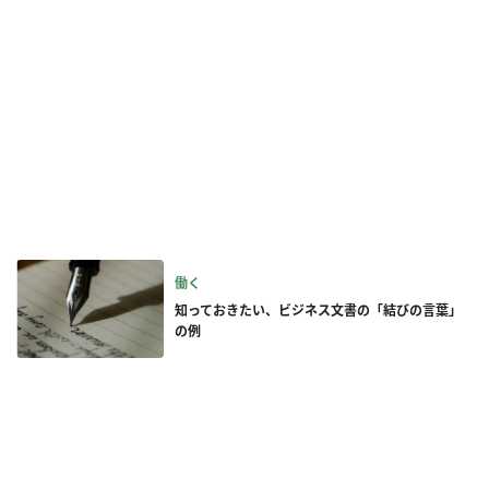
働く
知っておきたい、ビジネス文書の「結びの言葉」
の例