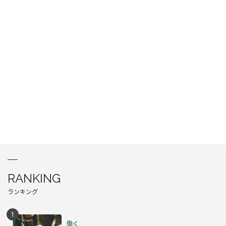
RANKING
ランキング
働く