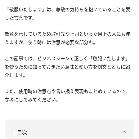
「敬服いたします」は、尊敬の気持ちを抱いていることを表
した言葉です。
敬意を示しているため取引先や上司といった目上の人にも使
えますが、使う時には注意が必要な部分も。
この記事では、ビジネスシーンで正しく「敬服いたします」
を使うために知っておきたい意味と使い方を例文とともに紹
介します。
また、使用時の注意点や言い換え表現もまとめているので、
参考にしてみてください。
目次