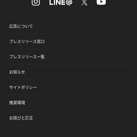
広告について
プレスリリース窓口
プレスリリース一覧
お知らせ
サイトポリシー
推奨環境
お詫びと訂正