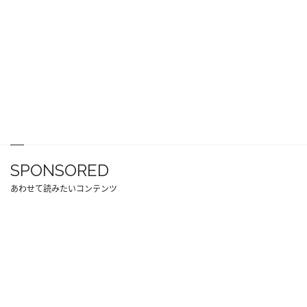
SPONSORED
あわせて読みたいコンテンツ