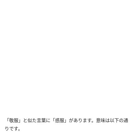
「敬服」と似た言葉に「感服」があります。意味は以下の通
りです。