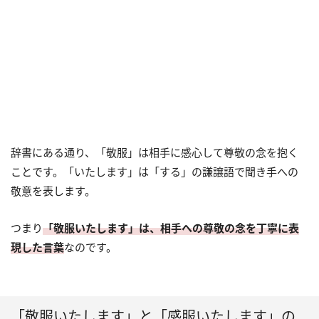
辞書にある通り、「敬服」は相手に感心して尊敬の念を抱く
ことです。「いたします」は「する」の謙譲語で聞き手への
敬意を表します。
つまり
「敬服いたします」は、相手への尊敬の念を丁寧に表
現した言葉
なのです。
「敬服いたします」と「感服いたします」の