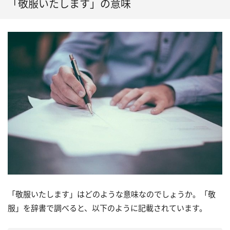
「敬服いたします」の意味
「敬服いたします」はどのような意味なのでしょうか。「敬
服」を辞書で調べると、以下のように記載されています。