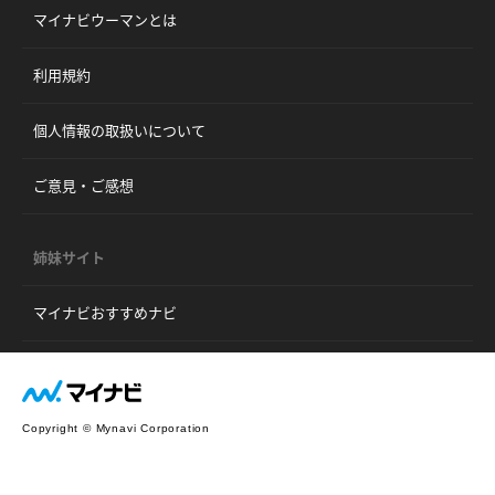
マイナビウーマンとは
利用規約
個人情報の取扱いについて
ご意見・ご感想
姉妹サイト
マイナビおすすめナビ
Copyright © Mynavi Corporation