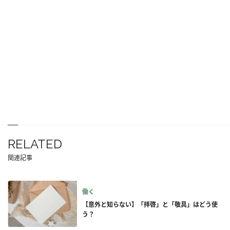
RELATED
関連記事
働く
【意外と知らない】「拝啓」と「敬具」はどう使
う？