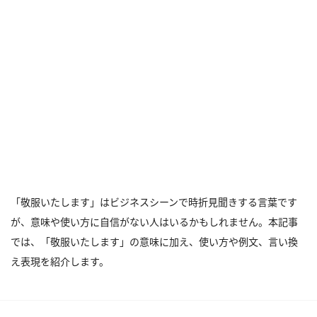
「敬服いたします」はビジネスシーンで時折見聞きする言葉です
が、意味や使い方に自信がない人はいるかもしれません。本記事
では、「敬服いたします」の意味に加え、使い方や例文、言い換
え表現を紹介します。