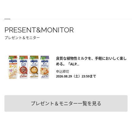
PRESENT&MONITOR
プレゼント＆モニター
良質な植物性ミルクを、手軽においしく楽し
める。「ALP...
申込締切
2026.08.29（土）23:59まで
プレゼント＆モニター一覧を見る