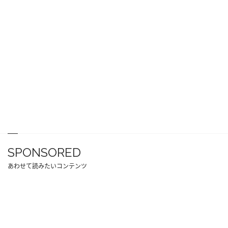
SPONSORED
あわせて読みたいコンテンツ