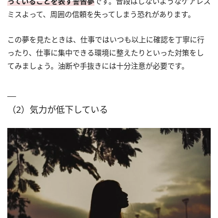
っていることを表す警告夢
です。普段はしないようなケアレス
ミスよって、周囲の信頼を失ってしまう恐れがあります。
この夢を見たときは、仕事ではいつも以上に確認を丁寧に行
ったり、仕事に集中できる環境に整えたりといった対策をし
てみましょう。油断や手抜きには十分注意が必要です。
（2）気力が低下している