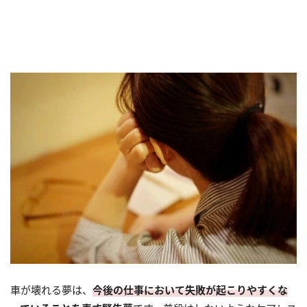
車が壊れる夢は、
今後の仕事において失敗が起こりやすくな