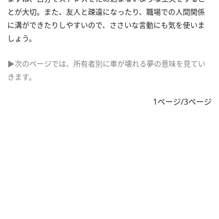
とが大切。また、友人と疎遠になったり、職場での人間関係
に溝ができたりしやすいので、ささいな言動にも気を使いま
しょう。
▶次のページでは、所有者別に車が壊れる夢の意味を見てい
きます。
1ページ/3ページ