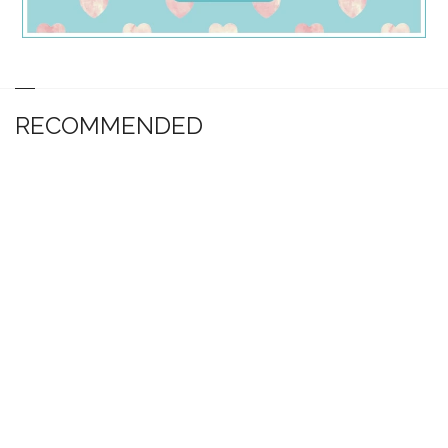
RECOMMENDED