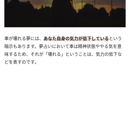
車が壊れる夢には、
あなた自身の気力が低下している
という
暗示もあります。夢占いにおいて車は精神状態ややる気を意
味するため、それが「壊れる」ということは、気力の低下な
どを表すのです。