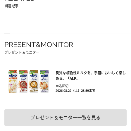
関連記事
PRESENT&MONITOR
プレゼント＆モニター
良質な植物性ミルクを、手軽においしく楽し
める。「ALP...
申込締切
2026.08.29（土）23:59まで
プレゼント＆モニター一覧を見る