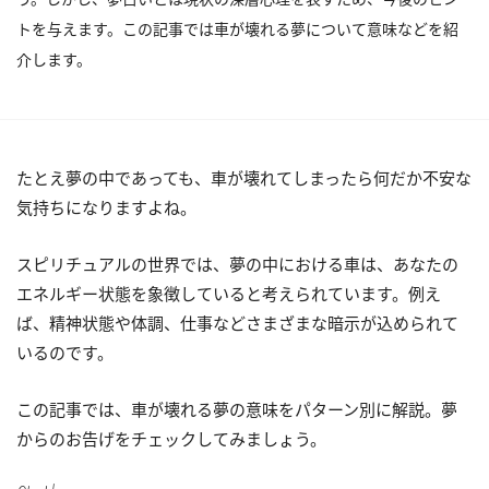
トを与えます。この記事では車が壊れる夢について意味などを紹
介します。
たとえ夢の中であっても、車が壊れてしまったら何だか不安な
気持ちになりますよね。
スピリチュアルの世界では、夢の中における車は、あなたの
エネルギー状態を象徴していると考えられています。例え
ば、精神状態や体調、仕事などさまざまな暗示が込められて
いるのです。
この記事では、車が壊れる夢の意味をパターン別に解説。夢
からのお告げをチェックしてみましょう。