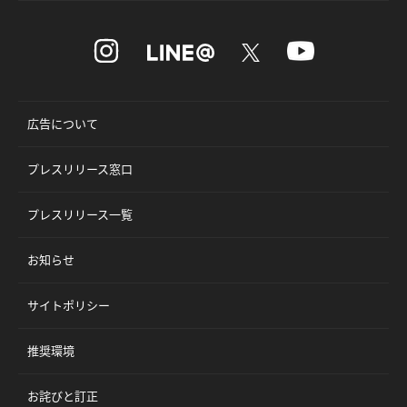
広告について
プレスリリース窓口
プレスリリース一覧
お知らせ
サイトポリシー
推奨環境
お詫びと訂正