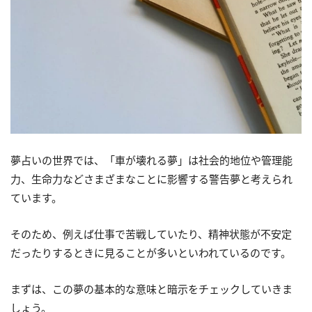
夢占いの世界では、「車が壊れる夢」は社会的地位や管理能
力、生命力などさまざまなことに影響する警告夢と考えられ
ています。
そのため、例えば仕事で苦戦していたり、精神状態が不安定
だったりするときに見ることが多いといわれているのです。
まずは、この夢の基本的な意味と暗示をチェックしていきま
しょう。