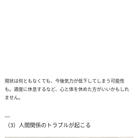
現状は何ともなくても、今後気力が低下してしまう可能性
も。適度に休息するなど、心と体を休めた方がいいかもしれ
ません。
（3）人間関係のトラブルが起こる