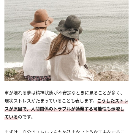
車が壊れる夢は精神状態が不安定なときに見ることが多く、
現状ストレスがたまっていることも表します。
こうしたストレ
スが原因で、人間関係のトラブルが勃発する可能性も示唆し
ている
のです。
まずは、自分でストレスをため込まないような工夫をするこ