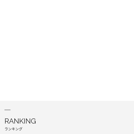
RANKING
ランキング