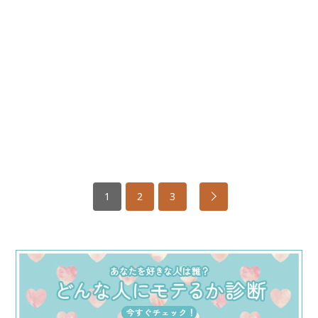
1
2
3