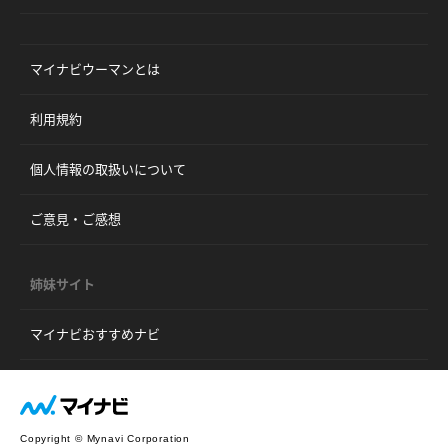
マイナビウーマンとは
利用規約
個人情報の取扱いについて
ご意見・ご感想
姉妹サイト
マイナビおすすめナビ
Copyright © Mynavi Corporation