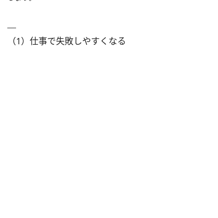
（1）仕事で失敗しやすくなる