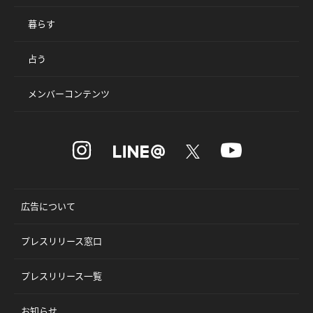
暮らす
占う
メンバーコンテンツ
広告について
プレスリリース窓口
プレスリリース一覧
お知らせ