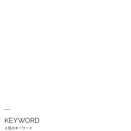
KEYWORD
人気のキーワード