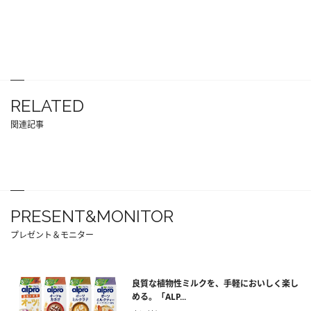
RELATED
関連記事
PRESENT&MONITOR
プレゼント＆モニター
良質な植物性ミルクを、手軽においしく楽し
める。「ALP...