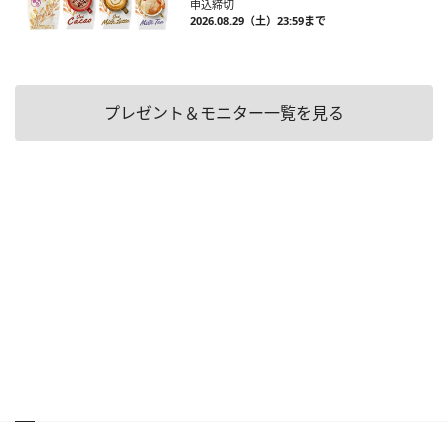
申込締切
2026.08.29（土）23:59まで
プレゼント＆モニター一覧を見る