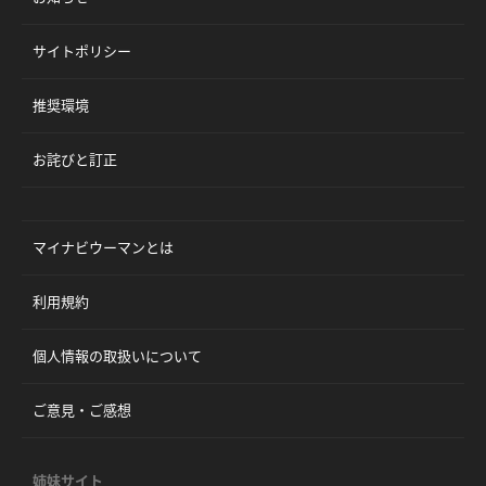
サイトポリシー
推奨環境
お詫びと訂正
マイナビウーマンとは
利用規約
個人情報の取扱いについて
ご意見・ご感想
姉妹サイト