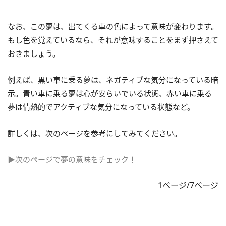
なお、この夢は、出てくる車の色によって意味が変わります。
もし色を覚えているなら、それが意味することをまず押さえて
おきましょう。
例えば、黒い車に乗る夢は、ネガティブな気分になっている暗
示。青い車に乗る夢は心が安らいでいる状態、赤い車に乗る
夢は情熱的でアクティブな気分になっている状態など。
詳しくは、次のページを参考にしてみてください。
▶次のページで夢の意味をチェック！
1ページ/7ページ