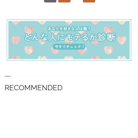
RECOMMENDED