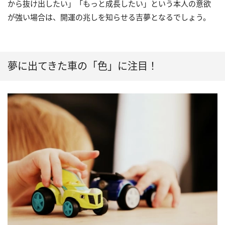
から抜け出したい」「もっと成長したい」という本人の意欲
が強い場合は、開運の兆しを知らせる吉夢となるでしょう。
夢に出てきた車の「色」に注目！