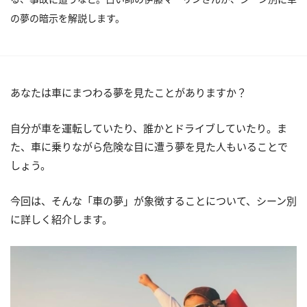
の夢の暗示を解説します。
あなたは車にまつわる夢を見たことがありますか？
自分が車を運転していたり、誰かとドライブしていたり。ま
た、車に乗りながら危険な目に遭う夢を見た人もいることで
しょう。
今回は、そんな「車の夢」が象徴することについて、シーン別
に詳しく紹介します。