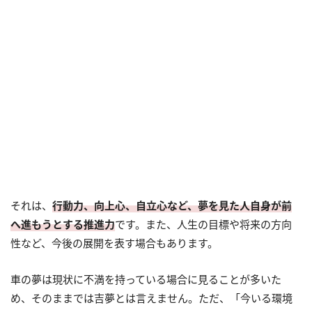
それは、
行動力、向上心、自立心など、夢を見た人自身が前
へ進もうとする推進力
です。また、人生の目標や将来の方向
性など、今後の展開を表す場合もあります。
車の夢は現状に不満を持っている場合に見ることが多いた
め、そのままでは吉夢とは言えません。ただ、「今いる環境