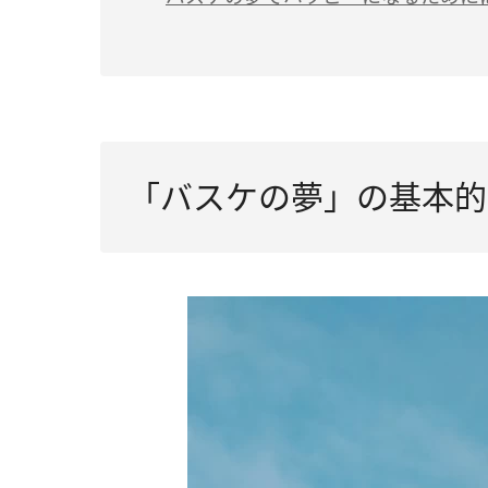
「バスケの夢」の基本的