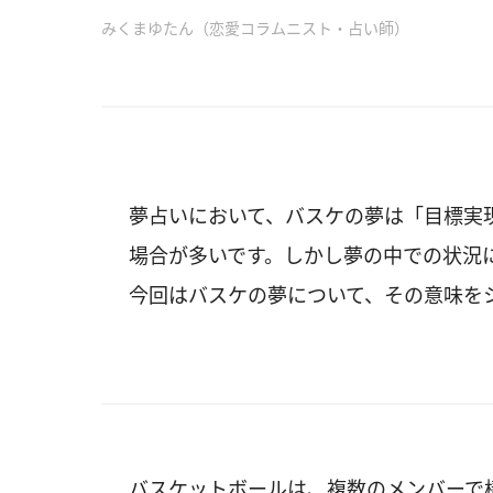
みくまゆたん（恋愛コラムニスト・占い師）
夢占いにおいて、バスケの夢は「目標実
場合が多いです。しかし夢の中での状況
今回はバスケの夢について、その意味を
バスケットボールは、複数のメンバーで