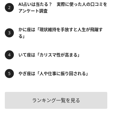
AI占いは当たる？ 実際に使った人の口コミを
アンケート調査
かに座は「現状維持を手放すと人生が飛躍す
る」
いて座は「カリスマ性が高まる」
やぎ座は「人や仕事に振り回される」
ランキング一覧を見る