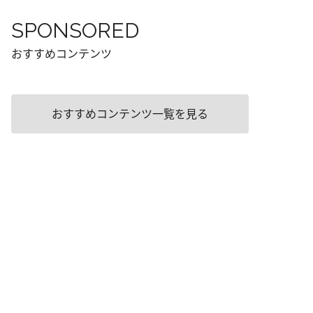
SPONSORED
おすすめコンテンツ
おすすめコンテンツ一覧を見る