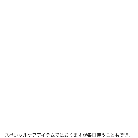
スペシャルケアアイテムではありますが毎日使うこともでき、