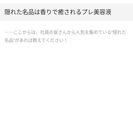
隠れた名品は香りで癒されるプレ美容液
──ここからは、社員の皆さんから人気を集めている“隠れた
名品”があれば教えてください！