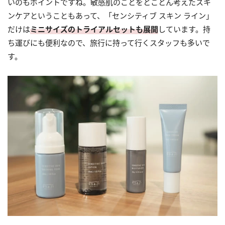
いのもポイントですね。敏感肌のことをとことん考えたスキ
ンケアということもあって、「センシティブ スキン ライン」
だけは
ミニサイズのトライアルセットも展開
しています。持
ち運びにも便利なので、旅行に持って行くスタッフも多いで
す。