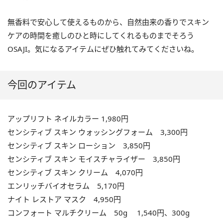
無香料で安心して使えるものから、自然由来の香りでスキン
ケアの時間を癒しのひと時にしてくれるものまでそろう
OSAJI。気になるアイテムにぜひ触れてみてくださいね。
今回のアイテム
アップリフト ネイルカラー 1,980円
センシティブ スキン ウォッシングフォーム 3,300円
センシティブ スキン ローション 3,850円
センシティブ スキン モイスチャライザー 3,850円
センシティブ スキン クリーム 4,070円
エンリッチバイオセラム 5,170円
ナイト レストア マスク 4,950円
コンフォート マルチクリーム 50g 1,540円、300g