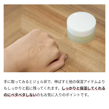
手に取ってみるとジェル状で、伸ばすと他の保湿アイテムより
もしっかりと肌に残ってくれます。
しっかりと保湿してくれる
のにベタベタしない
のもお気に入りのポイントです。