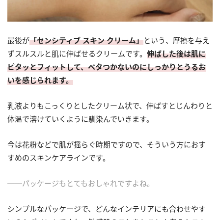
最後が
「センシティブ スキン クリーム」
という、摩擦を与え
ずスルスルと肌に伸ばせるクリームです。
伸ばした後は肌に
ピタッとフィットして、ベタつかないのにしっかりとうるお
いを感じられます。
乳液よりもこっくりとしたクリーム状で、伸ばすとじんわりと
体温で溶けていくように馴染んでいきます。
今は花粉などで肌が揺らぐ時期ですので、そういう方におす
すめのスキンケアラインです。
──パッケージもとてもおしゃれですよね。
シンプルなパッケージで、どんなインテリアにも合わせやす