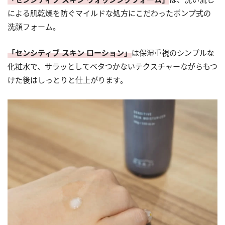
による肌乾燥を防ぐマイルドな処方にこだわったポンプ式の
洗顔フォーム。
「センシティブ スキン ローション」
は保湿重視のシンプルな
化粧水で、サラッとしてベタつかないテクスチャーながらもつ
けた後はしっとりと仕上がります。