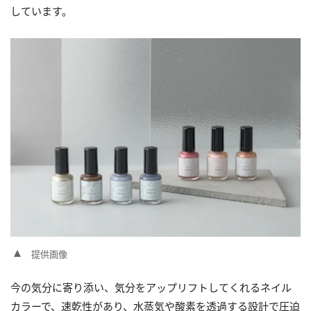
しています。
提供画像
今の気分に寄り添い、気分をアップリフトしてくれるネイル
カラーで、速乾性があり、水蒸気や酸素を透過する設計で圧迫