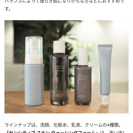
バランスによって揺らぎ肌になりがちな方などにおすすめで
す。
ラインナップは、洗顔、化粧水、乳液、クリームの4種類。
「センシティブ スキン ウォッシングフォーム」
は、洗い流し