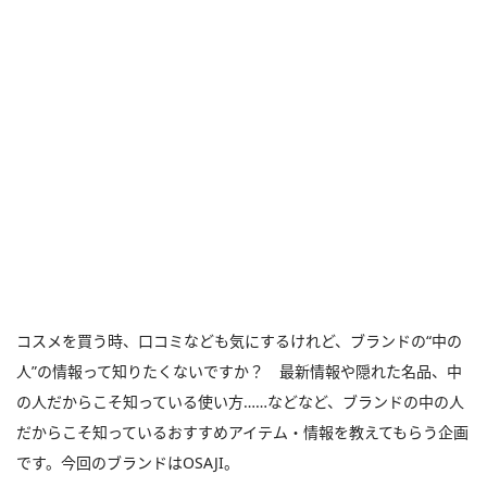
コスメを買う時、口コミなども気にするけれど、ブランドの“中の
人”の情報って知りたくないですか？ 最新情報や隠れた名品、中
の人だからこそ知っている使い方……などなど、ブランドの中の人
だからこそ知っているおすすめアイテム・情報を教えてもらう企画
です。今回のブランドはOSAJI。