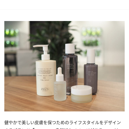
健やかで美しい皮膚を保つためのライフスタイルをデザイン