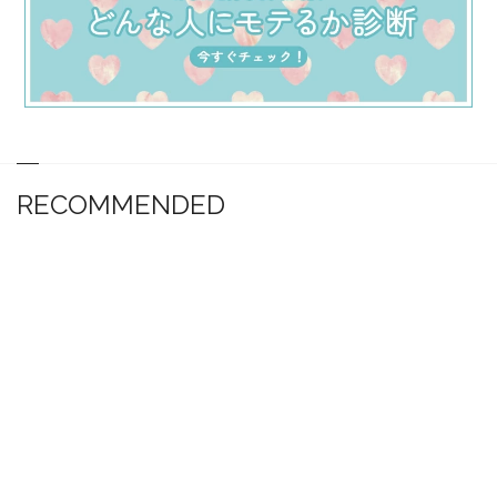
RECOMMENDED