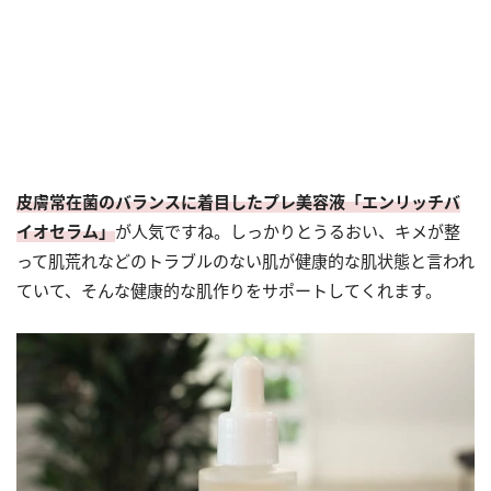
皮膚常在菌のバランスに着目したプレ美容液「エンリッチバ
イオセラム」
が人気ですね。しっかりとうるおい、キメが整
って肌荒れなどのトラブルのない肌が健康的な肌状態と言われ
ていて、そんな健康的な肌作りをサポートしてくれます。