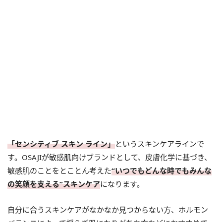
「センシティブ スキン ライン」
というスキンケアラインで
す。OSAJIが敏感肌向けブランドとして、皮膚化学に基づき、
敏感肌のことをとことん考えた
“いつでもどんな時でもみんな
の笑顔を支える”スキンケア
になります。
自分に合うスキンケアがなかなか見つからない方、ホルモン