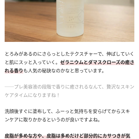
とろみがあるのにさらっとしたテクスチャーで、伸ばしていく
と肌にスッと入っていく。
ゼラニウムとダマスクローズの癒さ
れる香り
も人気の秘訣なのかなと思っています。
──プレ美容液の段階で香りに癒されるなんて、贅沢なスキン
ケアタイムになりますね！
洗顔後すぐに塗布して、ふーっと気持ちを安らげてからスキ
ンケアに取りかかるというのが良いですよね。
皮脂が多めな方や、皮脂は多めだけど部分的にカサつきが気