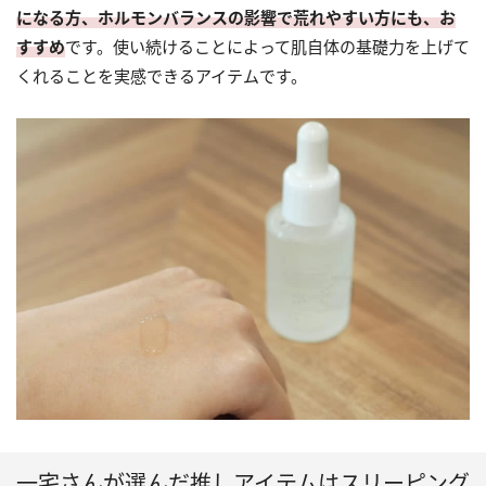
になる方、ホルモンバランスの影響で荒れやすい方にも、お
すすめ
です。使い続けることによって肌自体の基礎力を上げて
くれることを実感できるアイテムです。
一宅さんが選んだ推しアイテムはスリーピング