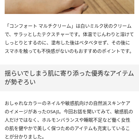
「コンフォート マルチクリーム」は白いミルク状のクリーム
で、サラッとしたテクスチャーです。体温でじんわりと溶けて
しっとりとするのに、塗布した後はベタベタせず、その後に
スマホを触っても不快感がないのもおすすめのポイントです。
揺らいでしまう肌に寄り添った優秀なアイテム
が勢ぞろい
おしゃれなカラーのネイルや敏感肌向けの自然派スキンケア
のイメージがあったOSAJI。今回お話を聞いてみて、敏感肌の
人だけではなく、ホルモンバランスや睡眠不足など働く女性
の肌を健やかで美しく保つためのアイテムも充実しているこ
とが分かりました。