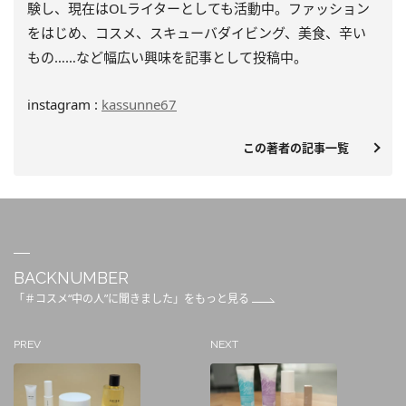
験し、
現在はOLライターとしても活動中。ファッション
をはじめ、
コスメ、スキューバダイビング、美食、辛い
もの……
など幅広い興味を記事として投稿中。
instagram :
kassunne67
この著者の記事一覧
BACKNUMBER
「＃コスメ“中の人”に聞きました」をもっと見る
PREV
NEXT