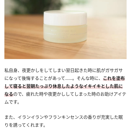
私自身、夜更かしをしてしまい翌日起きた時に肌がガサガサ
になって後悔することがあって……。そんな時に、
これを塗布
して寝ると翌朝たっぷり休息したようなイキイキとした肌に
なる
ので、疲れた時や夜更かししてしまった時のお助けアイテ
ムです。
また、イランイランやフランキンセンスの香りが充実した眠
りを誘ってくれます。