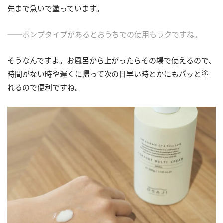
先まで急いで塗っています。
──ポンプタイプがあるとおうちでの使用もラクですね。
そうなんですよ。お風呂から上がったらその場で使えるので、
時間がない時や遅くに帰って次の日早い時とかにもパッと塗
れるので便利ですね。