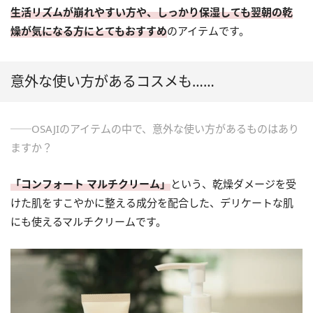
生活リズムが崩れやすい方や、しっかり保湿しても翌朝の乾
燥が気になる方にとてもおすすめ
のアイテムです。
意外な使い方があるコスメも……
──OSAJIのアイテムの中で、意外な使い方があるものはあり
ますか？
「コンフォート マルチクリーム」
という、乾燥ダメージを受
けた肌をすこやかに整える成分を配合した、デリケートな肌
にも使えるマルチクリームです。