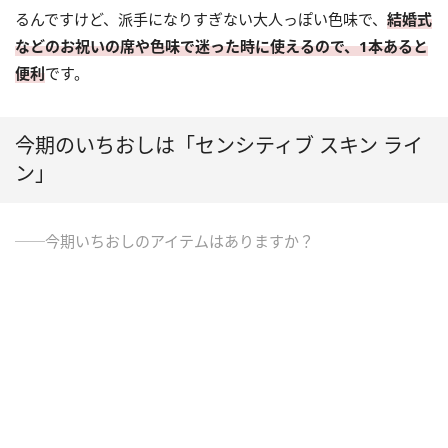
るんですけど、派手になりすぎない大人っぽい色味で、
結婚式
などのお祝いの席や色味で迷った時に使えるので、1本あると
便利
です。
今期のいちおしは「センシティブ スキン ライ
ン」
──今期いちおしのアイテムはありますか？