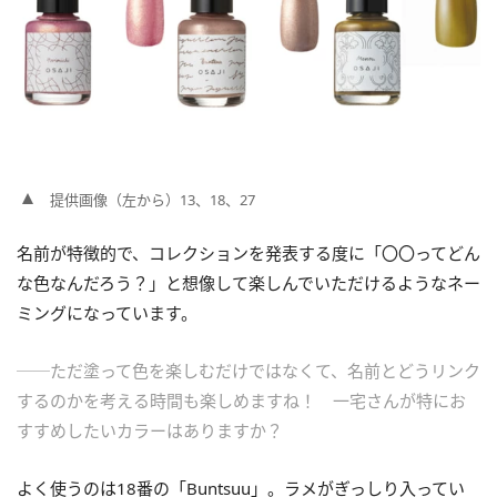
提供画像（左から）13、18、27
名前が特徴的で、コレクションを発表する度に「〇〇ってどん
な色なんだろう？」と想像して楽しんでいただけるようなネー
ミングになっています。
──ただ塗って色を楽しむだけではなくて、名前とどうリンク
するのかを考える時間も楽しめますね！ 一宅さんが特にお
すすめしたいカラーはありますか？
よく使うのは18番の「Buntsuu」。ラメがぎっしり入ってい