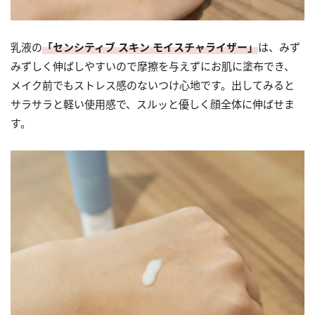
乳液の
「センシティブ スキン モイスチャライザー」
は、みず
みずしく伸ばしやすいので摩擦を与えずにお肌に塗布でき、
メイク前でもストレス感のないつけ心地です。出してみると
サラサラと軽い使用感で、スルッと優しく顔全体に伸ばせま
す。