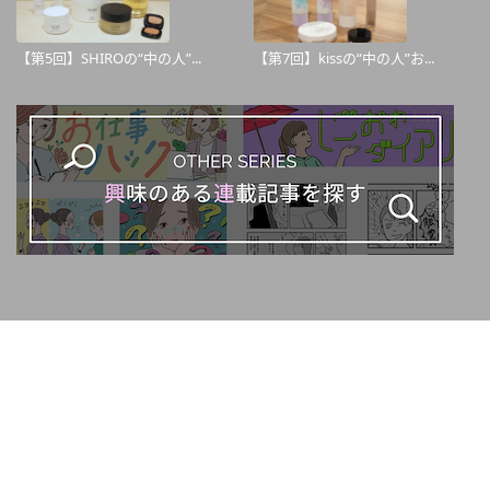
【第5回】SHIROの“中の人”...
【第7回】kissの“中の人”お...