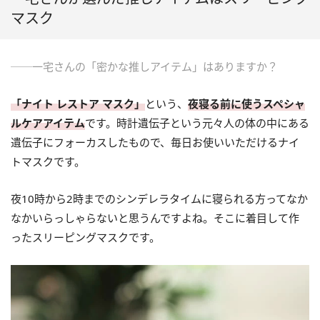
マスク
──一宅さんの「密かな推しアイテム」はありますか？
「ナイト レストア マスク」
という、
夜寝る前に使うスペシャ
ルケアアイテム
です。時計遺伝子という元々人の体の中にある
遺伝子にフォーカスしたもので、毎日お使いいただけるナイ
トマスクです。
夜10時から2時までのシンデレラタイムに寝られる方ってなか
なかいらっしゃらないと思うんですよね。そこに着目して作
ったスリーピングマスクです。