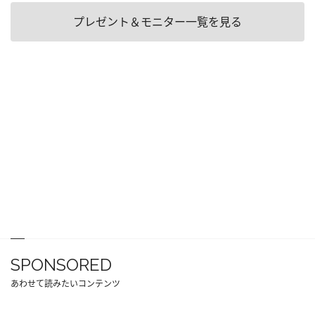
プレゼント＆モニター一覧を見る
SPONSORED
あわせて読みたいコンテンツ