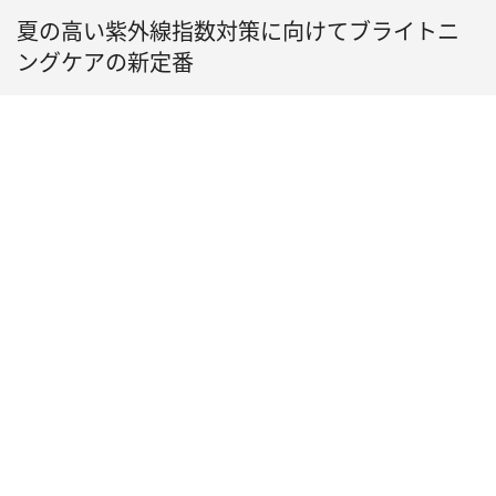
夏の高い紫外線指数対策に向けてブライトニ
ングケアの新定番