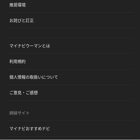
推奨環境
お詫びと訂正
マイナビウーマンとは
利用規約
個人情報の取扱いについて
ご意見・ご感想
姉妹サイト
マイナビおすすめナビ