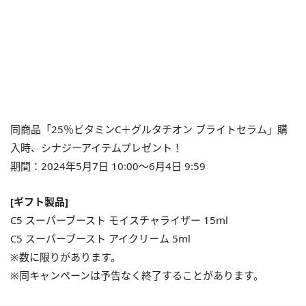
同商品「25％ビタミンC＋グルタチオン ブライトセラム」購
入時、シナジーアイテムプレゼント！
期間：2024年5月7日 10:00〜6月4日 9:59
[ギフト製品]
C5 スーパーブースト モイスチャライザー 15ml
C5 スーパーブースト アイクリーム 5ml
※数に限りがあります。
※同キャンペーンは予告なく終了することがあります。