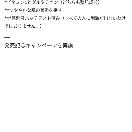
*ビタミンCとグルタチオン（どちらも整肌成分）
**つややかな肌の状態を指す
***低刺激パッチテスト済み（すべての人に刺激が出ないわけ
ではありません。）
発売記念キャンペーンを実施