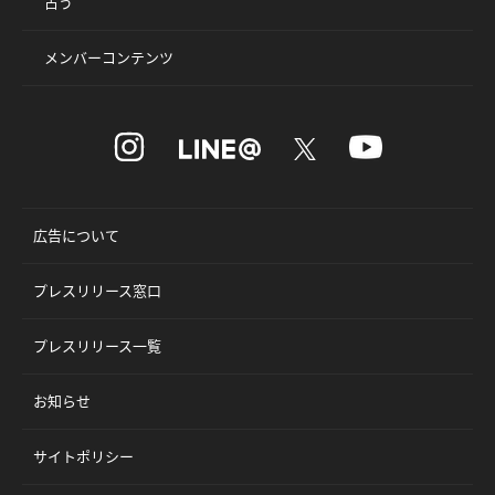
占う
メンバーコンテンツ
広告について
プレスリリース窓口
プレスリリース一覧
お知らせ
サイトポリシー