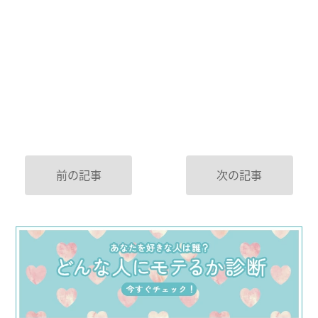
前の記事
次の記事