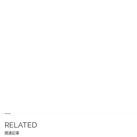
RELATED
関連記事