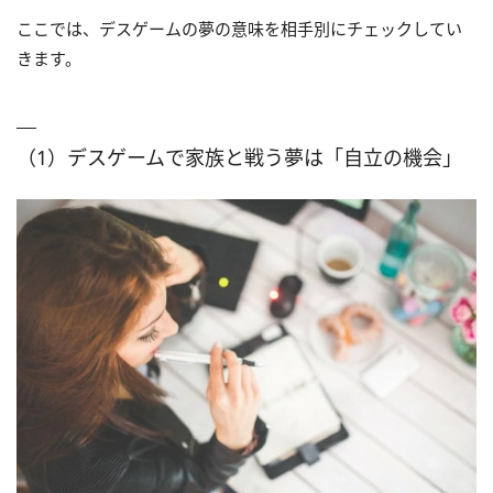
ここでは、デスゲームの夢の意味を相手別にチェックしてい
きます。
（1）デスゲームで家族と戦う夢は「自立の機会」