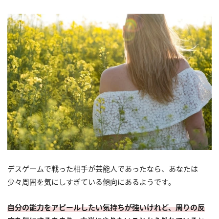
デスゲームで戦った相手が芸能人であったなら、あなたは
少々周囲を気にしすぎている傾向にあるようです。
自分の能力をアピールしたい気持ちが強いけれど、周りの反