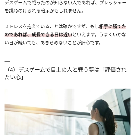
デスゲームで戦ったのが知らない人であれば、プレッシャー
を跳ねのけられる暗示かもしれません。
ストレスを抱えていることは確かですが、もし
相手に勝てた
のであれば、成長できる日は近い
といえます。うまくいかな
い日が続いても、あきらめないことが肝心です。
（4）デスゲームで目上の人と戦う夢は「評価され
たい心」