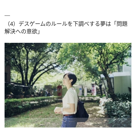
（4）デスゲームのルールを下調べする夢は「問題
解決への意欲」