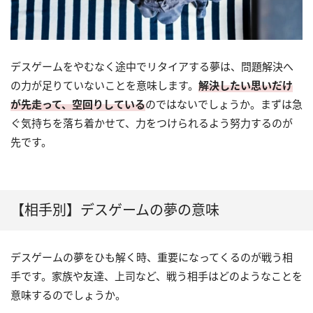
デスゲームをやむなく途中でリタイアする夢は、問題解決へ
の力が足りていないことを意味します。
解決したい思いだけ
が先走って、空回りしている
のではないでしょうか。まずは急
ぐ気持ちを落ち着かせて、力をつけられるよう努力するのが
先です。
【相手別】デスゲームの夢の意味
デスゲームの夢をひも解く時、重要になってくるのが戦う相
手です。家族や友達、上司など、戦う相手はどのようなことを
意味するのでしょうか。