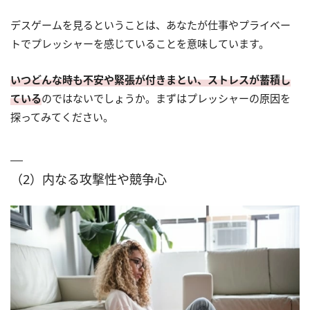
デスゲームを見るということは、あなたが仕事やプライベー
トでプレッシャーを感じていることを意味しています。
いつどんな時も不安や緊張が付きまとい、ストレスが蓄積し
ている
のではないでしょうか。まずはプレッシャーの原因を
探ってみてください。
（2）内なる攻撃性や競争心