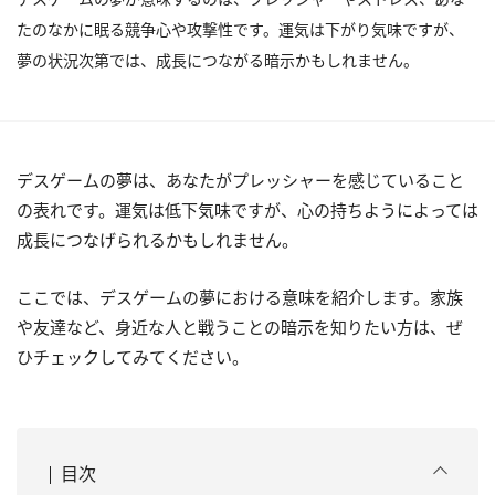
たのなかに眠る競争心や攻撃性です。運気は下がり気味ですが、
夢の状況次第では、成長につながる暗示かもしれません。
デスゲームの夢は、あなたがプレッシャーを感じていること
の表れです。運気は低下気味ですが、心の持ちようによっては
成長につなげられるかもしれません。
ここでは、デスゲームの夢における意味を紹介します。家族
や友達など、身近な人と戦うことの暗示を知りたい方は、ぜ
ひチェックしてみてください。
目次