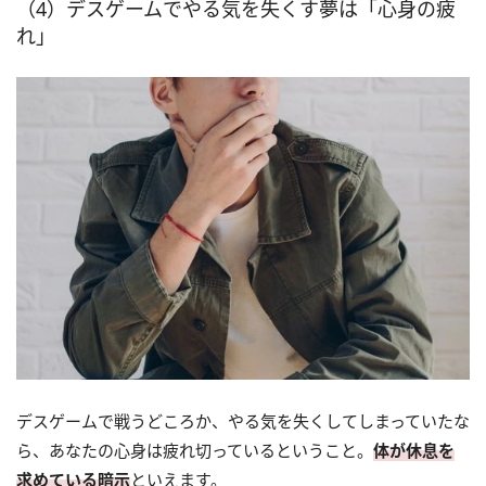
（4）デスゲームでやる気を失くす夢は「心身の疲
れ」
デスゲームで戦うどころか、やる気を失くしてしまっていたな
ら、あなたの心身は疲れ切っているということ。
体が休息を
求めている暗示
といえます。