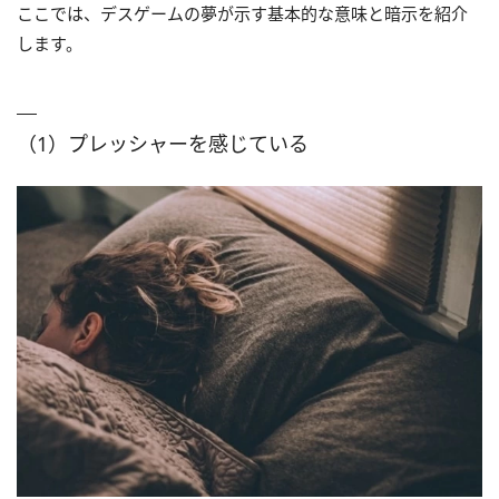
ここでは、デスゲームの夢が示す基本的な意味と暗示を紹介
します。
（1）プレッシャーを感じている