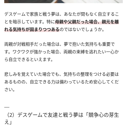
デスゲームで家族と戦う夢は、あなたが間もなく自立するこ
とを暗示しています。特に
母親や父親だった場合、親元を離
れる気持ちが固まりつつある
のではないでしょうか。
両親が対戦相手だった場合は、夢で抱いた気持ちも重要で
す。ワクワクが強かった場合、両親の束縛を逃れたい一心か
ら自立できるといえます。
悲しみを覚えていた場合でも、気持ちの整理をつける必要は
あるものの、自立できる力は備わっているため安心してくだ
さい。
（2）デスゲームで友達と戦う夢は「競争心の芽生
え」