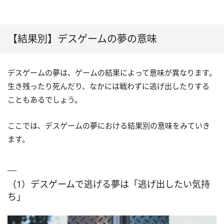
【結果別】デスゲームの夢の意味
デスゲームの夢は、ゲームの結果によって意味が異なります。
生き残ったり死んだり、なかには戦わずに逃げ出したりする
こともあるでしょう。
ここでは、デスゲームの夢における結果別の意味をみていき
ます。
（1）デスゲームで逃げる夢は「逃げ出したい気持
ち」