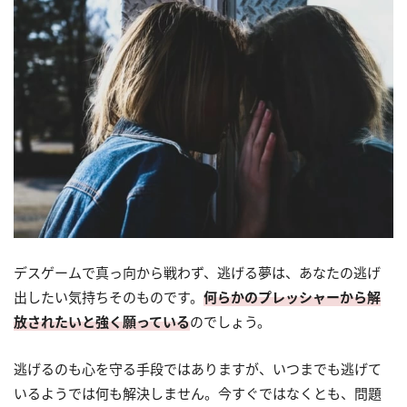
デスゲームで真っ向から戦わず、逃げる夢は、あなたの逃げ
出したい気持ちそのものです。
何らかのプレッシャーから解
放されたいと強く願っている
のでしょう。
逃げるのも心を守る手段ではありますが、いつまでも逃げて
いるようでは何も解決しません。今すぐではなくとも、問題