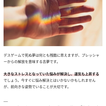
デスゲームで死ぬ夢は何とも残酷に思えますが、プレッシャ
ーからの解放を意味する吉夢です。
大きなストレスとなっていた悩みが解決し、運気も上昇する
でしょう。今すぐに悩み解決とはいかないかもしれません
が、前向きな姿勢でいることが大切です。