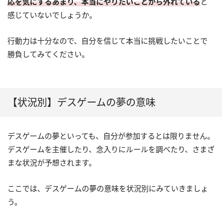
応を気にするあまり、本当にやりたいことから外れている
と
感じていないでしょうか。
行動力は十分なので、自分を信じて本当に挑戦したいことで
勝負してみてください。
【状況別】デスゲームの夢の意味
デスゲームの夢といっても、自分が参加するとは限りません。
デスゲームを主催したり、念入りにルールを調べたり、さまざ
まな状況が予想されます。
ここでは、デスゲームの夢の意味を状況別にみていきましょ
う。