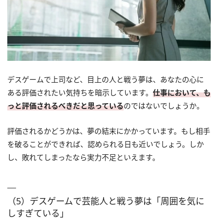
デスゲームで上司など、目上の人と戦う夢は、あなたの心に
ある評価されたい気持ちを暗示しています。
仕事において、も
っと評価されるべきだと思っている
のではないでしょうか。
評価されるかどうかは、夢の結末にかかっています。もし相手
を破ることができれば、認められる日も近いでしょう。しか
し、敗れてしまったなら実力不足といえます。
（5）デスゲームで芸能人と戦う夢は「周囲を気に
しすぎている」