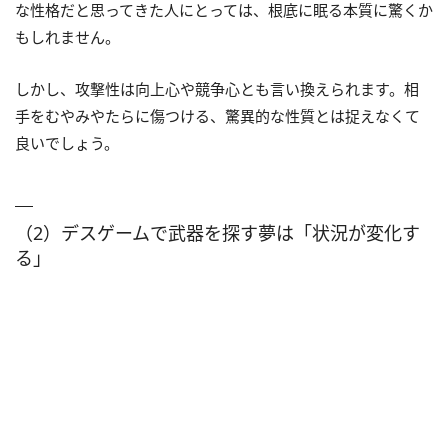
な性格だと思ってきた人にとっては、根底に眠る本質に驚くか
もしれません。
しかし、攻撃性は向上心や競争心とも言い換えられます。相
手をむやみやたらに傷つける、驚異的な性質とは捉えなくて
良いでしょう。
（2）デスゲームで武器を探す夢は「状況が変化す
る」