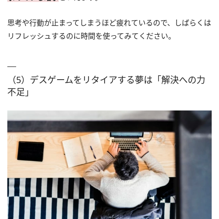
思考や行動が止まってしまうほど疲れているので、しばらくは
リフレッシュするのに時間を使ってみてください。
（5）デスゲームをリタイアする夢は「解決への力
不足」