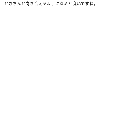
ときちんと向き合えるようになると良いですね。