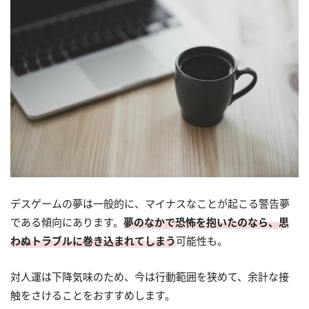
デスゲームの夢は一般的に、マイナスなことが起こる警告夢
である傾向にあります。
夢のなかで恐怖を抱いたのなら、思
わぬトラブルに巻き込まれてしまう
可能性も。
対人運は下降気味のため、今は行動範囲を狭めて、余計な接
触をさけることをおすすめします。