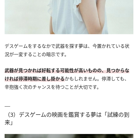
デスゲームをするなかで武器を探す夢は、今置かれている状
況が一変することの暗示です。
武器が見つかれば好転する可能性が高いものの、見つからな
ければ停滞時期に差し掛かる
かもしれません。停滞しても、
辛抱強く次のチャンスを待つことが大切です。
（3）デスゲームの映画を鑑賞する夢は「試練の到
来」