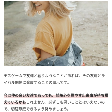
デスゲームで友達と戦うようなことがあれば、その友達とラ
イバル関係に発展することの暗示です。
今は仲の良い友達であっても、競争心を燃やす出来事が待ち構
えているかも
しれません。必ずしも悪いこととはいえないの
で、切磋琢磨できるよう努めましょう。