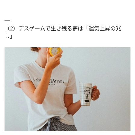
（2）デスゲームで生き残る夢は「運気上昇の兆
し」