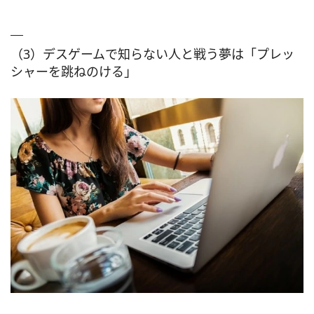
（3）デスゲームで知らない人と戦う夢は「プレッ
シャーを跳ねのける」