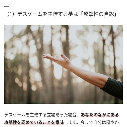
（1）デスゲームを主催する夢は「攻撃性の自認」
デスゲームを主催する立場だった場合、
あなたのなかにある
攻撃性を認めていることを意味
します。今まで自分は穏やか