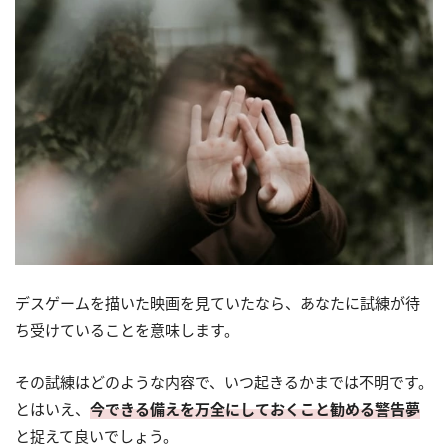
デスゲームを描いた映画を見ていたなら、あなたに試練が待
ち受けていることを意味します。
その試練はどのような内容で、いつ起きるかまでは不明です。
とはいえ、
今できる備えを万全にしておくこと勧める警告夢
と捉えて良いでしょう。