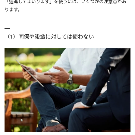
「邁進してまいります」を使うには、いくつかの注意点があ
ります。
（1）同僚や後輩に対しては使わない