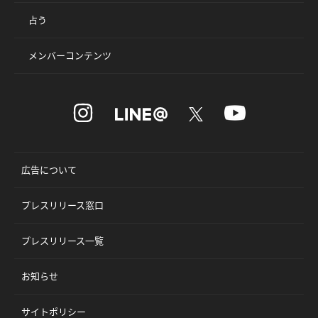
占う
メンバーコンテンツ
広告について
プレスリリース窓口
プレスリリース一覧
お知らせ
サイトポリシー