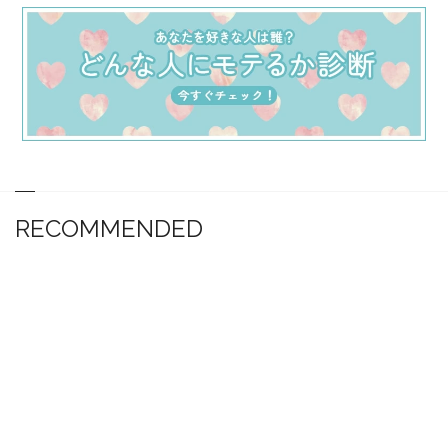
RECOMMENDED