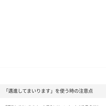
「邁進してまいります」を使う時の注意点