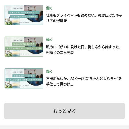
働く
仕事もプライベートも諦めない。AIが広げたキャ
リアの選択肢
働く
私のロゴがAIに負けた日。悔しさから始まった、
相棒との二人三脚
働く
不器用な私が、AIと一緒に”ちゃんとしなきゃ”を
手放して見つけ...
もっと見る