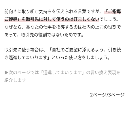
前向きに取り組む気持ちを伝えられる言葉ですが、
「ご指導
ご鞭撻」を取引先に対して使うのは好ましくない
でしょう。
なぜなら、あなたの仕事を指導するのは社内の上司の役割で
あって、取引先の役割ではないためです。
取引先に使う場合は、「貴社のご要望に添えるよう、引き続
き邁進してまいります」といった使い方をしましょう。
▶次のページでは「邁進してまいります」の言い換え表現を
紹介します
2ページ/3ページ