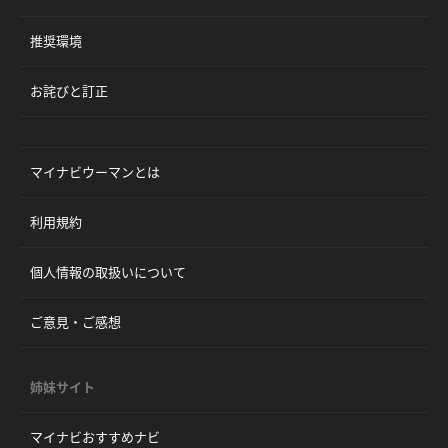
推奨環境
お詫びと訂正
マイナビウーマンとは
利用規約
個人情報の取扱いについて
ご意見・ご感想
姉妹サイト
マイナビおすすめナビ