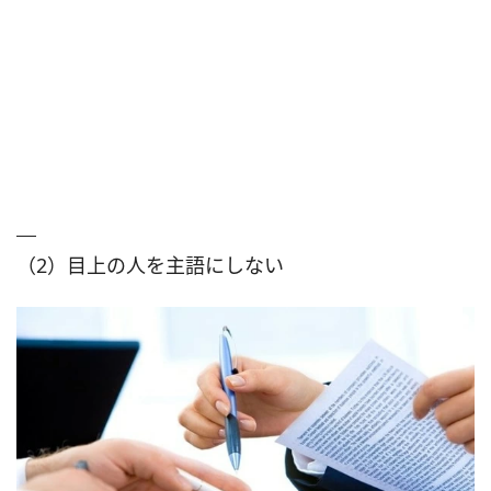
（2）目上の人を主語にしない