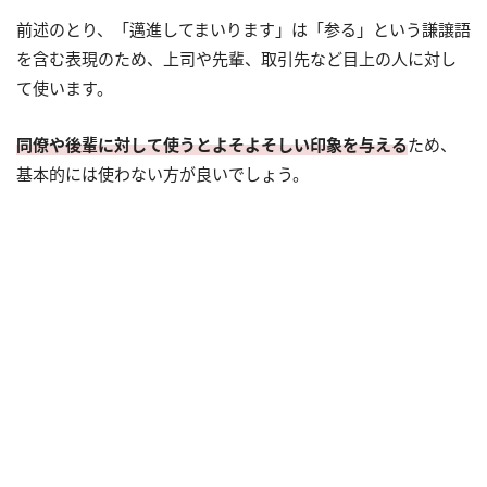
前述のとり、「邁進してまいります」は「参る」という謙譲語
を含む表現のため、上司や先輩、取引先など目上の人に対し
て使います。
同僚や後輩に対して使うとよそよそしい印象を与える
ため、
基本的には使わない方が良いでしょう。