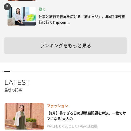
働く
仕事と旅行で世界を広げる「旅キャリ」。年4回海外旅
行に行くTrip.com...
ランキングをもっと見る
LATEST
最新の記事
ファッション
【8月】暑すぎる日の通勤服問題を解決。一枚でサ
マになる“大人の...
#今日もちゃんとしたい私の通勤服