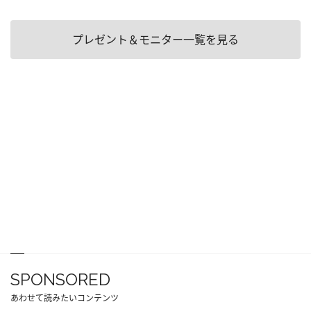
プレゼント＆モニター一覧を見る
SPONSORED
あわせて読みたいコンテンツ