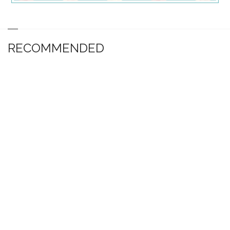
RECOMMENDED