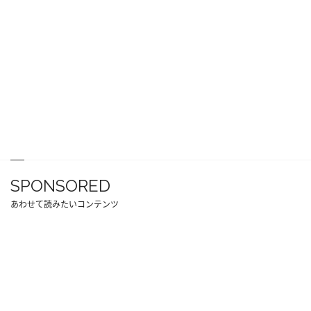
SPONSORED
あわせて読みたいコンテンツ