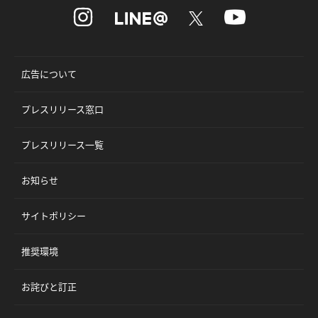
広告について
プレスリリース窓口
プレスリリース一覧
お知らせ
サイトポリシー
推奨環境
お詫びと訂正