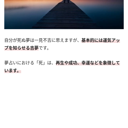
自分が死ぬ夢は一見不吉に思えますが、
基本的には運気アッ
プを知らせる吉夢
です。
夢占いにおける「死」は、
再生や成功、幸運などを象徴して
います。