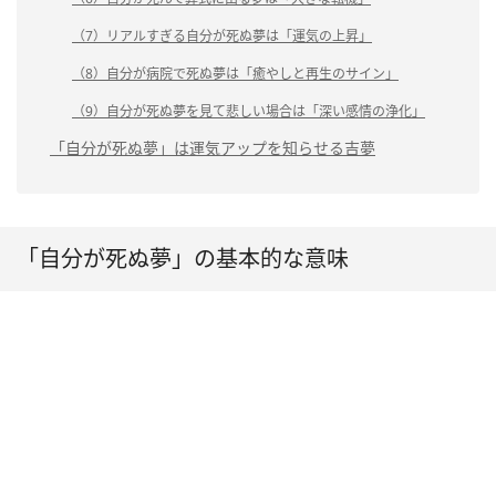
（7）リアルすぎる自分が死ぬ夢は「運気の上昇」
（8）自分が病院で死ぬ夢は「癒やしと再生のサイン」
（9）自分が死ぬ夢を見て悲しい場合は「深い感情の浄化」
「自分が死ぬ夢」は運気アップを知らせる吉夢
「自分が死ぬ夢」の基本的な意味