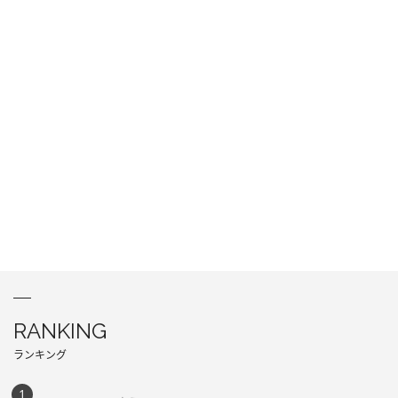
RANKING
ランキング