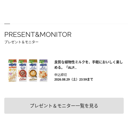
PRESENT&MONITOR
プレゼント＆モニター
良質な植物性ミルクを、手軽においしく楽し
める。「ALP...
申込締切
2026.08.29（土）23:59まで
プレゼント＆モニター一覧を見る