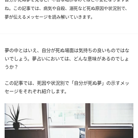
ね。この記事では、病気や自殺、溺死など死ぬ原因や状況別で、
夢が伝えるメッセージを読み解いていきます。
夢の中とはいえ、自分が死ぬ場面は気持ちの良いものではな
いでしょう。夢占いにおいては、どんな意味があるのでしょ
うか？
この記事では、死因や状況別で「自分が死ぬ夢」の示すメッ
セージをそれぞれ紹介します。