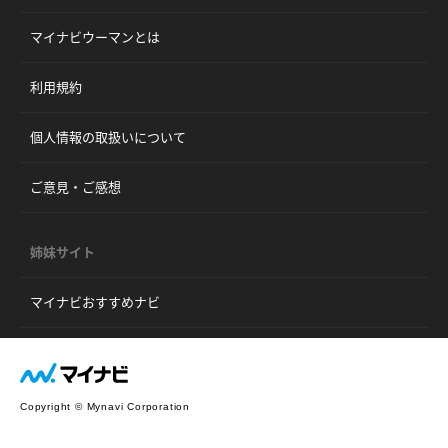
マイナビウーマンとは
利用規約
個人情報の取扱いについて
ご意見・ご感想
姉妹サイト
マイナビおすすめナビ
Copyright © Mynavi Corporation