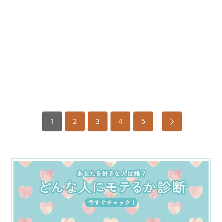
1
2
3
4
5