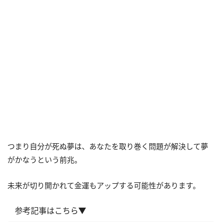
つまり自分が死ぬ夢は、あなたを取り巻く問題が解決して夢
がかなうという前兆。
未来が切り開かれて金運もアップする可能性があります。
参考記事はこちら▼