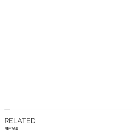
RELATED
関連記事