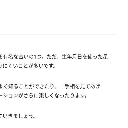
る有名な占いの1つ。ただ、生年月日を使った星
りにくいことが多いです。
よく知ることができたり、「手相を見てあげ
ーションがさらに楽しくなったります。
ていきましょう。