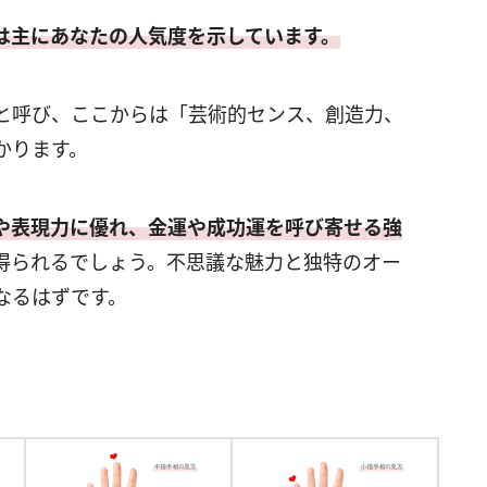
は主にあなたの人気度を示しています。
と呼び、ここからは「芸術的センス、創造力、
かります。
や表現力に優れ、金運や成功運を呼び寄せる強
得られるでしょう。不思議な魅力と独特のオー
なるはずです。