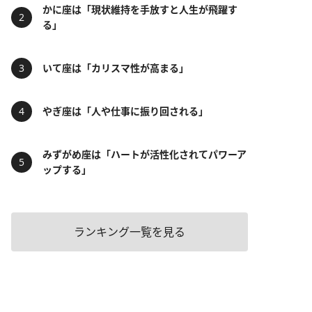
かに座は「現状維持を手放すと人生が飛躍す
る」
いて座は「カリスマ性が高まる」
やぎ座は「人や仕事に振り回される」
みずがめ座は「ハートが活性化されてパワーア
ップする」
ランキング一覧を見る