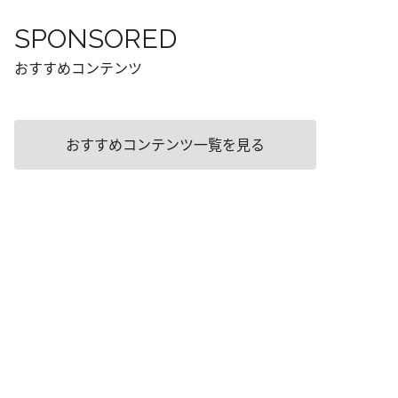
SPONSORED
おすすめコンテンツ
おすすめコンテンツ一覧を見る