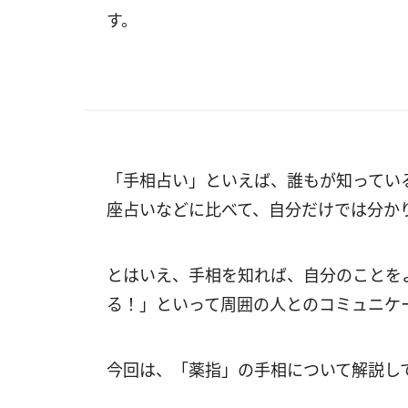
す。
「手相占い」といえば、誰もが知ってい
座占いなどに比べて、自分だけでは分か
とはいえ、手相を知れば、自分のことを
る！」といって周囲の人とのコミュニケ
今回は、「薬指」の手相について解説し