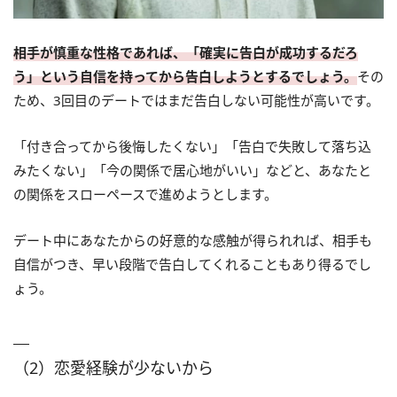
相手が慎重な性格であれば、「確実に告白が成功するだろ
う」という自信を持ってから告白しようとするでしょう。
その
ため、3回目のデートではまだ告白しない可能性が高いです。
「付き合ってから後悔したくない」「告白で失敗して落ち込
みたくない」「今の関係で居心地がいい」などと、あなたと
の関係をスローペースで進めようとします。
デート中にあなたからの好意的な感触が得られれば、相手も
自信がつき、早い段階で告白してくれることもあり得るでし
ょう。
（2）恋愛経験が少ないから