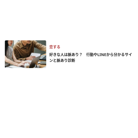
恋する
好きな人は脈あり？ 行動やLINEから分かるサイ
ンと脈あり診断