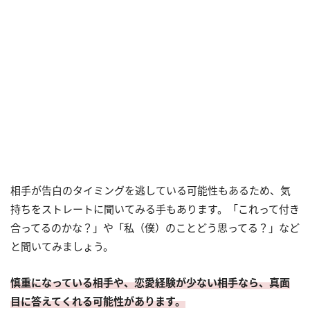
相手が告白のタイミングを逃している可能性もあるため、気
持ちをストレートに聞いてみる手もあります。「これって付き
合ってるのかな？」や「私（僕）のことどう思ってる？」など
と聞いてみましょう。
慎重になっている相手や、恋愛経験が少ない相手なら、真面
目に答えてくれる可能性があります。