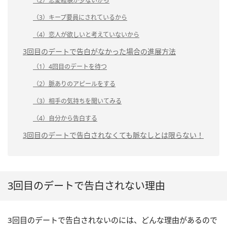
（2）恋愛経験が少ないから
（3）キープ要員にされているから
（4）恋人が欲しいと考えていないから
3回目のデートで告白がなかった場合の進展方法
（1）4回目のデートを待つ
（2）脈ありのアピールをする
（3）相手の気持ちを聞いてみる
（4）自分から告白する
3回目のデートで告白されなくても脈なしとは限らない！
3回目のデートで告白されない理由
3回目のデートで告白されないのには、どんな理由があるので