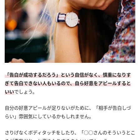
「告白が成功するだろう」という自信がなく、慎重になりす
ぎて告白できない人もいるので、自ら好意をアピールすると
いい
でしょう。
自分の好意アピールが足りないがために、「相手が告白しづ
らい」雰囲気にしているかもしれません。
さりげなくボディタッチをしたり、「○○さんのそういうとこ