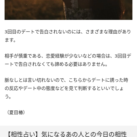
3回目のデートで告白されないのには、さまざまな理由があり
ます。
相手が慎重である、恋愛経験が少ないなどの場合は、3回目デ
ートで告白されなくても諦める必要はありません。
脈なしとは言い切れないので、こちらからデートに誘った時
の反応やデート中の態度などを見て判断するといいでしょ
う。
（夏目椿）
【相性占い】気になるあの人との今日の相性