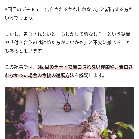
3回目のデートで「告白されるかもしれない」と期待する方も
いるでしょう。
しかし、告白されないと「もしかして脈なし？」という疑問
や「付き合うのは諦めた方がいいかも」と不安に感じること
もあると思います。
この記事では、
3回目のデートで告白されない理由や、告白さ
れなかった場合の今後の進展方法
を解説します。