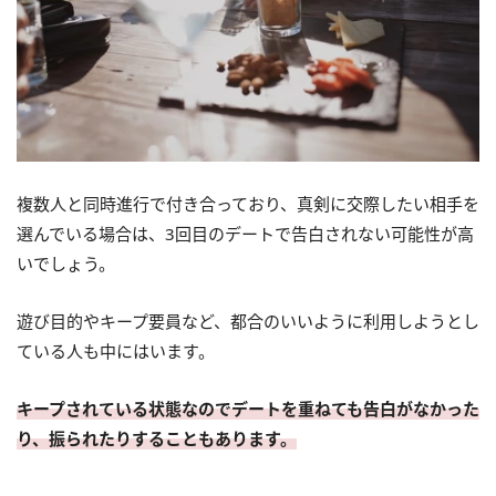
複数人と同時進行で付き合っており、真剣に交際したい相手を
選んでいる場合は、3回目のデートで告白されない可能性が高
いでしょう。
遊び目的やキープ要員など、都合のいいように利用しようとし
ている人も中にはいます。
キープされている状態なのでデートを重ねても告白がなかった
り、振られたりすることもあります。