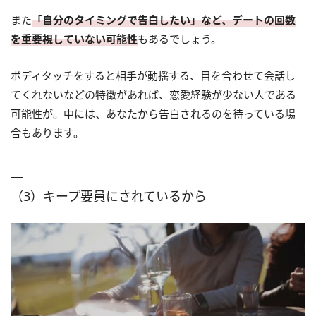
また
「自分のタイミングで告白したい」など、デートの回数
を重要視していない可能性
もあるでしょう。
ボディタッチをすると相手が動揺する、目を合わせて会話し
てくれないなどの特徴があれば、恋愛経験が少ない人である
可能性が。中には、あなたから告白されるのを待っている場
合もあります。
（3）キープ要員にされているから