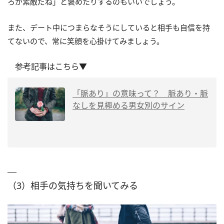
ろが素敵だね」と褒めたりするのもいいでしょう。
また、デート中につまらなそうにしていると相手も自信を持
てないので、常に笑顔を心掛けてみましょう。
参考記事はこちら▼
「脈あり」の意味って？ 脈あり・脈
なしを見極める男女別のサイン
（3）相手の気持ちを聞いてみる