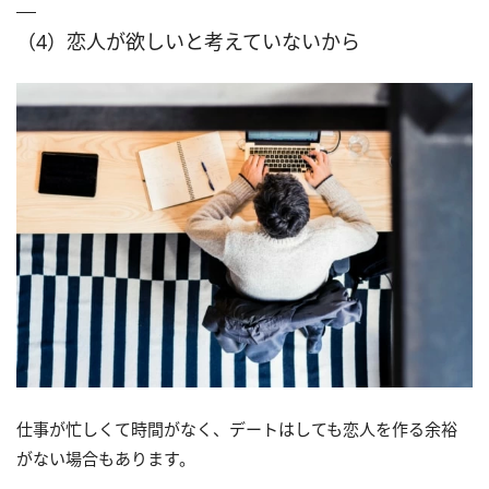
（4）恋人が欲しいと考えていないから
仕事が忙しくて時間がなく、デートはしても恋人を作る余裕
がない場合もあります。