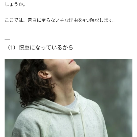
しょうか。
ここでは、告白に至らない主な理由を4つ解説します。
（1）慎重になっているから