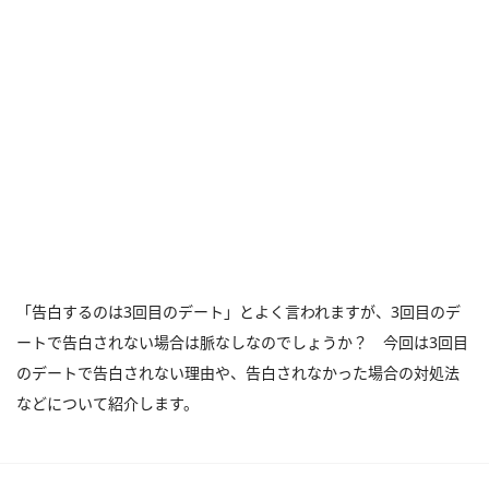
「告白するのは3回目のデート」とよく言われますが、3回目のデ
ートで告白されない場合は脈なしなのでしょうか？ 今回は3回目
のデートで告白されない理由や、告白されなかった場合の対処法
などについて紹介します。