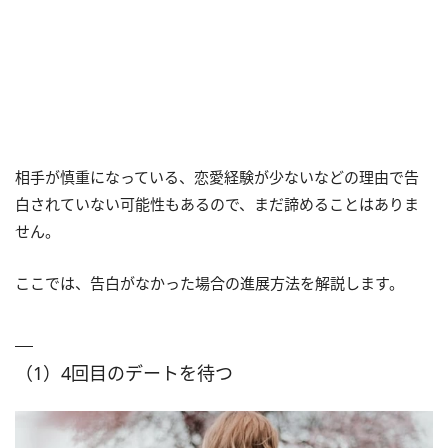
相手が慎重になっている、恋愛経験が少ないなどの理由で告
白されていない可能性もあるので、まだ諦めることはありま
せん。
ここでは、告白がなかった場合の進展方法を解説します。
（1）4回目のデートを待つ