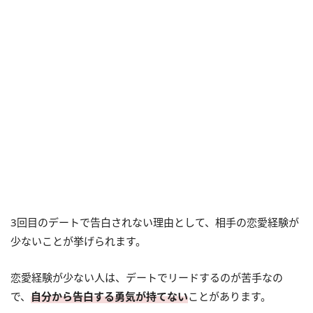
3回目のデートで告白されない理由として、相手の恋愛経験が
少ないことが挙げられます。
恋愛経験が少ない人は、デートでリードするのが苦手なの
で、
自分から告白する勇気が持てない
ことがあります。