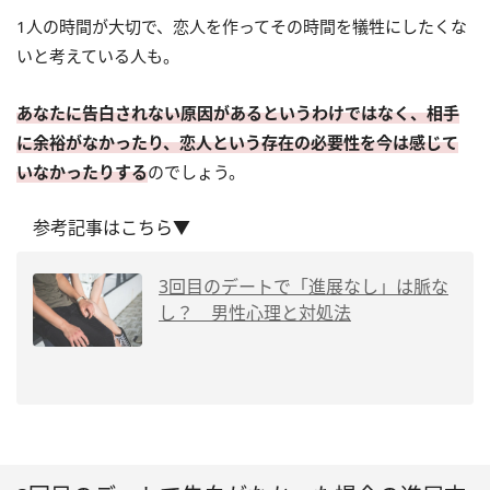
1人の時間が大切で、恋人を作ってその時間を犠牲にしたくな
いと考えている人も。
あなたに告白されない原因があるというわけではなく、相手
に余裕がなかったり、恋人という存在の必要性を今は感じて
いなかったりする
のでしょう。
参考記事はこちら▼
3回目のデートで「進展なし」は脈な
し？ 男性心理と対処法