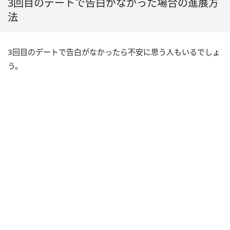
3回目のデートで告白がなかった場合の進展方
法
3回目のデートで告白がなかったら不安に思う人もいるでしょ
う。