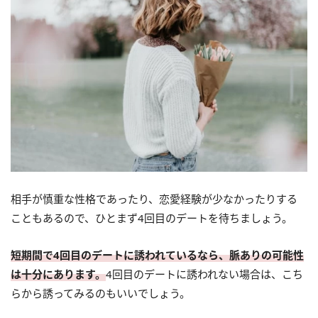
相手が慎重な性格であったり、恋愛経験が少なかったりする
こともあるので、ひとまず4回目のデートを待ちましょう。
短期間で4回目のデートに誘われているなら、脈ありの可能性
は十分にあります。
4回目のデートに誘われない場合は、こち
らから誘ってみるのもいいでしょう。