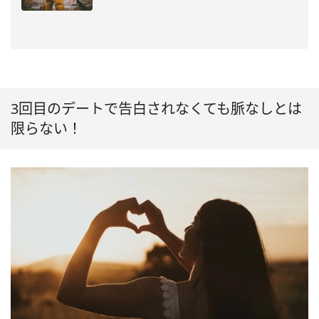
3回目のデートで告白されなくても脈なしとは
限らない！