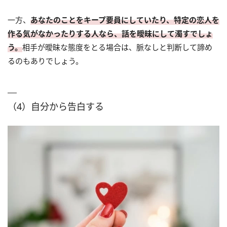
一方、
あなたのことをキープ要員にしていたり、特定の恋人を
作る気がなかったりする人なら、話を曖昧にして濁すでしょ
う。
相手が曖昧な態度をとる場合は、脈なしと判断して諦め
るのもありでしょう。
（4）自分から告白する