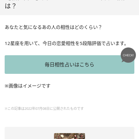
は？
あなたと気になるあの人の相性はどのくらい？
12星座を用いて、今日の恋愛相性を5段階評価で占います。
毎日相性占いはこちら
※画像はイメージです
※この記事は2022年07月08日に公開されたものです