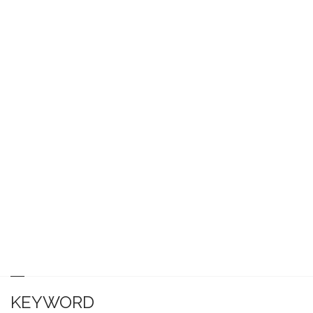
KEYWORD