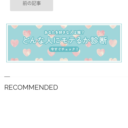
前の記事
RECOMMENDED