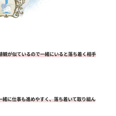
値観が似ているので一緒にいると落ち着く相手
一緒に仕事も進めやすく、落ち着いて取り組ん