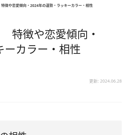
特徴や恋愛傾向・2024年の運勢・ラッキーカラー・相性
？ 特徴や恋愛傾向・
ッキーカラー・相性
更新: 2024.06.28