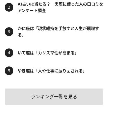
AI占いは当たる？ 実際に使った人の口コミを
アンケート調査
かに座は「現状維持を手放すと人生が飛躍す
る」
いて座は「カリスマ性が高まる」
やぎ座は「人や仕事に振り回される」
ランキング一覧を見る