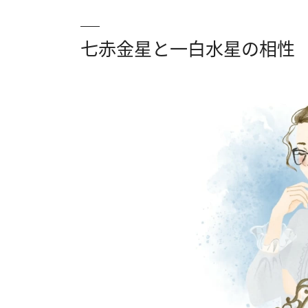
七赤金星と一白水星の相性