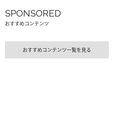
SPONSORED
おすすめコンテンツ
おすすめコンテンツ一覧を見る