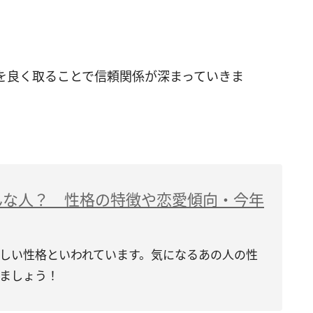
を良く取ることで信頼関係が深まっていきま
んな人？ 性格の特徴や恋愛傾向・今年
しい性格といわれています。気になるあの人の性
ましょう！