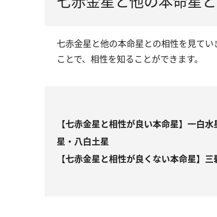
七赤金星と他の本命星と
七赤金星と他の本命星との相性を見てい
ことで、相性を知ることができます。
【七赤金星と相性が良い本命星】一白水
星・八白土星
【七赤金星と相性が良くない本命星】三