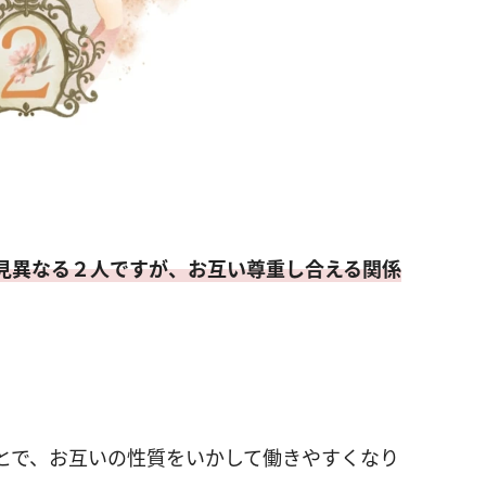
見異なる２人ですが、お互い尊重し合える関係
とで、お互いの性質をいかして働きやすくなり