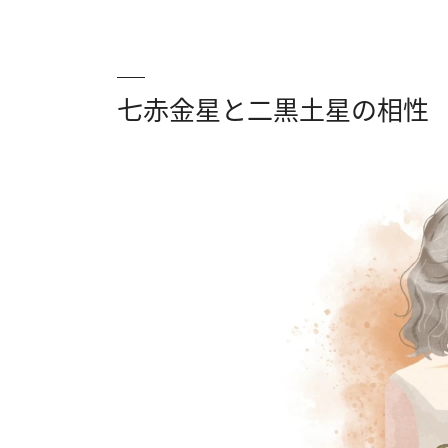
七赤金星と二黒土星の相性