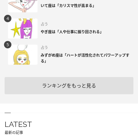
いて座は「カリスマ性が高まる」
占う
やぎ座は「人や仕事に振り回される」
占う
みずがめ座は「ハートが活性化されてパワーアップす
る」
ランキングをもっと見る
LATEST
最新の記事