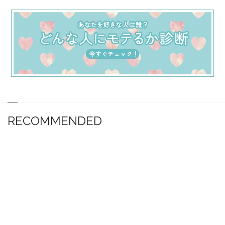
RECOMMENDED