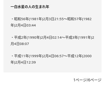
一白水星の人の生まれ年
・昭和56年(1981年)2月3日21:55～昭和57年(1982
年)2月4日03:44
・平成2年(1990年)2月4日02:14～平成3年(1991年)2
月4日08:07
・平成11年(1999年)2月4日06:57～平成12年(2000
年)2月4日12:39
1ページ/6ページ