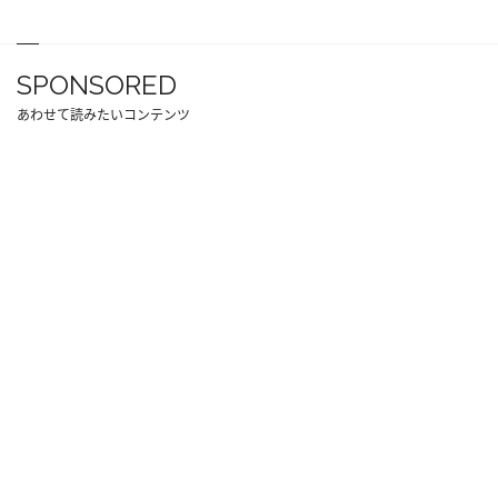
SPONSORED
あわせて読みたいコンテンツ