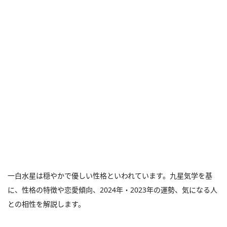
一白水星は穏やかで優しい性格といわれています。九星気学を基
に、性格の特徴や恋愛傾向、2024年・2023年の運勢、気になる人
との相性を解説します。