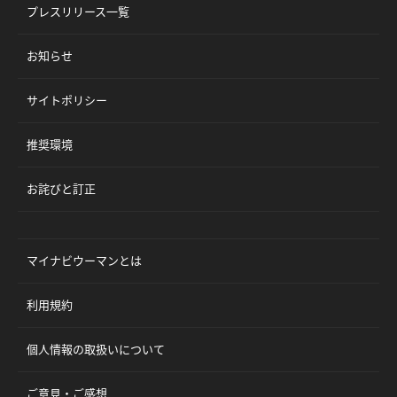
プレスリリース一覧
お知らせ
サイトポリシー
推奨環境
お詫びと訂正
マイナビウーマンとは
利用規約
個人情報の取扱いについて
ご意見・ご感想