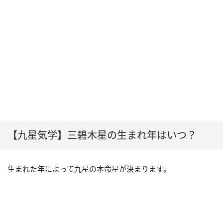
【九星気学】三碧木星の生まれ年はいつ？
生まれた年によって九星の本命星が決まります。