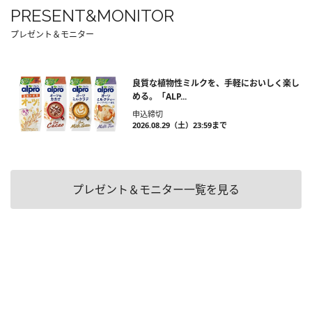
PRESENT&MONITOR
プレゼント＆モニター
良質な植物性ミルクを、手軽においしく楽し
める。「ALP...
申込締切
2026.08.29（土）23:59まで
プレゼント＆モニター一覧を見る