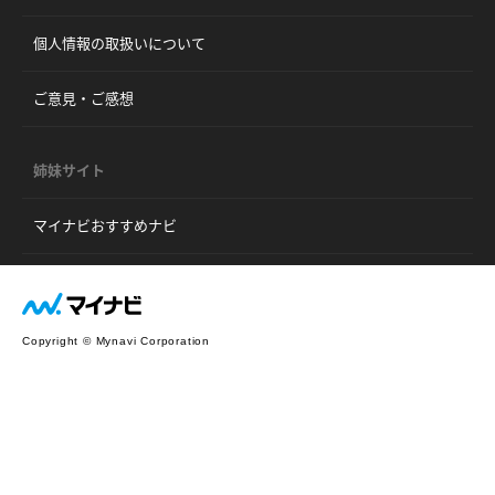
個人情報の取扱いについて
ご意見・ご感想
姉妹サイト
マイナビおすすめナビ
Copyright © Mynavi Corporation