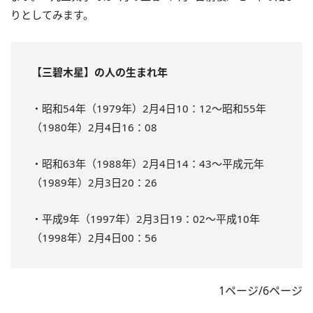
りとしてみます。
【三碧木星】の人の生まれ年
・昭和54年（1979年）2月4日10：12～昭和55年
（1980年）2月4日16：08
・昭和63年（1988年）2月4日14：43～平成元年
（1989年）2月3日20：26
・平成9年（1997年）2月3日19：02～平成10年
（1998年）2月4日00：56
1ページ/6ページ