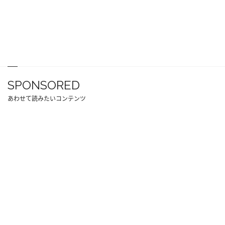
SPONSORED
あわせて読みたいコンテンツ