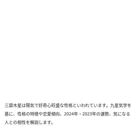
三碧木星は陽気で好奇心旺盛な性格といわれています。九星気学を
基に、性格の特徴や恋愛傾向、2024年・2023年の運勢、気になる
人との相性を解説します。