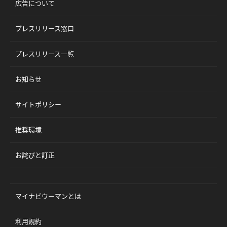
広告について
プレスリリース窓口
プレスリリース一覧
お知らせ
サイトポリシー
推奨環境
お詫びと訂正
マイナビウーマンとは
利用規約