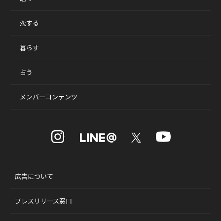
恋する
暮らす
占う
メンバーコンテンツ
広告について
プレスリリース窓口