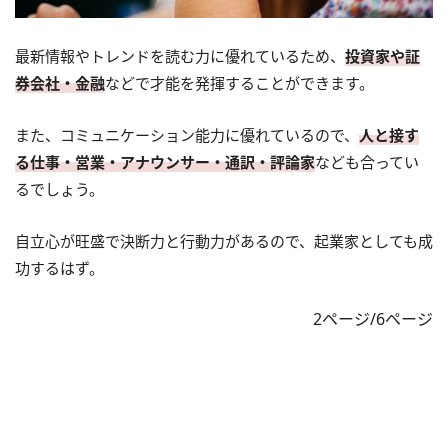
最新情報やトレンドを読む力に優れているため、
投資家や証
券会社・金融
などで才能を発揮することができます。
また、コミュニケーション能力に優れているので、
人と接す
る仕事・営業・アナウンサー・通訳・評論家
なども合ってい
るでしょう。
自立心が旺盛で決断力と行動力があるので、起業家としても成
功するはず。
2ページ/6ページ