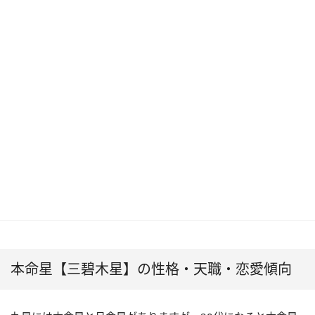
本命星【三碧木星】の性格・天職・恋愛傾向