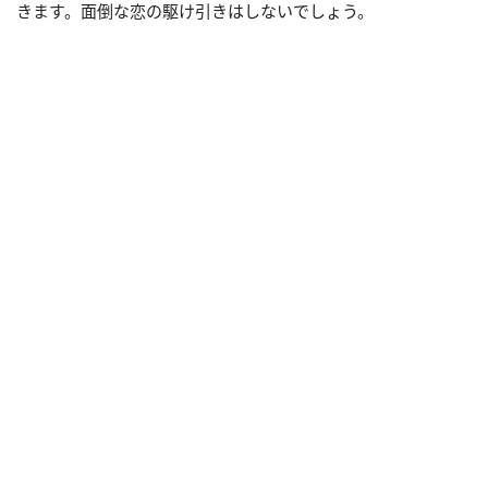
きます。面倒な恋の駆け引きはしないでしょう。