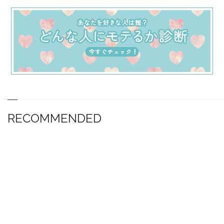
RECOMMENDED