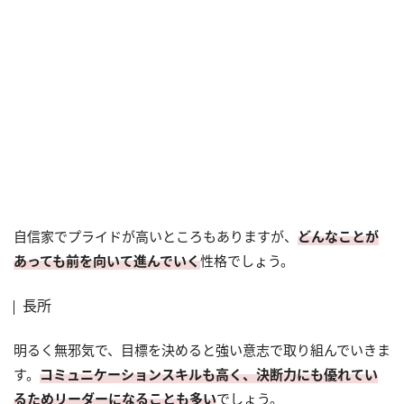
自信家でプライドが高いところもありますが、
どんなことが
あっても前を向いて進んでいく
性格でしょう。
長所
明るく無邪気で、目標を決めると強い意志で取り組んでいきま
す。
コミュニケーションスキルも高く、決断力にも優れてい
るためリーダーになることも多い
でしょう。