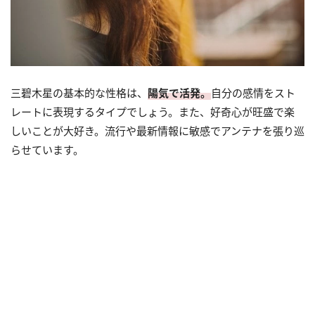
三碧木星の基本的な性格は、
陽気で活発。
自分の感情をスト
レートに表現するタイプでしょう。また、好奇心が旺盛で楽
しいことが大好き。流行や最新情報に敏感でアンテナを張り巡
らせています。