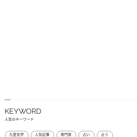
KEYWORD
人気のキーワード
九星気学
人気記事
専門家
占い
占う