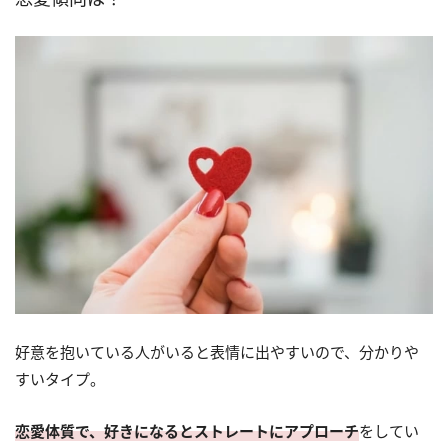
好意を抱いている人がいると表情に出やすいので、分かりや
すいタイプ。
恋愛体質で、好きになるとストレートにアプローチ
をしてい