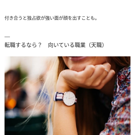
付き合うと独占欲が強い面が顔を出すことも。
転職するなら？ 向いている職業（天職）