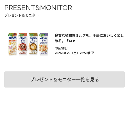
PRESENT&MONITOR
プレゼント＆モニター
良質な植物性ミルクを、手軽においしく楽し
める。「ALP...
申込締切
2026.08.29（土）23:59まで
プレゼント＆モニター一覧を見る