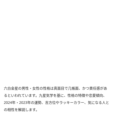
六白金星の男性・女性の性格は真面目で几帳面、かつ責任感があ
るといわれています。九星気学を基に、性格の特徴や恋愛傾向、
2024年・2023年の運勢、吉方位やラッキーカラー、気になる人と
の相性を解説します。