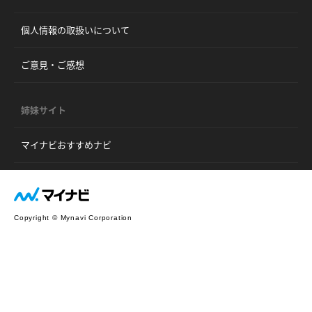
個人情報の取扱いについて
ご意見・ご感想
姉妹サイト
マイナビおすすめナビ
Copyright © Mynavi Corporation