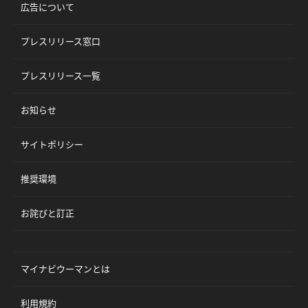
広告について
プレスリリース窓口
プレスリリース一覧
お知らせ
サイトポリシー
推奨環境
お詫びと訂正
マイナビウーマンとは
利用規約