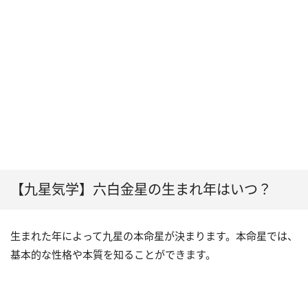
【九星気学】六白金星の生まれ年はいつ？
生まれた年によって九星の本命星が決まります。本命星では、
基本的な性格や本質を知ることができます。