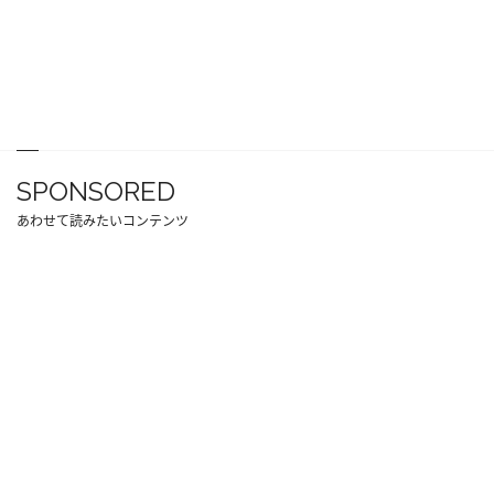
SPONSORED
あわせて読みたいコンテンツ