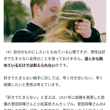
（4）自分のものにしたいとも似ている心理ですが、男性は好
きでたまらない女性のことを放っておけません。
遠くから眺
めているだけでは耐えられない
のです。
好きでたまらない相手に対しては、早く付き合いたい、早く
結婚したいと男性は考えています。
「好きでたまらない」と言えば、2021年に結婚を発表した俳
優の菅田将暉さんと小松菜奈さんカップル。菅田将暉さんの4