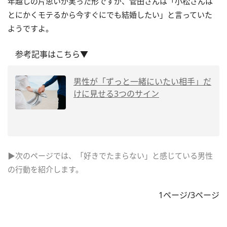
年越しの片思いが実った形ですが、菅田さんは「小松さんは
とにかくモテるから今すぐにでも結婚したい」と言っていた
ようですよ。
参考記事はこちら▼
男性が「ずっと一緒にいたい相手」だ
けに見せる3つのサイン
▶次のページでは、「好きでたまらない」と感じている男性
の行動を紹介します。
1ページ/3ページ