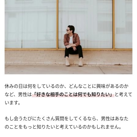
休みの日は何をしているのか、どんなことに興味があるのか
など、男性は
「好きな相手のことは何でも知りたい」
と考えて
います。
もし会うたびにたくさん質問をしてくるなら、男性はあなた
のことをもっと知りたいと考えているのかもしれません。