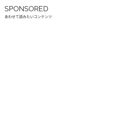
SPONSORED
あわせて読みたいコンテンツ