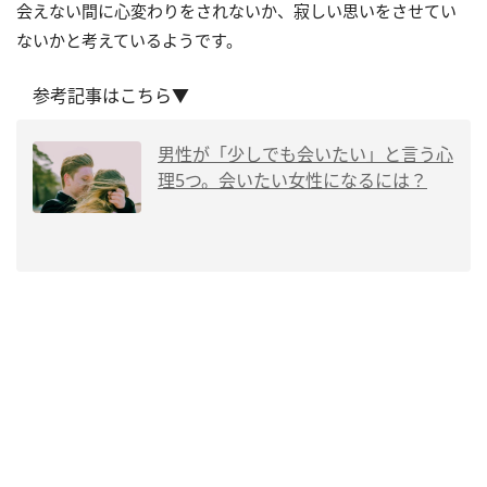
会えない間に心変わりをされないか、寂しい思いをさせてい
ないかと考えているようです。
参考記事はこちら▼
男性が「少しでも会いたい」と言う心
理5つ。会いたい女性になるには？