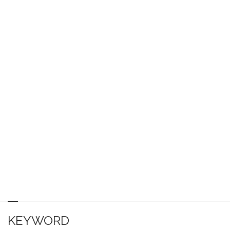
KEYWORD