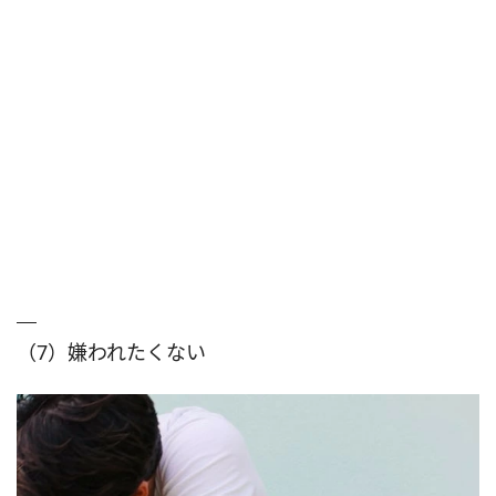
（7）嫌われたくない