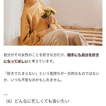
自分がその女性のことを好きな分だけ、
相手にも自分を好き
になってほしい
と考えています。
「好きでたまらない」という気持ちが一方的なものではない
か、いつも不安なのかもしれません。
（6）どんなに忙しくても会いたい