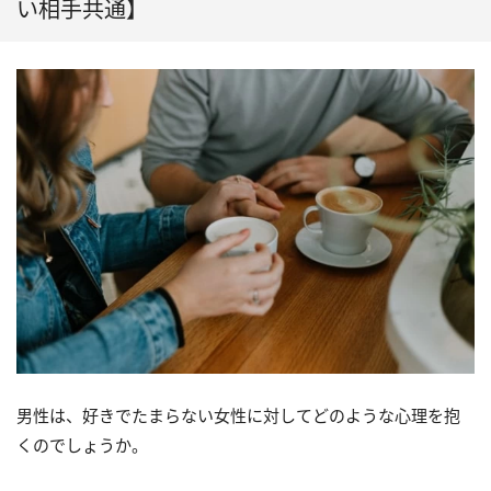
い相手共通】
男性は、好きでたまらない女性に対してどのような心理を抱
くのでしょうか。