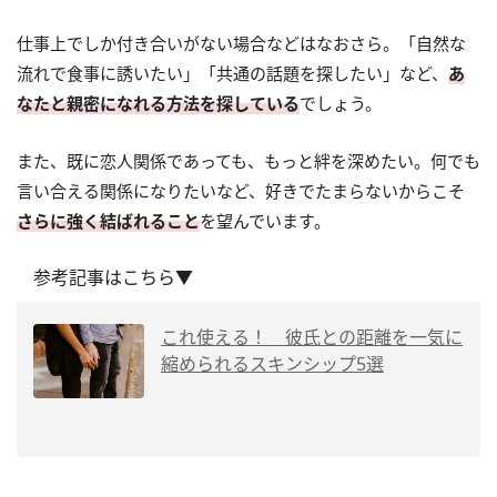
仕事上でしか付き合いがない場合などはなおさら。「自然な
流れで食事に誘いたい」「共通の話題を探したい」など、
あ
なたと親密になれる方法を探している
でしょう。
また、既に恋人関係であっても、もっと絆を深めたい。何でも
言い合える関係になりたいなど、好きでたまらないからこそ
さらに強く結ばれること
を望んでいます。
参考記事はこちら▼
これ使える！ 彼氏との距離を一気に
縮められるスキンシップ5選