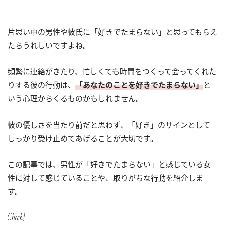
片思い中の男性や彼氏に「好きでたまらない」と思ってもらえ
たらうれしいですよね。
頻繁に連絡がきたり、忙しくても時間をつくって会ってくれた
りする彼の行動は、
「あなたのことを好きでたまらない」
と
いう心理からくるものかもしれません。
彼の優しさを当たり前だと思わず、「好き」のサインとして
しっかり受け止めてあげることが大切です。
この記事では、男性が「好きでたまらない」と感じている女
性に対して感じていることや、取りがちな行動を紹介しま
す。
Check!