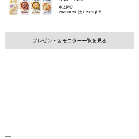
申込締切
2026.08.29（土）23:59まで
プレゼント＆モニター一覧を見る