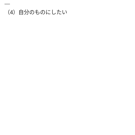
（4）自分のものにしたい