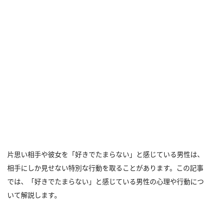
片思い相手や彼女を「好きでたまらない」と感じている男性は、
相手にしか見せない特別な行動を取ることがあります。この記事
では、「好きでたまらない」と感じている男性の心理や行動につ
いて解説します。