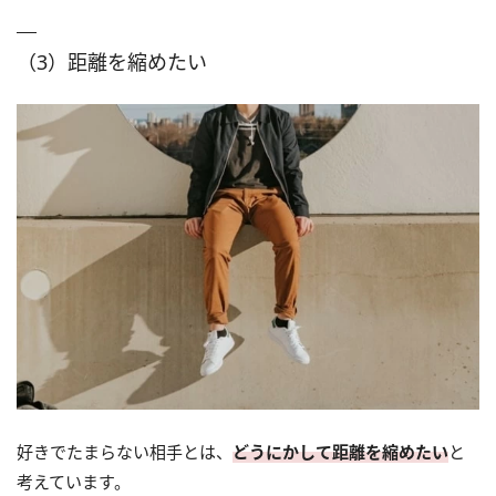
（3）距離を縮めたい
好きでたまらない相手とは、
どうにかして距離を縮めたい
と
考えています。