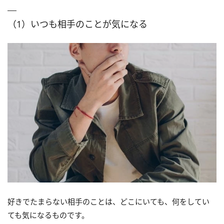
（1）いつも相手のことが気になる
好きでたまらない相手のことは、どこにいても、何をしてい
ても気になるものです。