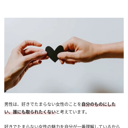
男性は、好きでたまらない女性のことを
自分のものにした
い、誰にも取られたくない
と考えています。
好きでたまらない女性の魅力を自分が一番理解しているから