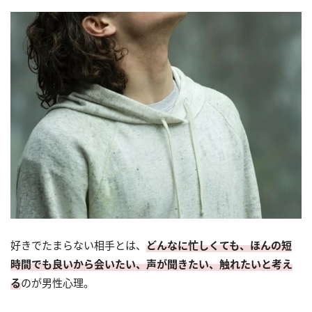
好きでたまらない相手とは、
どんなに忙しくても、ほんの短
時間でも良いから会いたい、声が聞きたい、触れたいと考え
る
のが男性心理。