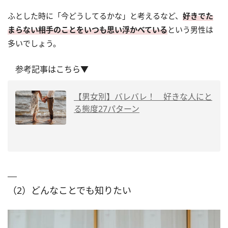
ふとした時に「今どうしてるかな」と考えるなど、
好きでた
まらない相手のことをいつも思い浮かべている
という男性は
多いでしょう。
参考記事はこちら▼
【男女別】バレバレ！ 好きな人にと
る態度27パターン
（2）どんなことでも知りたい