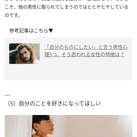
こそ、他の男性に取られてしまうのではとヒヤヒヤしている
のです。
参考記事はこちら▼
「自分のものにしたい」と言う男性心
理5つ。そう思われる女性の特徴は？
（5）自分のことを好きになってほしい