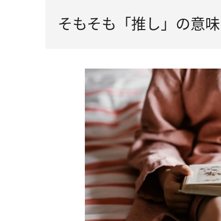
そもそも「推し」の意味