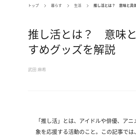
トップ
暮らす
生活
推し活とは？ 意味と具
推し活とは？ 意味
すめグッズを解説
武田 麻希
「推し活」とは、アイドルや俳優、アニ
象を応援する活動のこと。この記事では