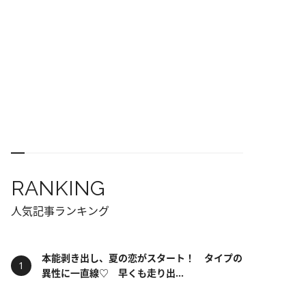
RANKING
人気記事ランキング
本能剥き出し、夏の恋がスタート！ タイプの
異性に一直線♡ 早くも走り出...