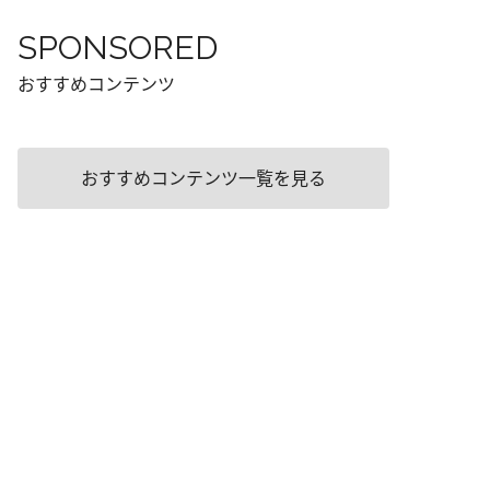
SPONSORED
おすすめコンテンツ
おすすめコンテンツ一覧を見る