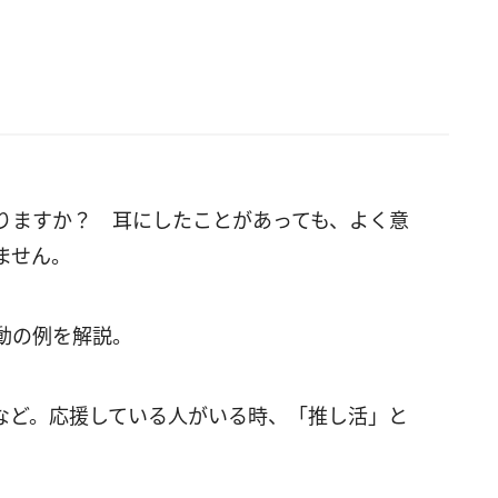
りますか？ 耳にしたことがあっても、よく意
ません。
動の例を解説。
など。応援している人がいる時、「推し活」と