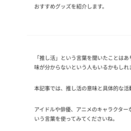
おすすめグッズを紹介します。
「推し活」という言葉を聞いたことはあ
味が分からないという人もいるかもしれ
本記事では、推し活の意味と具体的な活
アイドルや俳優、アニメのキャラクター
いう言葉を使ってみてくださいね。