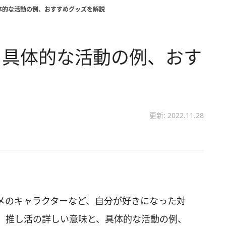
体的な活動の例、おすすめグッズを解説
と具体的な活動の例、おす
更新: 2022.11.28
メのキャラクターなど、自分が好きになった対
、推し活の詳しい意味と、具体的な活動の例、