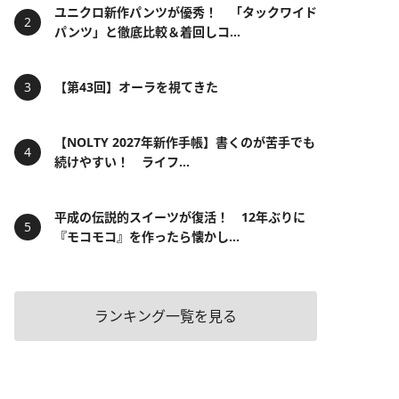
ユニクロ新作パンツが優秀！ 「タックワイド
パンツ」と徹底比較＆着回しコ...
【第43回】オーラを視てきた
【NOLTY 2027年新作手帳】書くのが苦手でも
続けやすい！ ライフ...
平成の伝説的スイーツが復活！ 12年ぶりに
『モコモコ』を作ったら懐かし...
ランキング一覧を見る