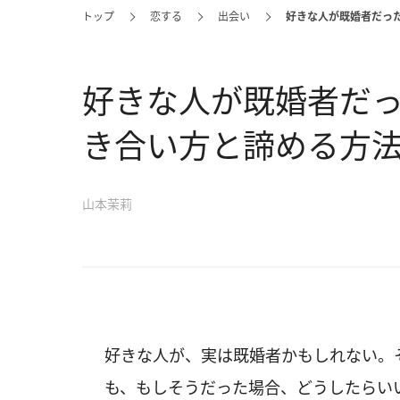
トップ
恋する
出会い
好きな人が既婚者だっ
好きな人が既婚者だ
き合い方と諦める方
山本茉莉
好きな人が、実は既婚者かもしれない。
も、もしそうだった場合、どうしたらい