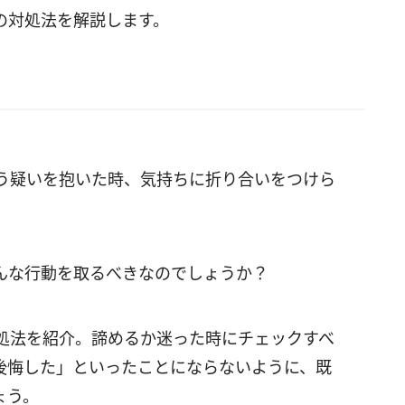
の対処法を解説します。
う疑いを抱いた時、気持ちに折り合いをつけら
んな行動を取るべきなのでしょうか？
処法を紹介。諦めるか迷った時にチェックすべ
後悔した」といったことにならないように、既
ょう。