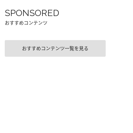
SPONSORED
おすすめコンテンツ
おすすめコンテンツ一覧を見る