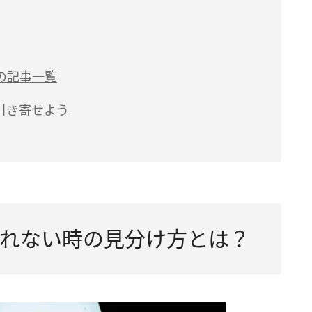
の記事一覧
引き寄せよう
れない時の見分け方とは？