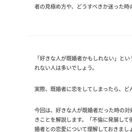
者の見極め方や、どうすべきか迷った時
「好きな人が既婚者かもしれない」とい
れない人は多いでしょう。
実際、既婚者に恋をしてしまったら、ど
今回は、好きな人が既婚者だった時の対
きことを解説します。「不倫に発展して
婚者との恋愛について理解しておきまし