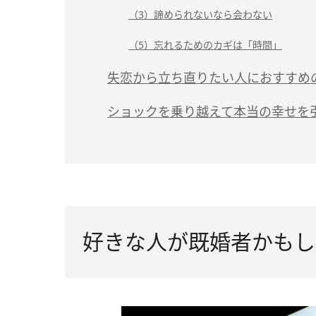
（3）諦められないなら会わない
（5）忘れるためのカギは「時間」
失恋から立ち直りたい人におすすめ
ショックを乗り越えて本当の幸せを
好きな人が既婚者かもし