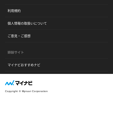
利用規約
個人情報の取扱いについて
ご意見・ご感想
姉妹サイト
マイナビおすすめナビ
Copyright © Mynavi Corporation