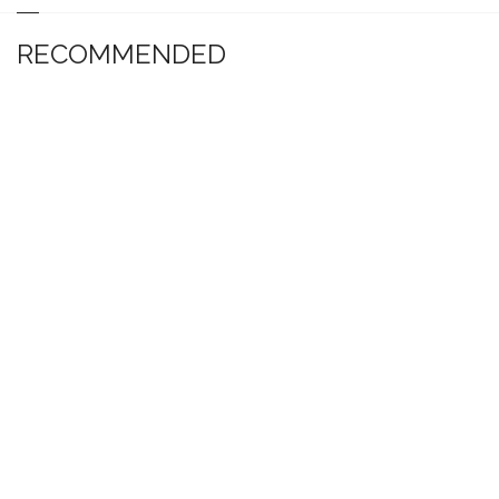
RECOMMENDED