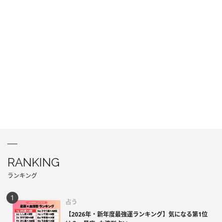
RANKING
ランキング
占う
【2026年・新年度最強運ランキング】気になる第1位