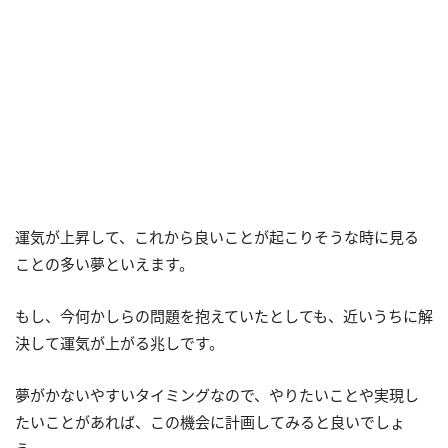
運気が上昇して、これから良いことが起こりそうな時に見る
ことの多い夢といえます。
もし、今何かしらの問題を抱えていたとしても、近いうちに解
決して運気が上がる兆しです。
夢がかないやすいタイミングなので、やりたいことや実現し
たいことがあれば、この機会に計画してみると良いでしょ