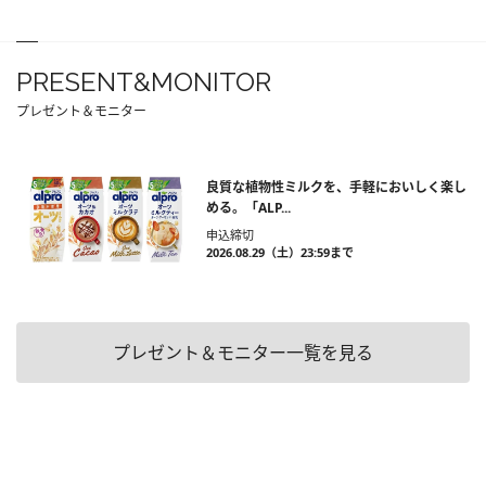
PRESENT&MONITOR
プレゼント＆モニター
良質な植物性ミルクを、手軽においしく楽し
める。「ALP...
申込締切
2026.08.29（土）23:59まで
プレゼント＆モニター一覧を見る