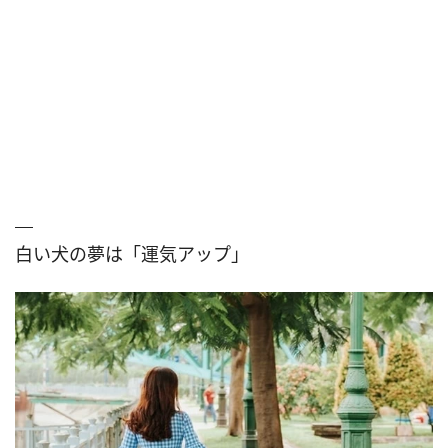
白い犬の夢は「運気アップ」