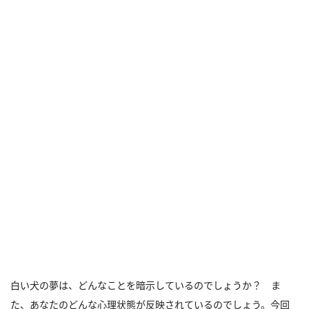
白い犬の夢は、どんなことを暗示しているのでしょうか？ ま
た、あなたのどんな心理状態が反映されているのでしょう。今回