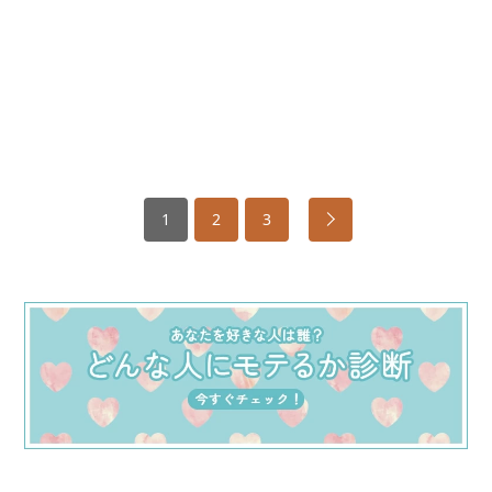
1
2
3