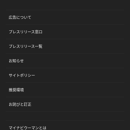
広告について
プレスリリース窓口
プレスリリース一覧
お知らせ
サイトポリシー
推奨環境
お詫びと訂正
マイナビウーマンとは