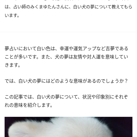
は、占い師のみくまゆたんさんに、白い犬の夢について教えてもら
います。
夢占いにおいて白い色は、幸運や運気アップなど吉夢である
ことが多いです。また、犬の夢は友情や対人運を意味してい
きます。
では、白い犬の夢にはどのような意味があるのでしょうか？
この記事では、白い犬の夢について、状況や印象別にそれぞ
れの意味を紹介します。