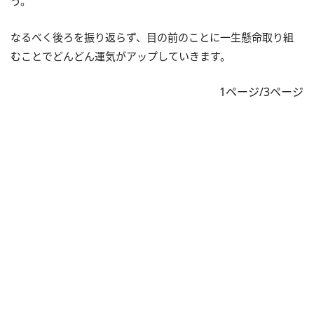
う。
なるべく後ろを振り返らず、目の前のことに一生懸命取り組
むことでどんどん運気がアップしていきます。
1ページ/3ページ