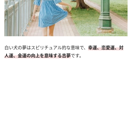
白い犬の夢はスピリチュアル的な意味で、
幸運、恋愛運、対
人運、金運の向上を意味する吉夢
です。