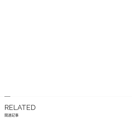
RELATED
関連記事