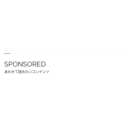
SPONSORED
あわせて読みたいコンテンツ