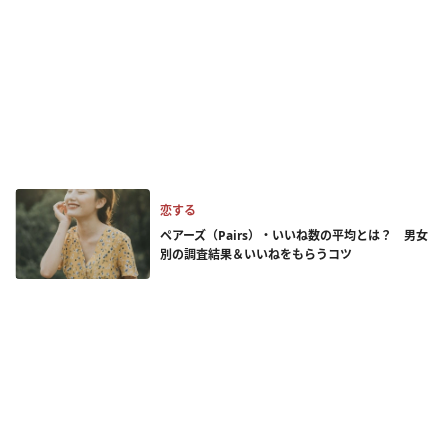
恋する
ペアーズ（Pairs）・いいね数の平均とは？ 男女
別の調査結果＆いいねをもらうコツ