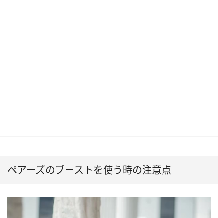
ペアーズのブーストを使う時の注意点