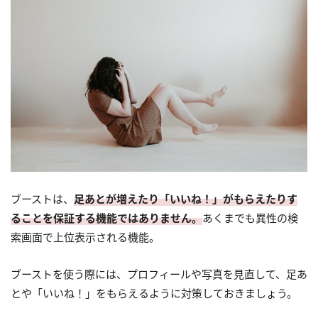
ブーストは、
足あとが増えたり「いいね！」がもらえたりす
ることを保証する機能ではありません。
あくまでも異性の検
索画面で上位表示される機能。
ブーストを使う際には、プロフィールや写真を見直して、足あ
とや「いいね！」をもらえるように対策しておきましょう。