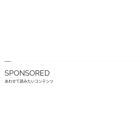
SPONSORED
あわせて読みたいコンテンツ