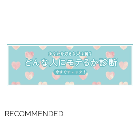
RECOMMENDED