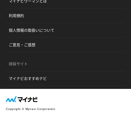
マイナビウーマンとは
利用規約
個人情報の取扱いについて
ご意見・ご感想
姉妹サイト
マイナビおすすめナビ
Copyright © Mynavi Corporation