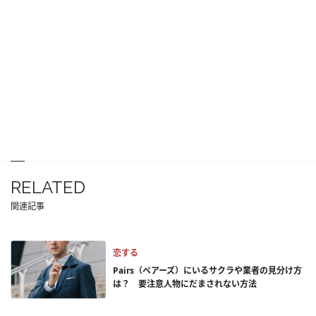
RELATED
関連記事
恋する
Pairs（ペアーズ）にいるサクラや業者の見分け方
は？ 要注意人物にだまされない方法