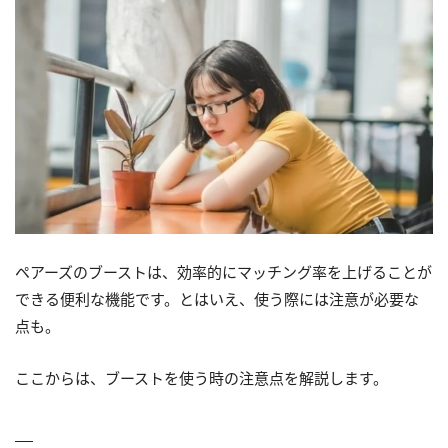
ペアーズのブーストは、効率的にマッチング率を上げることが
できる便利な機能です。とはいえ、使う際には注意が必要な
点も。
ここからは、ブーストを使う時の注意点を解説します。