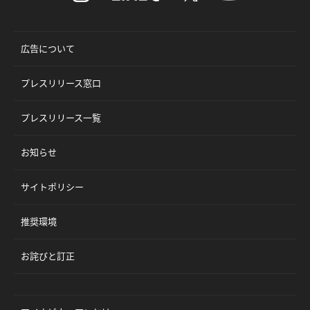
広告について
プレスリリース窓口
プレスリリース一覧
お知らせ
サイトポリシー
推奨環境
お詫びと訂正