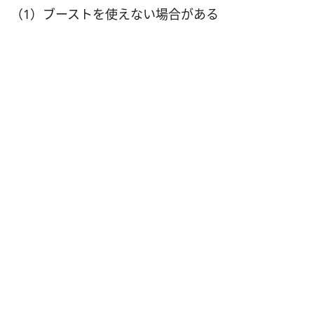
（1）ブーストを使えない場合がある