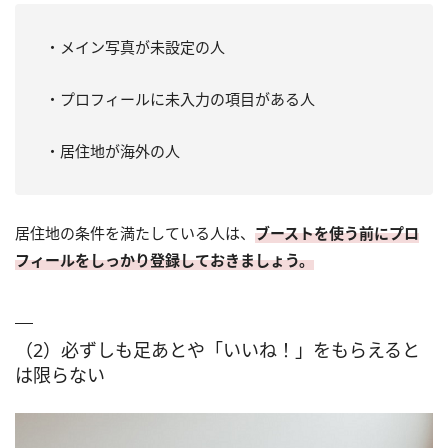
・メイン写真が未設定の人
・プロフィールに未入力の項目がある人
・居住地が海外の人
居住地の条件を満たしている人は、
ブーストを使う前にプロ
フィールをしっかり登録しておきましょう。
（2）必ずしも足あとや「いいね！」をもらえると
は限らない