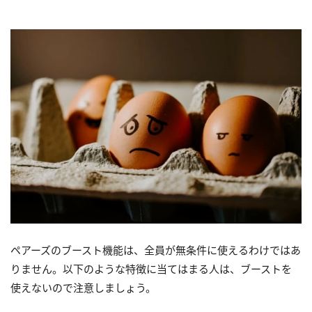
ペアーズのブースト機能は、全員が無条件に使えるわけではあ
りません。以下のような特徴に当てはまる人は、ブーストを
使えないので注意しましょう。