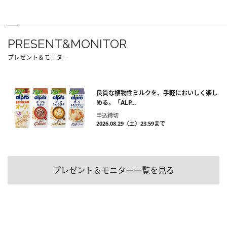
PRESENT&MONITOR
プレゼント＆モニター
良質な植物性ミルクを、手軽においしく楽し
める。「ALP...
申込締切
2026.08.29（土）23:59まで
プレゼント＆モニター一覧を見る