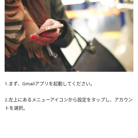
1.まず、Gmailアプリを起動してください。
2.左上にあるメニューアイコンから設定をタップし、アカウン
トを選択。