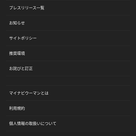
プレスリリース一覧
お知らせ
サイトポリシー
推奨環境
お詫びと訂正
マイナビウーマンとは
利用規約
個人情報の取扱いについて