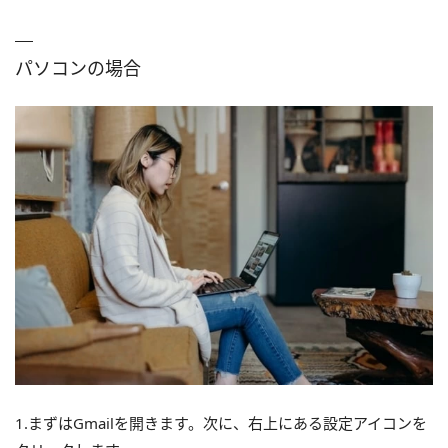
パソコンの場合
1.まずはGmailを開きます。次に、右上にある設定アイコンを