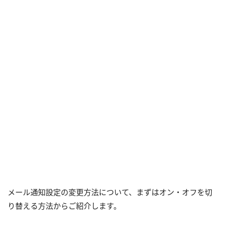
メール通知設定の変更方法について、まずはオン・オフを切
り替える方法からご紹介します。