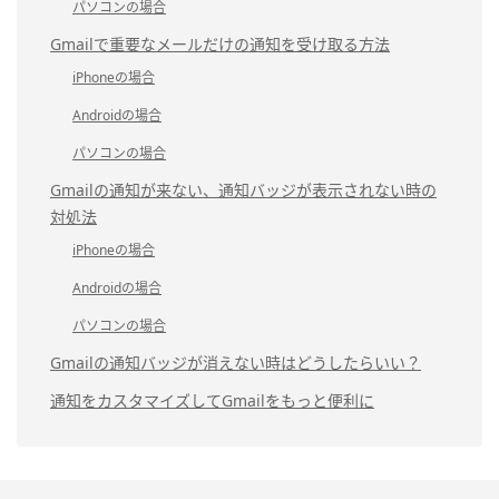
パソコンの場合
Gmailで重要なメールだけの通知を受け取る方法
iPhoneの場合
Androidの場合
パソコンの場合
Gmailの通知が来ない、通知バッジが表示されない時の
対処法
iPhoneの場合
Androidの場合
パソコンの場合
Gmailの通知バッジが消えない時はどうしたらいい？
通知をカスタマイズしてGmailをもっと便利に