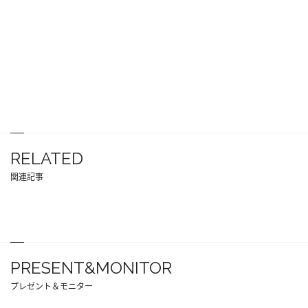
RELATED
関連記事
PRESENT&MONITOR
プレゼント＆モニター