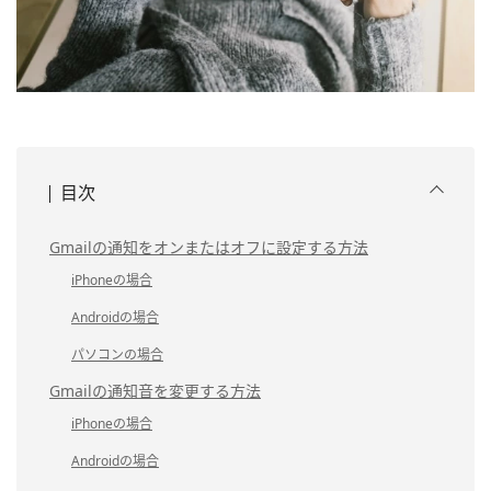
目次
Gmailの通知をオンまたはオフに設定する方法
iPhoneの場合
Androidの場合
パソコンの場合
Gmailの通知音を変更する方法
iPhoneの場合
Androidの場合