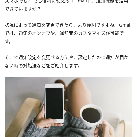
スマホでもPCでも便利に使える「Gmail」。通知機能を活用
できていますか？
状況によって通知を変更できたら、より便利ですよね。Gmail
では、通知のオンオフや、通知音のカスタマイズが可能で
す。
そこで通知設定を変更する方法や、設定したのに通知が届か
ない時の対処法などをご紹介します。