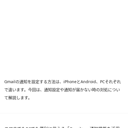
Gmailの通知を設定する方法は、iPhoneとAndroid、PCそれぞれ
で違います。今回は、通知設定や通知が届かない時の対処につい
て解説します。