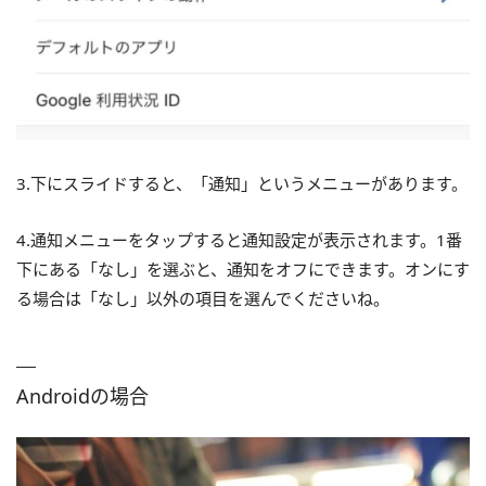
3.下にスライドすると、「通知」というメニューがあります。
4.通知メニューをタップすると通知設定が表示されます。1番
下にある「なし」を選ぶと、通知をオフにできます。オンにす
る場合は「なし」以外の項目を選んでくださいね。
Androidの場合