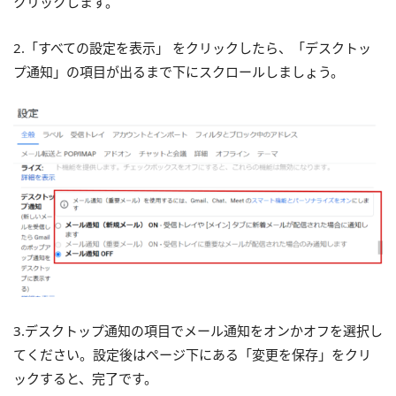
クリックします。
2.「すべての設定を表示」 をクリックしたら、「デスクトッ
プ通知」の項目が出るまで下にスクロールしましょう。
3.デスクトップ通知の項目でメール通知をオンかオフを選択し
てください。設定後はページ下にある「変更を保存」をクリ
ックすると、完了です。