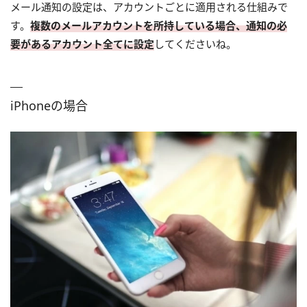
メール通知の設定は、アカウントごとに適用される仕組みで
す。
複数のメールアカウントを所持している場合、通知の必
要があるアカウント全てに設定
してくださいね。
iPhoneの場合