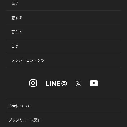
磨く
恋する
暮らす
占う
メンバーコンテンツ
広告について
プレスリリース窓口