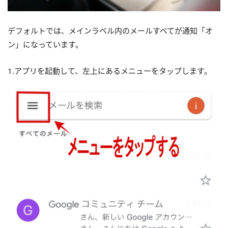
デフォルトでは、メインラベル内のメールすべてが通知「オ
ン」になっています。
1.アプリを起動して、左上にあるメニューをタップします。