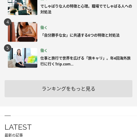
でしゃばりな人の特徴と心理。職場ででしゃばる人への
対処法
働く
「自分勝手な女」に共通する6つの特徴と対処法
働く
仕事と旅行で世界を広げる「旅キャリ」。年4回海外旅
行に行くTrip.com...
ランキングをもっと見る
LATEST
最新の記事