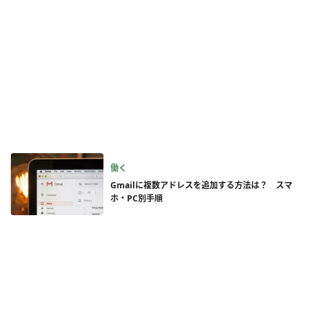
働く
Gmailに複数アドレスを追加する方法は？ スマ
ホ・PC別手順