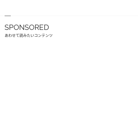
SPONSORED
あわせて読みたいコンテンツ