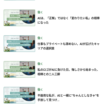
働く
AIは、「正解」ではなく「変わりたい私」の相棒
になった
働く
仕事もプライベートも諦めない。AIが広げたキャ
リアの選択肢
働く
私のロゴがAIに負けた日。悔しさから始まった、
相棒との二人三脚
働く
不器用な私が、AIと一緒に”ちゃんとしなきゃ”を
手放して見つけ...