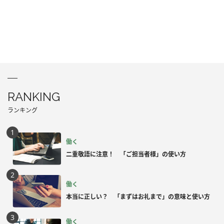
RANKING
ランキング
働く
二重敬語に注意！ 「ご担当者様」の使い方
働く
本当に正しい？ 「まずはお礼まで」の意味と使い方
働く