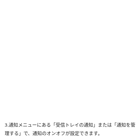
3.通知メニューにある「受信トレイの通知」または「通知を管
理する」で、通知のオンオフが設定できます。