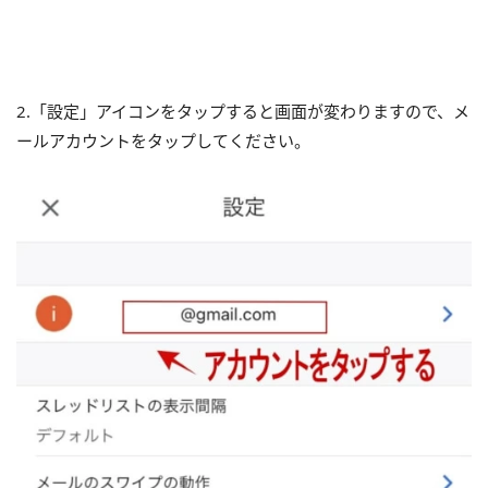
2.「設定」アイコンをタップすると画面が変わりますので、メ
ールアカウントをタップしてください。