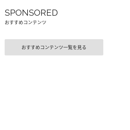
SPONSORED
おすすめコンテンツ
おすすめコンテンツ一覧を見る