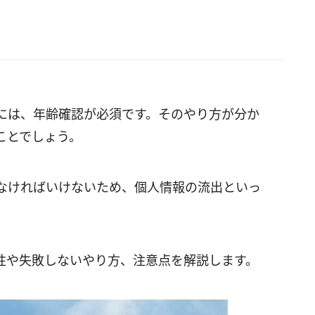
なすには、年齢確認が必須です。そのやり方が分か
ことでしょう。
なければいけないため、個人情報の流出といっ
安全性や失敗しないやり方、注意点を解説します。