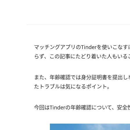
マッチングアプリのTinderを使いこ
らず、この記事にたどり着いた人もいる
また、年齢確認では身分証明書を提出し
たトラブルは気になるポイント。
今回はTinderの年齢確認について、