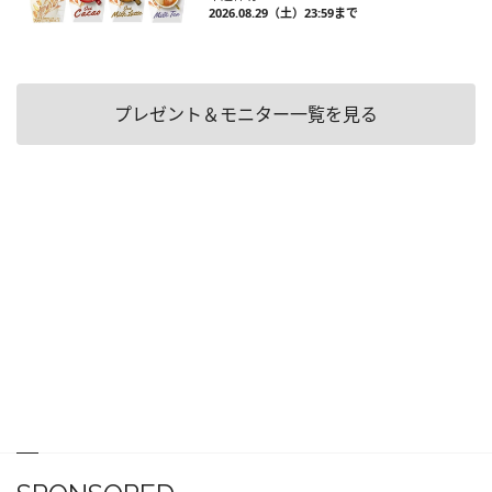
2026.08.29（土）23:59まで
プレゼント＆モニター一覧を見る