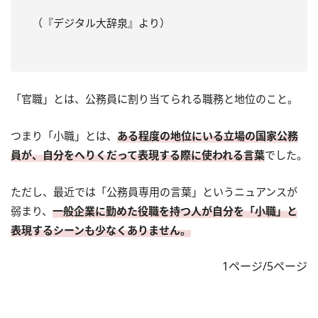
（『デジタル大辞泉』より）
「官職」とは、公務員に割り当てられる職務と地位のこと。
つまり「小職」とは、
ある程度の地位にいる立場の国家公務
員が、自分をへりくだって表現する際に使われる言葉
でした。
ただし、最近では「公務員専用の言葉」というニュアンスが
弱まり、
一般企業に勤めた役職を持つ人が自分を「小職」と
表現するシーンも少なくありません。
1ページ/5ページ