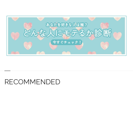
RECOMMENDED