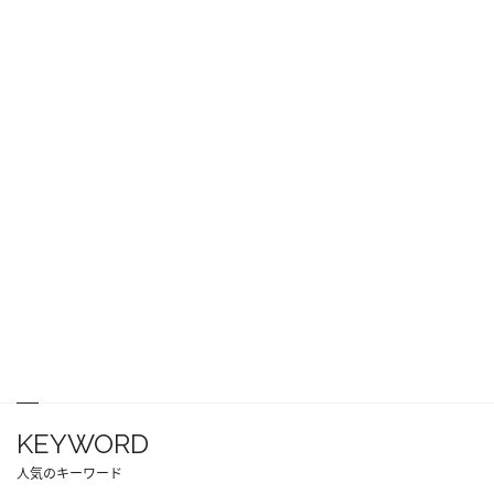
KEYWORD
人気のキーワード