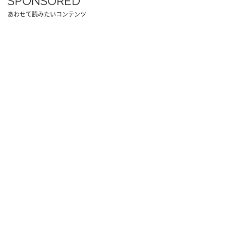
SPONSORED
あわせて読みたいコンテンツ