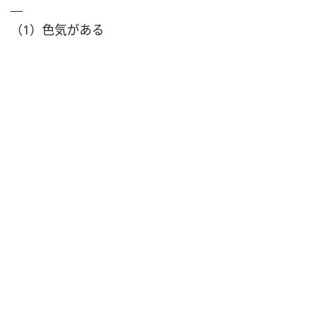
（1）色気がある