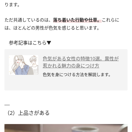
ります。
ただ共通しているのは、
落ち着いた行動や仕草。
これらに
は、ほとんどの男性が色気を感じると思います。
参考記事はこちら▼
色気がある女性の特徴10選。異性が
惹かれる魅力の身につけ方
色気を身につける方法を解説します。
（2）上品さがある