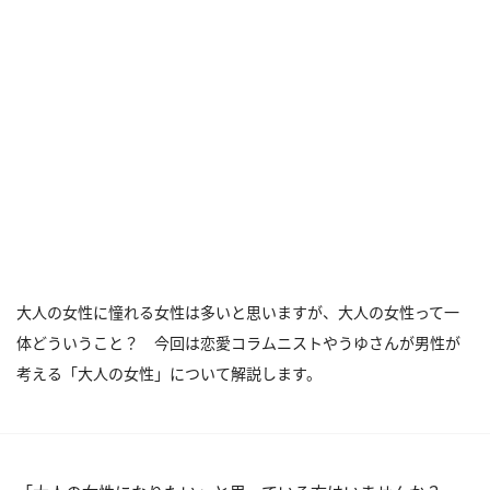
大人の女性に憧れる女性は多いと思いますが、大人の女性って一
体どういうこと？ 今回は恋愛コラムニストやうゆさんが男性が
考える「大人の女性」について解説します。