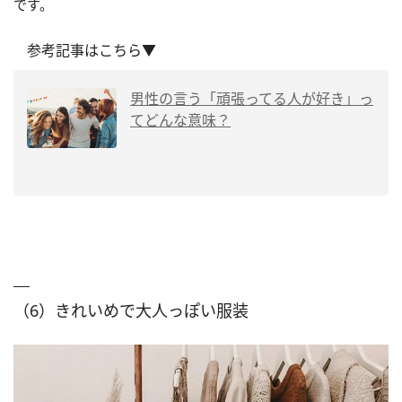
です。
参考記事はこちら▼
男性の言う「頑張ってる人が好き」っ
てどんな意味？
（6）きれいめで大人っぽい服装