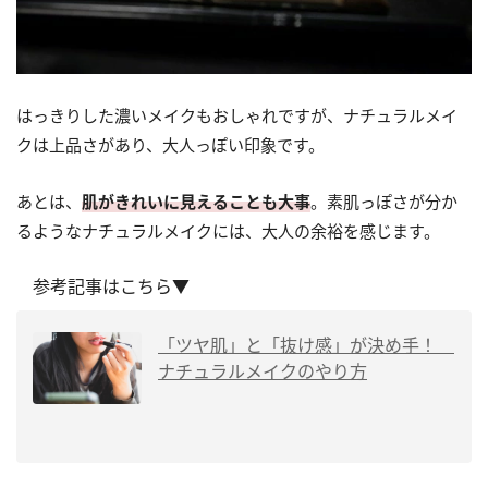
はっきりした濃いメイクもおしゃれですが、ナチュラルメイ
クは上品さがあり、大人っぽい印象です。
あとは、
肌がきれいに見えることも大事
。素肌っぽさが分か
るようなナチュラルメイクには、大人の余裕を感じます。
参考記事はこちら▼
「ツヤ肌」と「抜け感」が決め手！
ナチュラルメイクのやり方