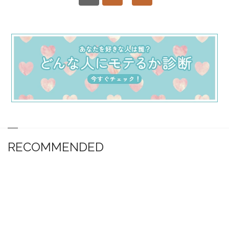
RECOMMENDED