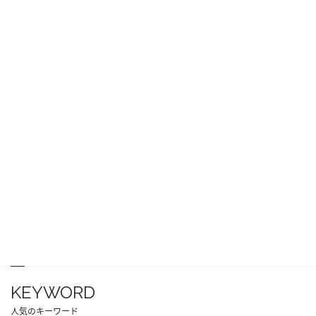
KEYWORD
人気のキーワード