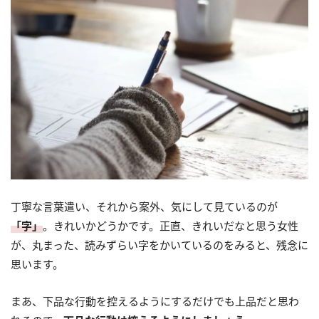
丁寧な言葉遣い、それから案外、気にして見ているのが
「字」
。きれいかどうかです。正直、きれいだなと思う女性
が、丸まった、読みずらい字をかいているのをみると、残念に
思います。
まあ、下品な行動を控えるようにするだけでも上品だと思わ