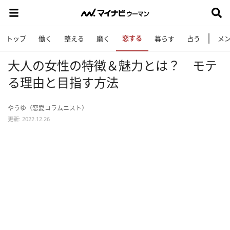
恋する
トップ
働く
整える
磨く
暮らす
占う
メ
大人の女性の特徴＆魅力とは？ モテ
る理由と目指す方法
やうゆ（恋愛コラムニスト）
更新: 2022.12.26