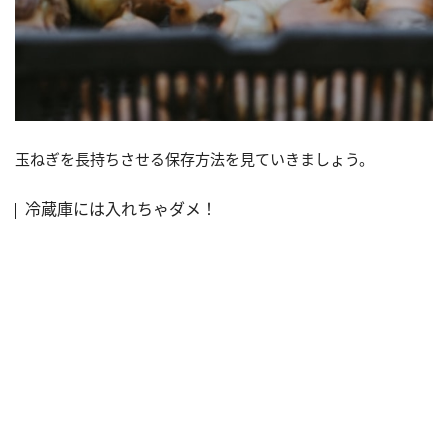
玉ねぎを長持ちさせる保存方法を見ていきましょう。
冷蔵庫には入れちゃダメ！