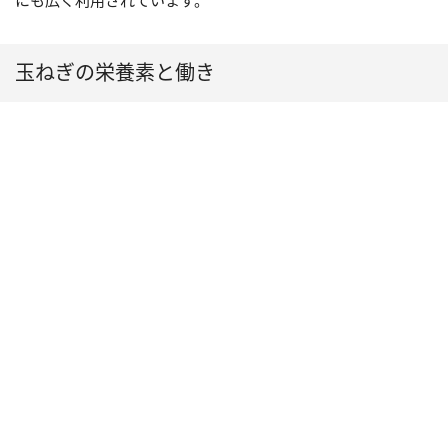
にも広く利用されています。
玉ねぎの栄養素と働き