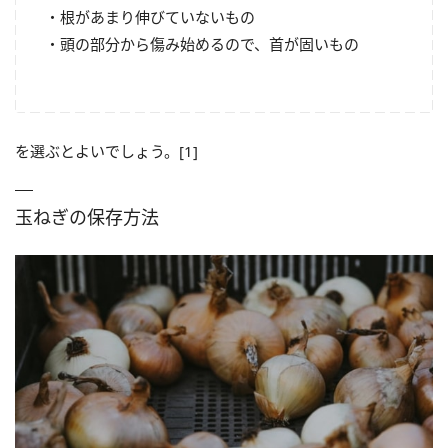
・根があまり伸びていないもの
・頭の部分から傷み始めるので、首が固いもの
を選ぶとよいでしょう。[1]
玉ねぎの保存方法