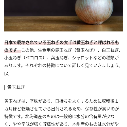
日本で栽培されている玉ねぎの大半は黄玉ねぎと呼ばれるも
のです。
この他、生食用の赤玉ねぎ（紫玉ねぎ）、白玉ねぎ、
小玉ねぎ（ペコロス）、葉玉ねぎ、シャロットなどの種類が
あります。それぞれの特徴について詳しく見ていきましょう。
[2]
黄玉ねぎ
黄玉ねぎは、辛味があり、日持ちをよくするために収穫後１
カ月ほど乾燥させてから出荷されるため、保存性が高いのが
特徴です。北海道産のものは一般的に水分の含有量が少な
く、やや辛味が強く貯蔵性があり、本州産のものは水分がや