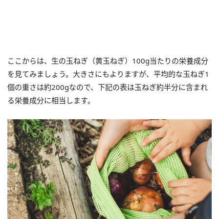
ここからは、生の玉ねぎ（黄玉ねぎ）100g当たりの栄養成分
を見てみましょう。大きさにもよりますが、平均的な玉ねぎ1
個の重さは約200gなので、下記の表は玉ねぎ約半分に含まれ
る栄養成分に相当します。