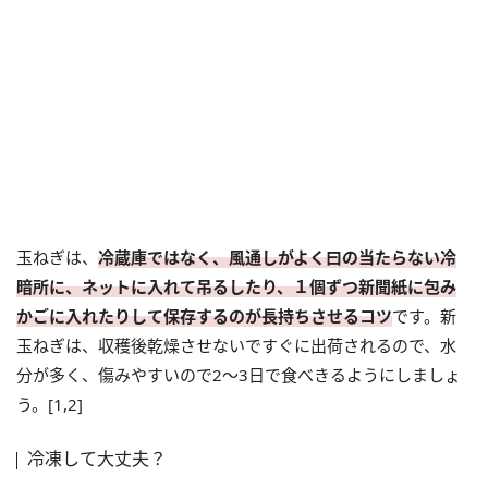
玉ねぎは、
冷蔵庫ではなく、風通しがよく曰の当たらない冷
暗所に、ネットに入れて吊るしたり、１個ずつ新聞紙に包み
かごに入れたりして保存するのが長持ちさせるコツ
です。新
玉ねぎは、収穫後乾燥させないですぐに出荷されるので、水
分が多く、傷みやすいので2～3日で食べきるようにしましょ
う。[1,2]
冷凍して大丈夫？