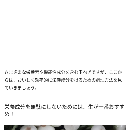
さまざまな栄養素や機能性成分を含む玉ねぎですが、ここか
らは、おいしく効率的に栄養成分を摂るための調理方法を見
ていきましょう。
栄養成分を無駄にしないためには、生が一番おすす
め！