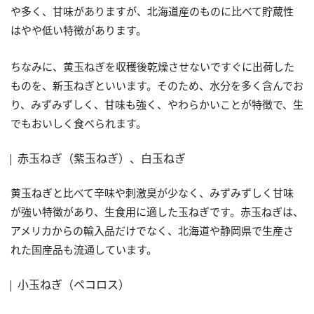
や多く、甘味がありますが、北海道産のものに比べて貯蔵性
はやや低い特徴があります。
ちなみに、黄玉ねぎを収穫後乾燥させないですぐに出荷した
ものを、新玉ねぎといいます。そのため、水分を多く含んでお
り、みずみずしく、甘味も強く、やわらかいことが特徴で、生
でもおいしく食べられます。
赤玉ねぎ（紫玉ねぎ）、白玉ねぎ
黄玉ねぎと比べて辛味や刺激臭が少なく、みずみずしく甘味
が強い特徴があり、生食用に適した玉ねぎです。赤玉ねぎは、
アメリカからの輸入品だけでなく、北海道や静岡県で生産さ
れた国産品も流通しています。
小玉ねぎ（ペコロス）