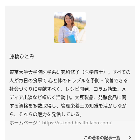
藤橋ひとみ
東京大学大学院医学系研究科修了（医学博士）。すべての
人が毎日の食事で 心と体のトラブルを予防・改善できる
社会づくりに貢献すべく、レシピ開発、コラム執筆、メ
ディア出演など幅広く活動中。大豆製品、発酵食品に関
する資格を多数取得し、管理栄養士の知識を活かしなが
ら、それらの魅力を発信している。
ホームページ：
https://is-food-health-labo.com/
この著者の記事一覧