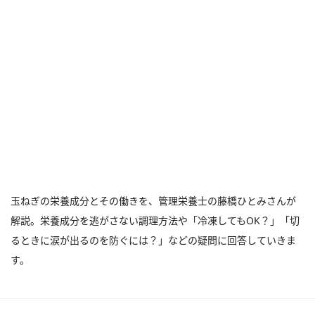
玉ねぎの栄養成分とその働きを、管理栄養士の藤橋ひとみさんが
解説。栄養成分を逃がさない調理方法や「冷凍してもOK？」「切
るときに涙が出るのを防ぐには？」などの疑問に回答していきま
す。