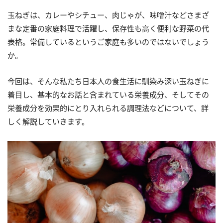
玉ねぎは、カレーやシチュー、肉じゃが、味噌汁などさまざ
まな定番の家庭料理で活躍し、保存性も高く便利な野菜の代
表格。常備しているというご家庭も多いのではないでしょう
か。
今回は、そんな私たち日本人の食生活に馴染み深い玉ねぎに
着目し、基本的なお話と含まれている栄養成分、そしてその
栄養成分を効果的にとり入れられる調理法などについて、詳
しく解説していきます。