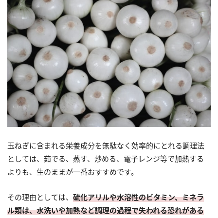
玉ねぎに含まれる栄養成分を無駄なく効率的にとれる調理法
としては、茹でる、蒸す、炒める、電子レンジ等で加熱する
よりも、生のままが一番おすすめです。
その理由としては、
硫化アリルや水溶性のビタミン、ミネラ
ル類は、水洗いや加熱など調理の過程で失われる恐れがある