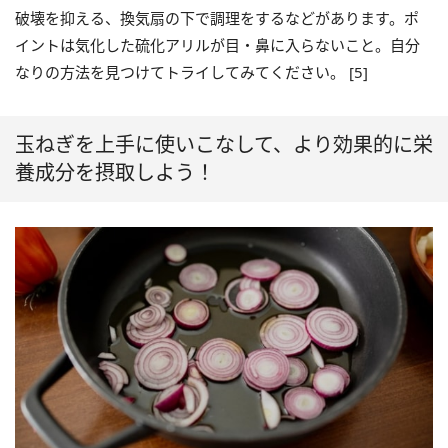
破壊を抑える、換気扇の下で調理をするなどがあります。ポ
イントは気化した硫化アリルが目・鼻に入らないこと。自分
なりの方法を見つけてトライしてみてください。 [5]
玉ねぎを上手に使いこなして、より効果的に栄
養成分を摂取しよう！