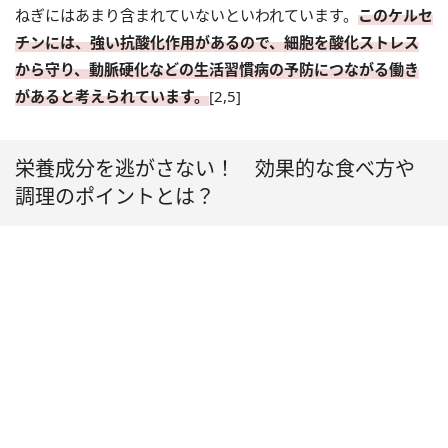
ねぎにはあまり含まれていないといわれています。
このケルセ
チンには、強い抗酸化作用があるので、細胞を酸化ストレス
から守り、動脈硬化などの生活習慣病の予防につながる働き
があると考えられています。
[2,5]
栄養成分を逃がさない！ 効果的な食べ方や
調理のポイントとは？