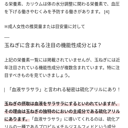
る栄養素、カリウムは体の水分調整に関わる栄養素で、血圧
を下げる働きやむくみを予防する働きがあります。 [4]
※成人女性の推奨量または目安量に対して
玉ねぎに含まれる注目の機能性成分とは？
上記の栄養素一覧には掲載されていませんが、玉ねぎには近
年注目されている機能性成分が複数含まれています。特に注
目すべきものを見ていきましょう。
「血液サラサラ」と言われる秘密は硫化アリルにあり！
玉ねぎの摂取は血液をサラサラにするといわれていますが、
その理由は玉ねぎの独特のにおいの主成分である硫化アリル
にあります。
「血液サラサラ」に導いてくれるのは、硫化ア
リルの一種であるプロピルメチルジスルフィドという成分