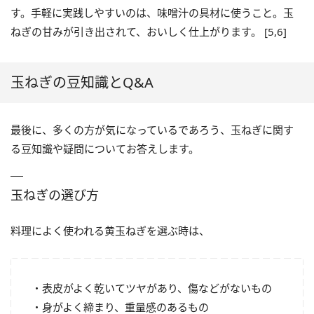
す。手軽に実践しやすいのは、味噌汁の具材に使うこと。玉
ねぎの甘みが引き出されて、おいしく仕上がります。 [5,6]
玉ねぎの豆知識とQ&A
最後に、多くの方が気になっているであろう、玉ねぎに関す
る豆知識や疑問についてお答えします。
玉ねぎの選び方
料理によく使われる黄玉ねぎを選ぶ時は、
・表皮がよく乾いてツヤがあり、傷などがないもの
・身がよく締まり、重量感のあるもの