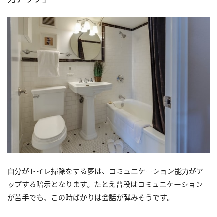
自分がトイレ掃除をする夢は、コミュニケーション能力がア
ップする暗示となります。たとえ普段はコミュニケーション
が苦手でも、この時ばかりは会話が弾みそうです。