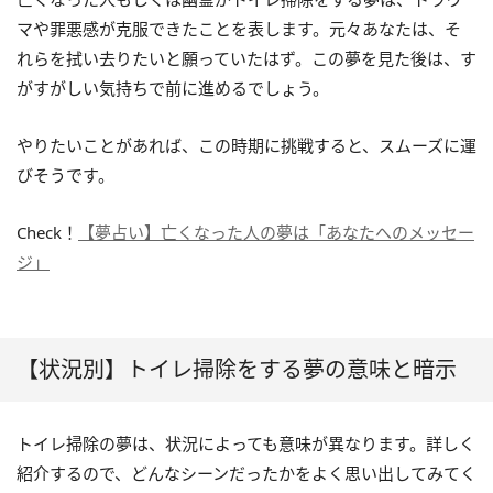
マや罪悪感が克服できたことを表します。元々あなたは、そ
れらを拭い去りたいと願っていたはず。この夢を見た後は、す
がすがしい気持ちで前に進めるでしょう。
やりたいことがあれば、この時期に挑戦すると、スムーズに運
びそうです。
Check！
【夢占い】亡くなった人の夢は「あなたへのメッセー
ジ」
【状況別】トイレ掃除をする夢の意味と暗示
トイレ掃除の夢は、状況によっても意味が異なります。詳しく
紹介するので、どんなシーンだったかをよく思い出してみてく