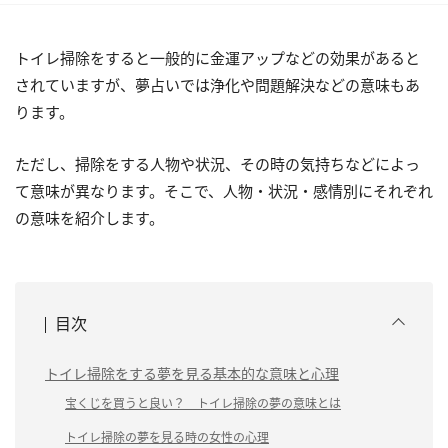
トイレ掃除をすると一般的に金運アップなどの効果があると
されていますが、夢占いでは浄化や問題解決などの意味もあ
ります。
ただし、掃除をする人物や状況、その時の気持ちなどによっ
て意味が異なります。そこで、人物・状況・感情別にそれぞれ
の意味を紹介します。
目次
トイレ掃除をする夢を見る基本的な意味と心理
宝くじを買うと良い？ トイレ掃除の夢の意味とは
トイレ掃除の夢を見る時の女性の心理