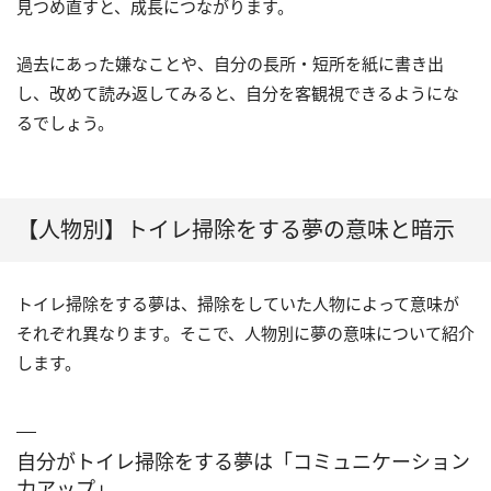
見つめ直すと、成長につながります。
過去にあった嫌なことや、自分の長所・短所を紙に書き出
し、改めて読み返してみると、自分を客観視できるようにな
るでしょう。
【人物別】トイレ掃除をする夢の意味と暗示
トイレ掃除をする夢は、掃除をしていた人物によって意味が
それぞれ異なります。そこで、人物別に夢の意味について紹介
します。
自分がトイレ掃除をする夢は「コミュニケーション
力アップ」