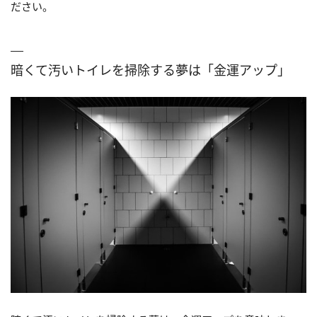
ださい。
暗くて汚いトイレを掃除する夢は「金運アップ」