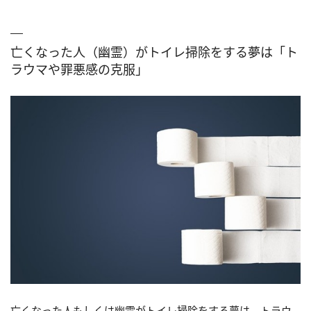
亡くなった人（幽霊）がトイレ掃除をする夢は「ト
ラウマや罪悪感の克服」
亡くなった人もしくは幽霊がトイレ掃除をする夢は、トラウ