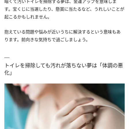
暗くて汚いトイレを掃除する夢は、金運アップを意味しま
す。宝くじに当選したり、懸賞に当たるなど、うれしいことが
起こるかもしれません。
抱えている問題や悩みが近いうちに解決するという意味もあ
ります。前向きな気持ちで過ごしましょう。
トイレを掃除しても汚れが落ちない夢は「体調の悪
化」