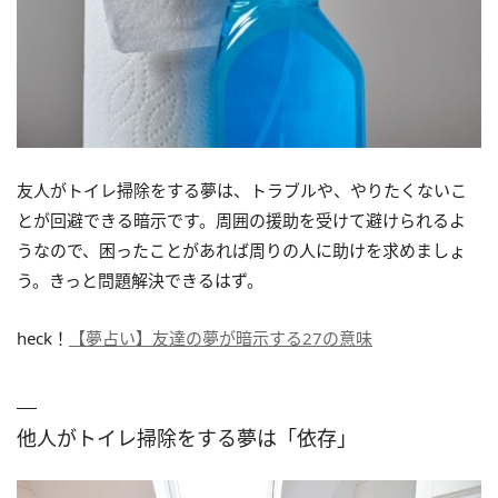
友人がトイレ掃除をする夢は、トラブルや、やりたくないこ
とが回避できる暗示です。周囲の援助を受けて避けられるよ
うなので、困ったことがあれば周りの人に助けを求めましょ
う。きっと問題解決できるはず。
heck！
【夢占い】友達の夢が暗示する27の意味
他人がトイレ掃除をする夢は「依存」