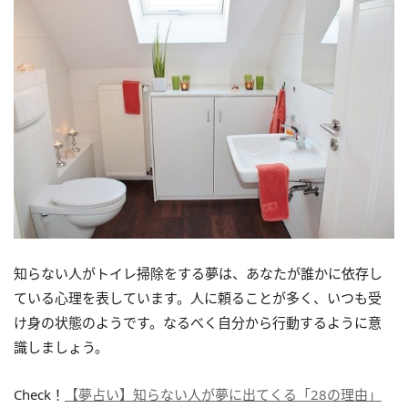
知らない人がトイレ掃除をする夢は、あなたが誰かに依存し
ている心理を表しています。人に頼ることが多く、いつも受
け身の状態のようです。なるべく自分から行動するように意
識しましょう。
Check！
【夢占い】知らない人が夢に出てくる「28の理由」