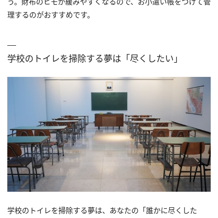
う。財布のヒモが緩みやすくなるので、お小遣い帳をつけて管
理するのがおすすめです。
学校のトイレを掃除する夢は「尽くしたい」
学校のトイレを掃除する夢は、あなたの「誰かに尽くした