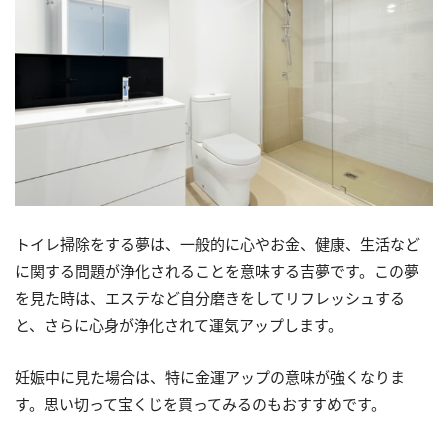
トイレ掃除をする夢は、一般的に心やお金、健康、生活など
に関する問題が浄化されることを意味する吉夢です。この夢
を見た時は、エステなど自分磨きをしてリフレッシュする
と、さらに心身が浄化されて運気アップします。
妊娠中に見た場合は、特に金運アップの意味が強くなりま
す。思い切って宝くじを買ってみるのもおすすめです。