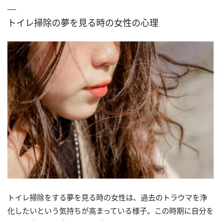
トイレ掃除の夢を見る時の女性の心理
トイレ掃除をする夢を見る時の女性は、過去のトラウマを浄
化したいという気持ちが高まっている様子。この時期に自分を