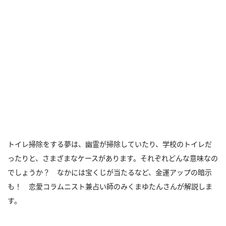
トイレ掃除をする夢は、幽霊が掃除していたり、学校のトイレだ
ったりと、さまざまなケースがあります。それぞれどんな意味なの
でしょうか？ なかには宝くじが当たるなど、金運アップの暗示
も！ 恋愛コラムニスト兼占い師のみくまゆたんさんが解説しま
す。