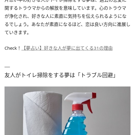
関するトラウマからの解放を意味しています。心のトラウマ
が浄化され、好きな人に素直に気持ちを伝えられるようにな
るでしょう。あなたが素直になるほど、恋は良い方向に進展し
ていきます。
Check！
【夢占い】好きな人が夢に出てくる31の理由
友人がトイレ掃除をする夢は「トラブル回避」