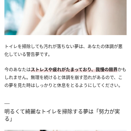
トイレを掃除しても汚れが落ちない夢は、あなたの体調が悪
化している警告夢です。
今のあなたは
ストレスや疲れがたまっており、我慢の限界
かも
しれません。無理を続けると体調を崩す恐れがあるので、こ
の夢を見た時はしっかりと休息をとるようにしてください。
明るくて綺麗なトイレを掃除する夢は「努力が実
る」