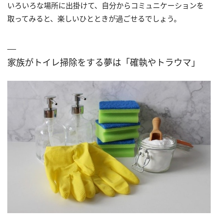
いろいろな場所に出掛けて、自分からコミュニケーションを
取ってみると、楽しいひとときが過ごせるでしょう。
家族がトイレ掃除をする夢は「確執やトラウマ」