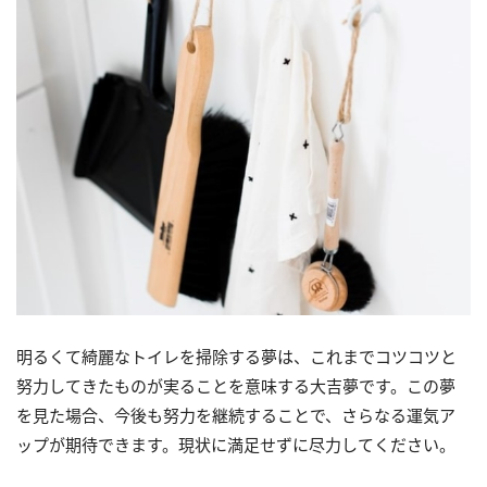
明るくて綺麗なトイレを掃除する夢は、これまでコツコツと
努力してきたものが実ることを意味する大吉夢です。この夢
を見た場合、今後も努力を継続することで、さらなる運気ア
ップが期待できます。現状に満足せずに尽力してください。