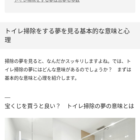
トイレ掃除をする夢を見る基本的な意味と心
理
掃除の夢を見ると、なんだかスッキリしますよね。では、ト
イレ掃除の夢にはどんな意味があるのでしょうか？ まずは
基本的な意味と心理を紹介します。
宝くじを買うと良い？ トイレ掃除の夢の意味とは