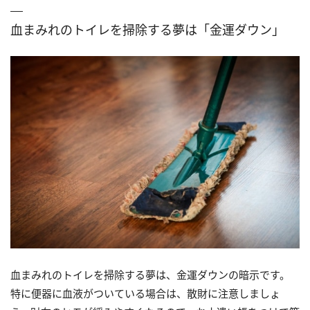
血まみれのトイレを掃除する夢は「金運ダウン」
血まみれのトイレを掃除する夢は、金運ダウンの暗示です。
特に便器に血液がついている場合は、散財に注意しましょ