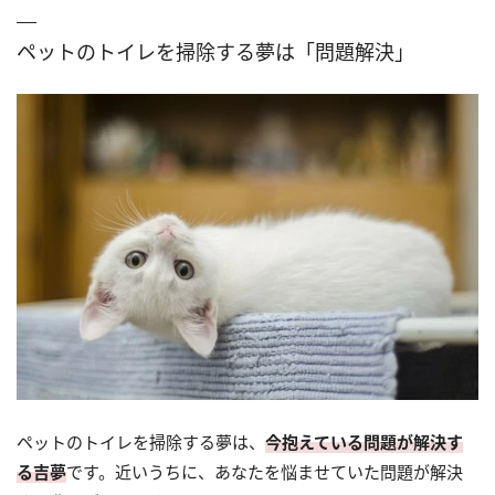
ペットのトイレを掃除する夢は「問題解決」
ペットのトイレを掃除する夢は、
今抱えている問題が解決す
る吉夢
です。近いうちに、あなたを悩ませていた問題が解決