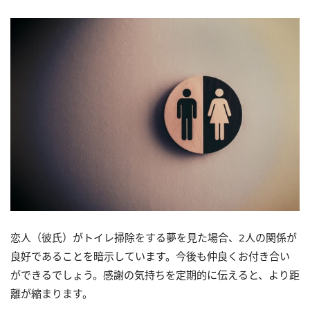
恋人（彼氏）がトイレ掃除をする夢を見た場合、2人の関係が
良好であることを暗示しています。今後も仲良くお付き合い
ができるでしょう。感謝の気持ちを定期的に伝えると、より距
離が縮まります。