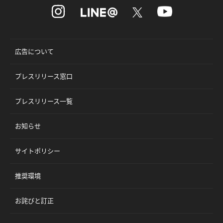
広告について
プレスリリース窓口
プレスリリース一覧
お知らせ
サイトポリシー
推奨環境
お詫びと訂正