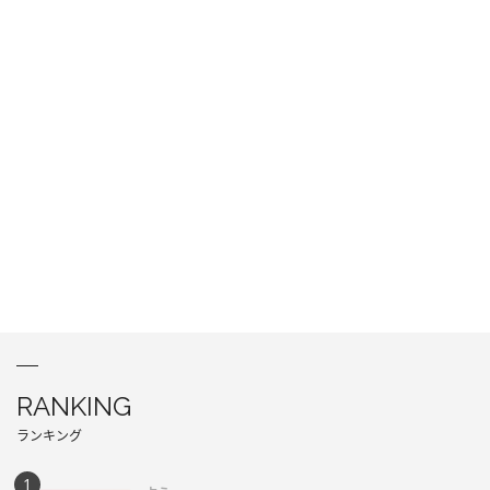
RANKING
ランキング