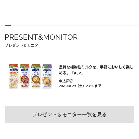
PRESENT&MONITOR
プレゼント＆モニター
良質な植物性ミルクを、手軽においしく楽し
める。「ALP...
申込締切
2026.08.29（土）23:59まで
プレゼント＆モニター一覧を見る