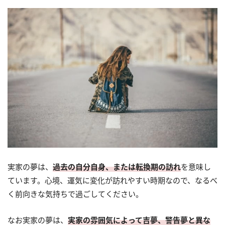
実家の夢は、
過去の自分自身、または転換期の訪れ
を意味し
ています。心境、運気に変化が訪れやすい時期なので、なるべ
く前向きな気持ちで過ごしてください。
なお実家の夢は、
実家の雰囲気によって吉夢、警告夢と異な