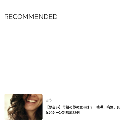
RECOMMENDED
占う
【夢占い】母親の夢の意味は？ 喧嘩、病気、死
などシーン別暗示22個