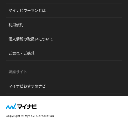
マイナビウーマンとは
利用規約
個人情報の取扱いについて
ご意見・ご感想
姉妹サイト
マイナビおすすめナビ
Copyright © Mynavi Corporation