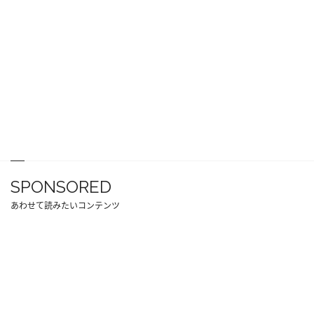
SPONSORED
あわせて読みたいコンテンツ