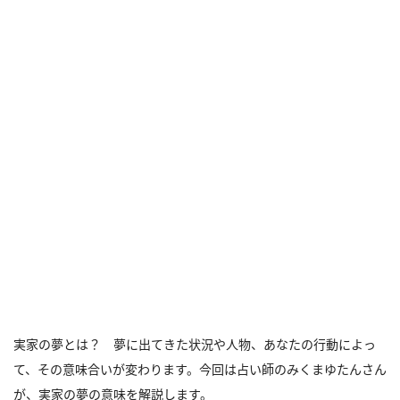
実家の夢とは？ 夢に出てきた状況や人物、あなたの行動によっ
て、その意味合いが変わります。今回は占い師のみくまゆたんさん
が、実家の夢の意味を解説します。