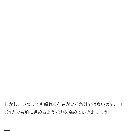
しかし、いつまでも頼れる存在がいるわけではないので、自
分1人でも前に進めるよう能力を高めていきましょう。