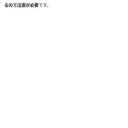
るので注意が必要
です。