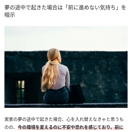
夢の途中で起きた場合は「前に進めない気持ち」を
暗示
実家の夢の途中で起きた場合、心を入れ替えなきゃと思うも
のの、
今の環境を変えるのに不安や恐れを感じており、前に