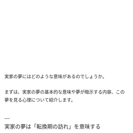
実家の夢にはどのような意味があるのでしょうか。
まずは、実家の夢の基本的な意味や夢が暗示する内容、この
夢を見る心理について紹介します。
実家の夢は「転換期の訪れ」を意味する