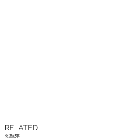
RELATED
関連記事