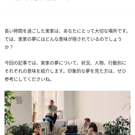
長い時間を過ごした実家は、あなたにとって大切な場所です。
では、実家の夢にはどんな意味が隠されているのでしょう
か？
今回の記事では、実家の夢について、状況、人物、行動別に
それぞれの意味を紹介します。印象的な夢を見た方は、ぜひ
参考にしてくださいね。