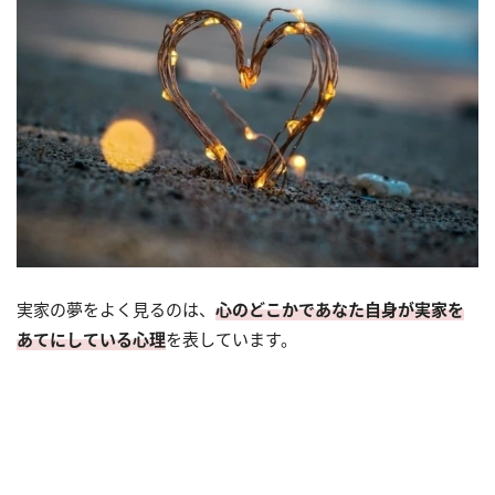
実家の夢をよく見るのは、
心のどこかであなた自身が実家を
あてにしている心理
を表しています。