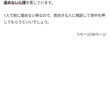
進めない心理
を表しています。
1人で前に進めない時なので、前向きな人に相談して背中を押
してもらうといいでしょう。
1ページ/4ページ