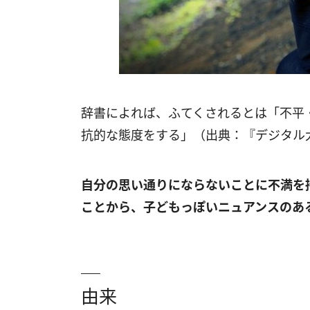
辞書によれば、ふてくされるとは「不平
抗的な態度をする」（出典：『デジタル
自分の思い通りにならないことに不満を
ことから、子どもっぽいニュアンスのあ
由来