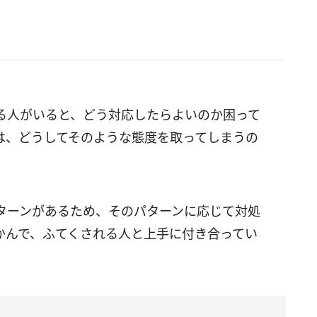
る人がいると、どう対応したらよいのか困って
は、どうしてそのような態度を取ってしまうの
ターンがあるため、そのパターンに応じて対処
かんで、ふてくされる人と上手に付き合ってい