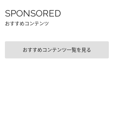
SPONSORED
おすすめコンテンツ
おすすめコンテンツ一覧を見る