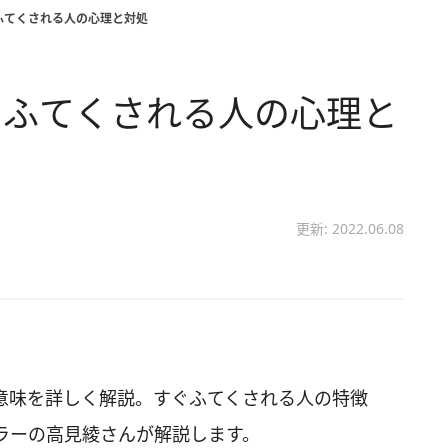
ふてくされる人の心理と対処
 ふてくされる人の心理と
更新: 2022.06.08
意味を詳しく解説。すぐふてくされる人の特徴
ラーの高見綾さんが解説します。