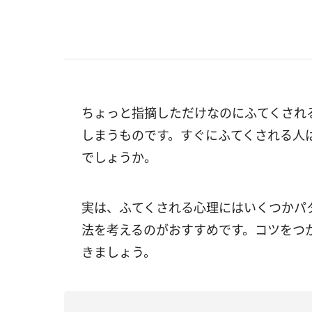
ちょっと指摘しただけなのにふてくされ
しまうものです。すぐにふてくされる人
でしょうか。
実は、ふてくされる心理にはいくつかパ
法を考えるのがおすすめです。コツをつ
きましょう。