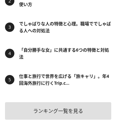
使い方
でしゃばりな人の特徴と心理。職場ででしゃば
る人への対処法
「自分勝手な女」に共通する6つの特徴と対処
法
仕事と旅行で世界を広げる「旅キャリ」。年4
回海外旅行に行くTrip.c...
ランキング一覧を見る