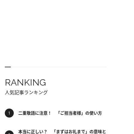
RANKING
人気記事ランキング
二重敬語に注意！ 「ご担当者様」の使い方
本当に正しい？ 「まずはお礼まで」の意味と