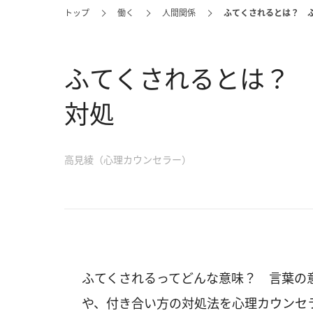
トップ
働く
人間関係
ふてくされるとは？ 
ふてくされるとは？
対処
高見綾（心理カウンセラー）
ふてくされるってどんな意味？ 言葉の
や、付き合い方の対処法を心理カウンセ