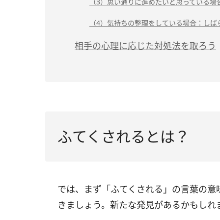
（3）思い通りに進めたいと思っている場
（4）気持ちの整理をしている場合：しば
相手の心理に応じた対処法を取ろう
ふてくされるとは？
では、まず「ふてくされる」の言葉の意
きましょう。新たな発見があるかもしれ