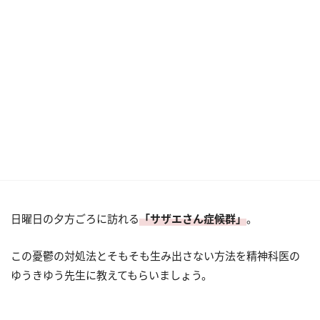
日曜日の夕方ごろに訪れる
「サザエさん症候群」
。
この憂鬱の対処法とそもそも生み出さない方法を精神科医の
ゆうきゆう先生に教えてもらいましょう。