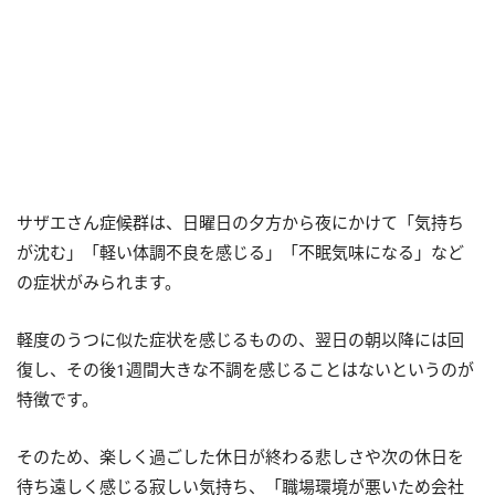
サザエさん症候群は、日曜日の夕方から夜にかけて「気持ち
が沈む」「軽い体調不良を感じる」「不眠気味になる」など
の症状がみられます。
軽度のうつに似た症状を感じるものの、翌日の朝以降には回
復し、その後1週間大きな不調を感じることはないというのが
特徴です。
そのため、楽しく過ごした休日が終わる悲しさや次の休日を
待ち遠しく感じる寂しい気持ち、「職場環境が悪いため会社