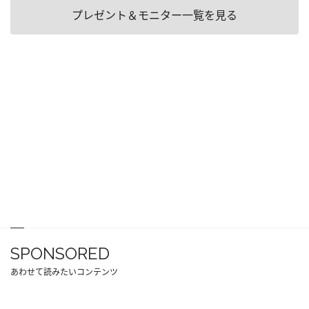
プレゼント＆モニター一覧を見る
SPONSORED
あわせて読みたいコンテンツ