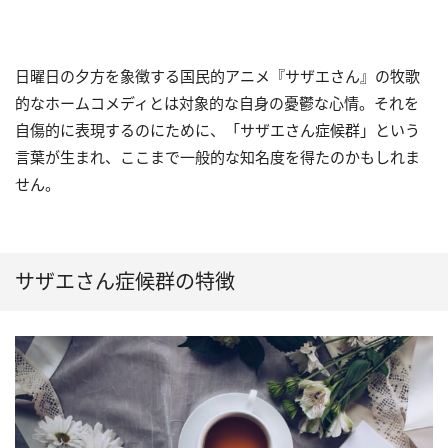
日曜日の夕方を象徴する国民的アニメ『サザエさん』の牧歌
的なホームコメディとは対象的な自身の憂鬱な心情。それを
自傷的に表現するのにために、「サザエさん症候群」という
言葉が生まれ、ここまで一般的な知名度を得たのかもしれま
せん。
サザエさん症候群の特徴