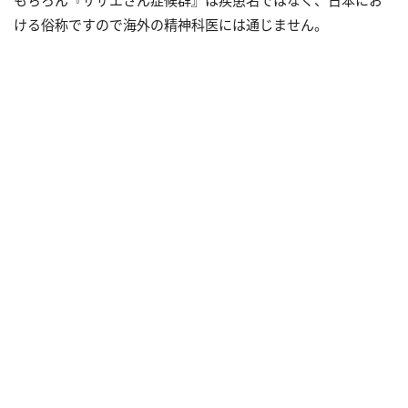
ける俗称ですので海外の精神科医には通じません。