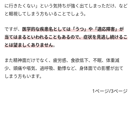
に行きたくない」という気持ちが強く出てしまっただけ、など
と軽視してしまう方もいることでしょう。
ですが、
医学的な疾患名としては「うつ」や「適応障害」が
当てはまるといわれることもあるので、症状を見逃し続けるこ
とは望ましくありません
。
また精神面だけでなく、疲労感、食欲低下、不眠、体重減
少、頭痛や嘔気、過呼吸、動悸など、身体面での影響が出て
しまう方もいます。
1ページ/3ページ