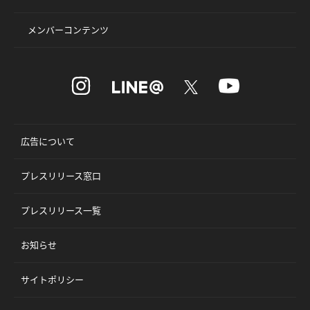
メンバーコンテンツ
広告について
プレスリリース窓口
プレスリリース一覧
お知らせ
サイトポリシー