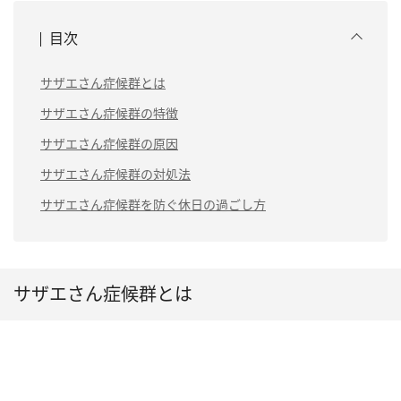
目次
サザエさん症候群とは
サザエさん症候群の特徴
サザエさん症候群の原因
サザエさん症候群の対処法
サザエさん症候群を防ぐ休日の過ごし方
サザエさん症候群とは