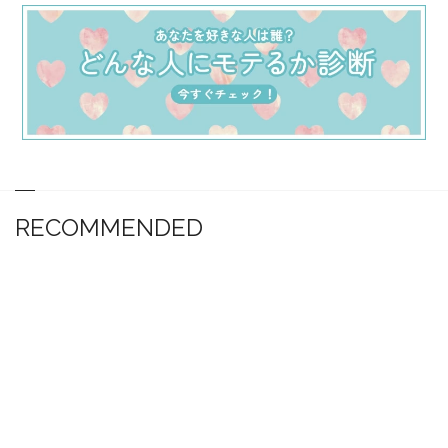
RECOMMENDED