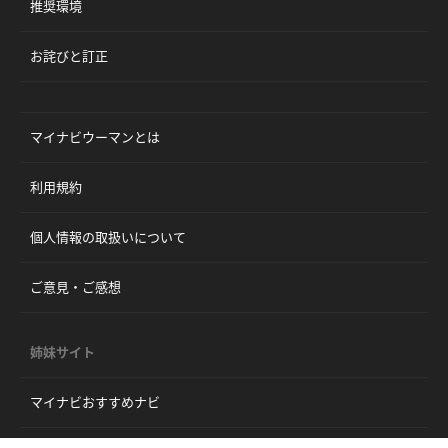
推奨環境
お詫びと訂正
マイナビウーマンとは
利用規約
個人情報の取扱いについて
ご意見・ご感想
姉妹サイト
マイナビおすすめナビ