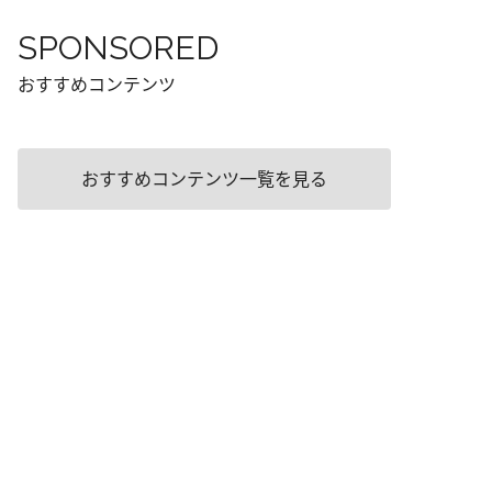
SPONSORED
おすすめコンテンツ
おすすめコンテンツ一覧を見る