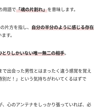
の用語で
「魂の片割れ」
を意味します。
際の片方を指し、
自分の半分のように感じる存在
います。
ひとりしかいない唯一無二の相手
。
まで出会った男性とはまったく違う感覚を覚え
特別だ！」という気持ちがわいてくるはずで
が、心のアンテナをしっかり張っていれば、必