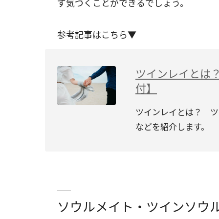
ず気づくことができるでしょう。
参考記事はこちら▼
ツインレイとは
付】
ツインレイとは？ ツ
などを紹介します。
ソウルメイト・ツインソウ