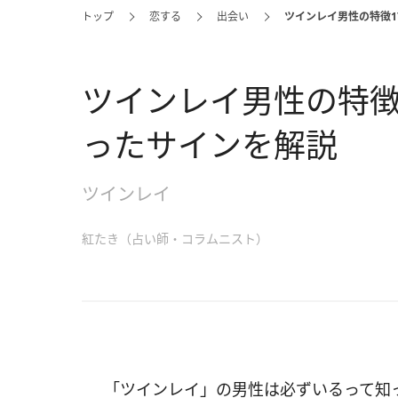
トップ
恋する
出会い
ツインレイ男性の特徴
ツインレイ男性の特徴
ったサインを解説
ツインレイ
紅たき（占い師・コラムニスト）
「ツインレイ」の男性は必ずいるって知