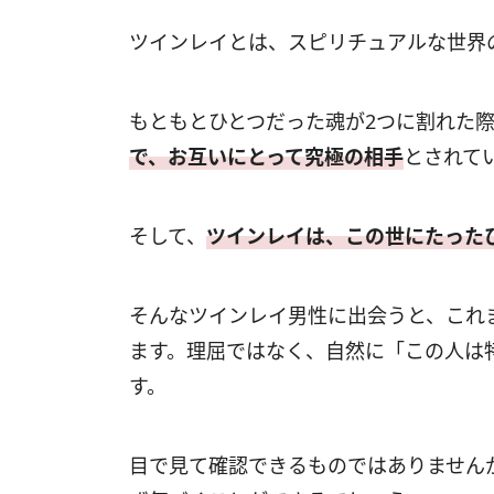
ツインレイとは、スピリチュアルな世界
もともとひとつだった魂が2つに割れた
で、お互いにとって究極の相手
とされて
そして、
ツインレイは、この世にたった
そんなツインレイ男性に出会うと、これ
ます。理屈ではなく、自然に「この人は
す。
目で見て確認できるものではありません