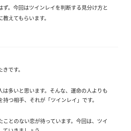
はず。今回はツインレイを判断する見分け方と
に教えてもらいます。
たきです。
人は多いと思います。そんな、運命の人よりも
を持つ相手、それが「ツインレイ」です。
たことのない恋が待っています。今回は、ツイ
していきましょう。