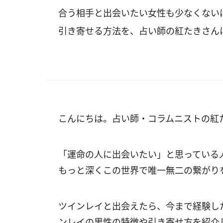
合う相手と出会いたい女性も少なくない
引き寄せる方法を、占い師の紅たきさん
こんにちは。占い師・コラムニストの紅
「運命の人に出会いたい」と思っている
もっと深くこの世界で唯一無二の繋がり
ツインレイと出会えたら、今まで経験し
ンレイの男性の特徴や引き寄せ方を紹介