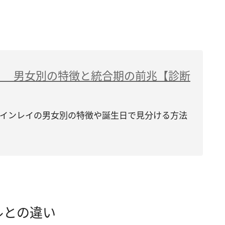
？ 男女別の特徴と統合期の前兆【診断
インレイの男女別の特徴や誕生日で見分ける方法
ルとの違い