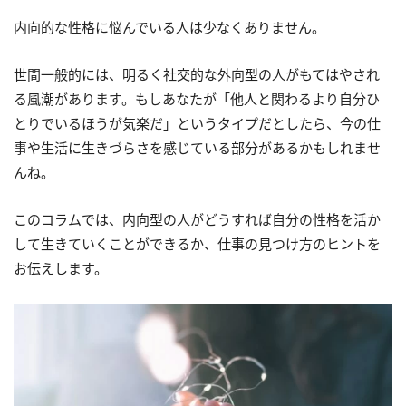
内向的な性格に悩んでいる人は少なくありません。
世間一般的には、明るく社交的な外向型の人がもてはやされ
る風潮があります。もしあなたが「他人と関わるより自分ひ
とりでいるほうが気楽だ」というタイプだとしたら、今の仕
事や生活に生きづらさを感じている部分があるかもしれませ
んね。
このコラムでは、内向型の人がどうすれば自分の性格を活か
して生きていくことができるか、仕事の見つけ方のヒントを
お伝えします。