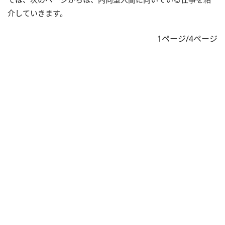
介していきます。
1ページ/4ページ