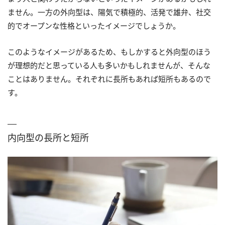
ません。一方の外向型は、陽気で積極的、活発で雄弁、社交
的でオープンな性格といったイメージでしょうか。
このようなイメージがあるため、もしかすると外向型のほう
が理想的だと思っている人も多いかもしれませんが、そんな
ことはありません。それぞれに長所もあれば短所もあるので
す。
内向型の長所と短所