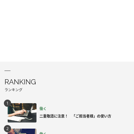
RANKING
ランキング
働く
二重敬語に注意！ 「ご担当者様」の使い方