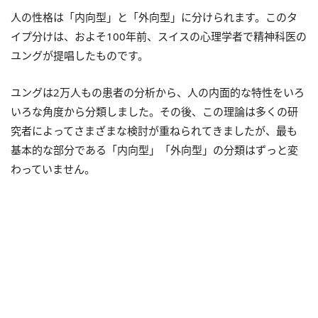
人の性格は「内向型」と「外向型」に分けられます。このタ
イプ分けは、およそ100年前、スイスの心理学者で精神科医の
ユングが提唱したものです。
ユングは2万人もの患者の分析から、人の内面的な特性をいろ
いろな角度から分類しました。その後、この理論は多くの研
究者によってさまざまな検討が重ねられてきましたが、最も
基本的な部分である「内向型」「外向型」の分類はずっと変
わっていません。