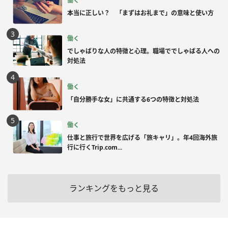
働く
本当に正しい？ 「まずはお礼まで」の意味と使い方
働く
でしゃばりな人の特徴と心理。職場ででしゃばる人への
対処法
働く
「自分勝手な女」に共通する6つの特徴と対処法
働く
仕事と旅行で世界を広げる「旅キャリ」。年4回海外旅
行に行くTrip.com...
ランキングをもっと見る