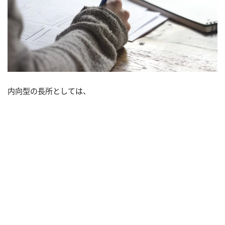
内向型の長所としては、