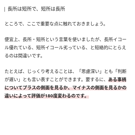
長所は短所で、短所は長所
ところで、ここで重要な点に触れておきましょう。
便宜上、長所・短所という言葉を使いましたが、長所イコー
ル優れている、短所イコール劣っている、と短絡的にとらえ
るのは間違いです。
たとえば、じっくり考えることは、「思慮深い」とも「判断
が遅い」とも言い表すことができます。要するに、
ある事柄
についてプラスの側面を見るか、マイナスの側面を見るかの
違いによって評価が180度変わるのです。