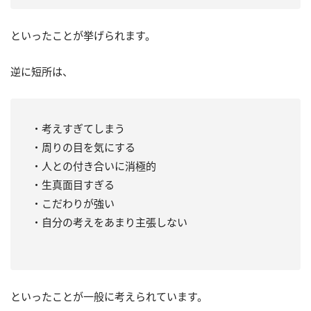
といったことが挙げられます。
逆に短所は、
・考えすぎてしまう
・周りの目を気にする
・人との付き合いに消極的
・生真面目すぎる
・こだわりが強い
・自分の考えをあまり主張しない
といったことが一般に考えられています。