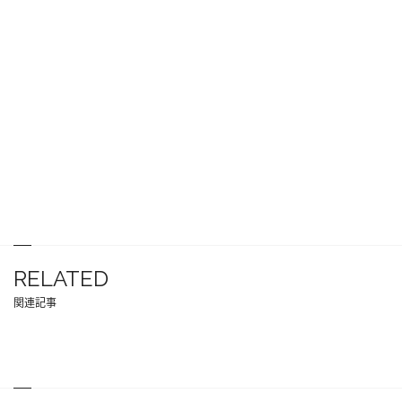
RELATED
関連記事