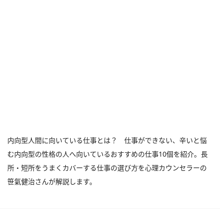
内向型人間に向いている仕事とは？ 仕事ができない、辛いと悩
む内向型の性格の人へ向いているおすすめの仕事10個を紹介。長
所・短所をうまくカバーする仕事の選び方を心理カウンセラーの
笹氣健治さんが解説します。