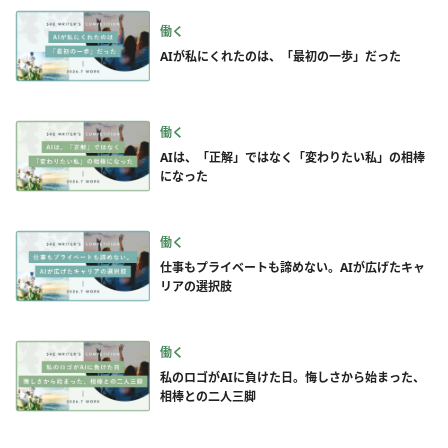
働く
AIが私にくれたのは、「最初の一歩」だった
働く
AIは、「正解」ではなく「変わりたい私」の相棒
になった
働く
仕事もプライベートも諦めない。AIが広げたキャ
リアの選択肢
働く
私のロゴがAIに負けた日。悔しさから始まった、
相棒との二人三脚