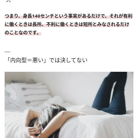
つまり、身長140センチという事実があるだけで、それが有利
に働くときは長所、不利に働くときは短所とみなされるだけ
のことなのです。
「内向型＝悪い」では決してない