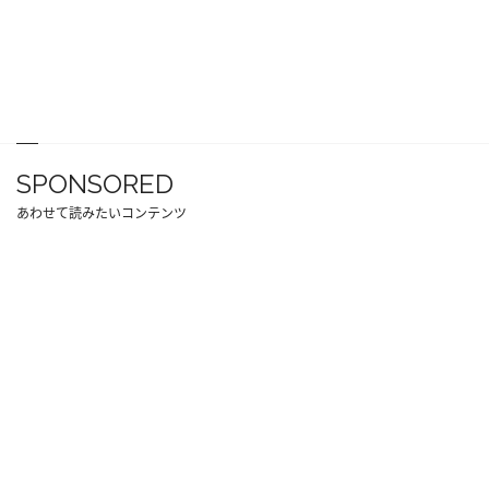
SPONSORED
あわせて読みたいコンテンツ