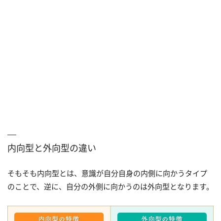
内向型と外向型の違い
そもそも内向型とは、意識が自分自身の内側に向かうタイプ
のことで、逆に、自分の外側に向かうのは外向型となります。