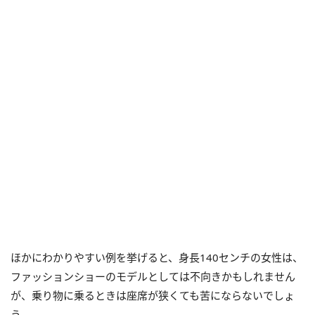
ほかにわかりやすい例を挙げると、身長140センチの女性は、
ファッションショーのモデルとしては不向きかもしれません
が、乗り物に乗るときは座席が狭くても苦にならないでしょ
う。