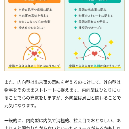
また、内向型は出来事の意味を考えるのに対して、外向型は
物事をそのままストレートに捉えます。内向型はひとりにな
ることで心の充電をしますが、外向型は周囲と関わることで
元気になります。
一般的に、内向型は内気で消極的、控え目でおとなしい、あ
まり人と関わりたがらないといったイメージがあるかもしれ