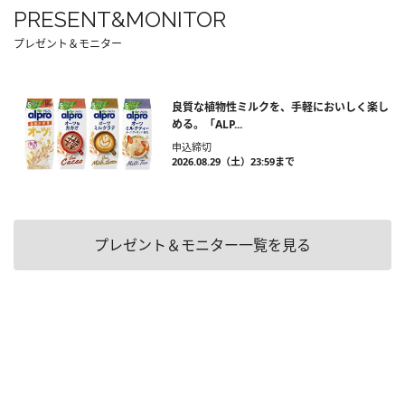
PRESENT&MONITOR
プレゼント＆モニター
良質な植物性ミルクを、手軽においしく楽し
める。「ALP...
申込締切
2026.08.29（土）23:59まで
プレゼント＆モニター一覧を見る