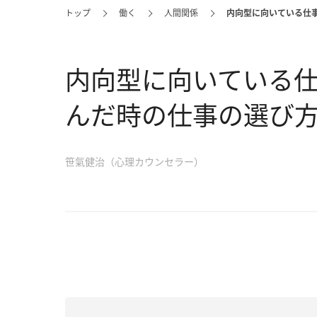
トップ
働く
人間関係
内向型に向いている仕
内向型に向いている仕
んだ時の仕事の選び
笹氣健治（心理カウンセラー）