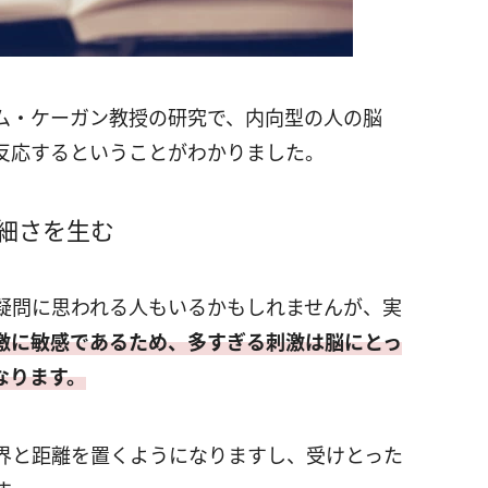
ム・ケーガン教授の研究で、内向型の人の脳
反応するということがわかりました。
細さを生む
疑問に思われる人もいるかもしれませんが、実
激に敏感であるため、多すぎる刺激は脳にとっ
なります。
界と距離を置くようになりますし、受けとった