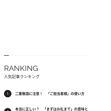
RANKING
人気記事ランキング
二重敬語に注意！ 「ご担当者様」の使い方
本当に正しい？ 「まずはお礼まで」の意味と