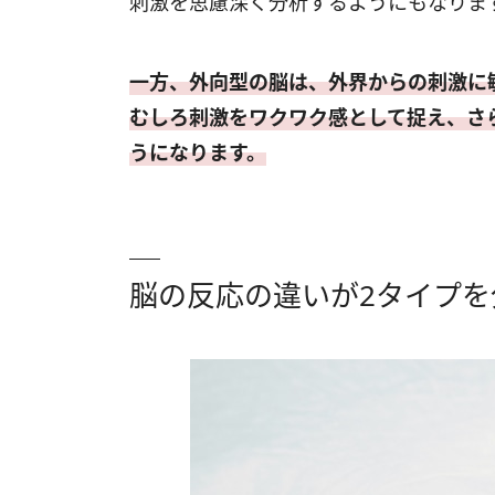
刺激を思慮深く分析するようにもなりま
一方、外向型の脳は、外界からの刺激に
むしろ刺激をワクワク感として捉え、さ
うになります。
脳の反応の違いが2タイプを