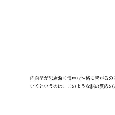
内向型が思慮深く慎重な性格に繋がるの
いくというのは、このような脳の反応の