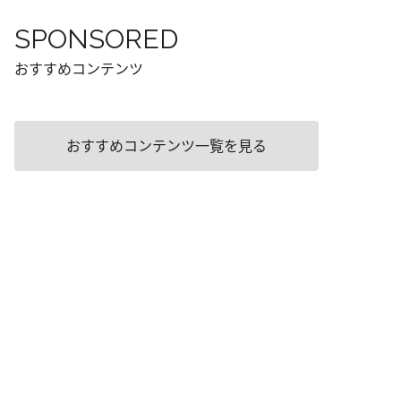
SPONSORED
おすすめコンテンツ
おすすめコンテンツ一覧を見る