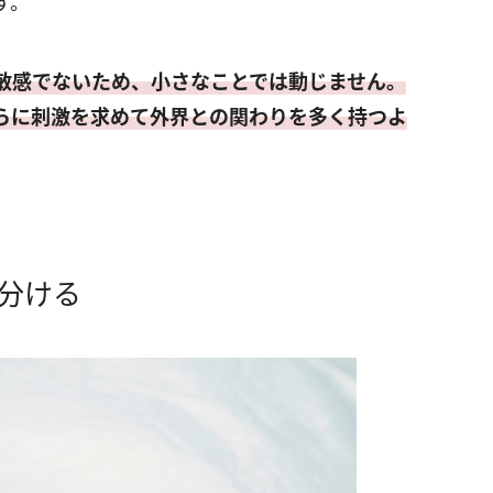
す。
敏感でないため、小さなことでは動じません。
らに刺激を求めて外界との関わりを多く持つよ
分ける