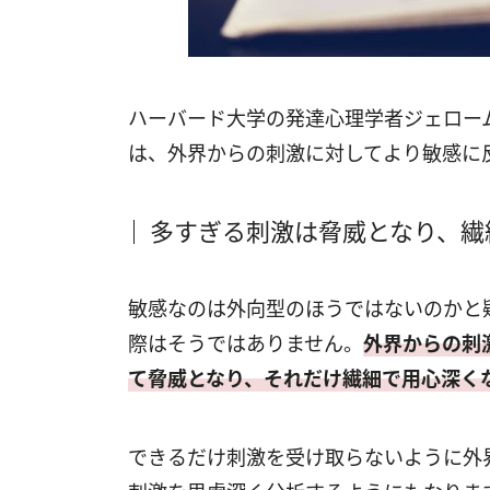
ハーバード大学の発達心理学者ジェロー
は、外界からの刺激に対してより敏感に
多すぎる刺激は脅威となり、繊
敏感なのは外向型のほうではないのかと
際はそうではありません。
外界からの刺
て脅威となり、それだけ繊細で用心深く
できるだけ刺激を受け取らないように外