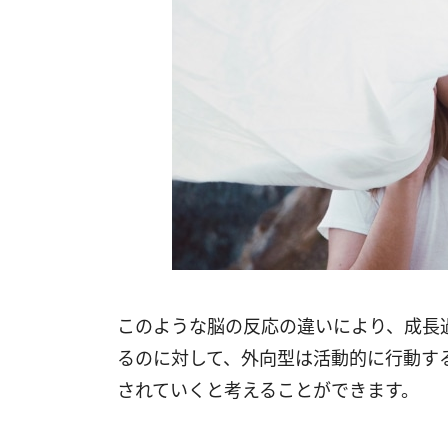
このような脳の反応の違いにより、成長
るのに対して、外向型は活動的に行動す
されていくと考えることができます。