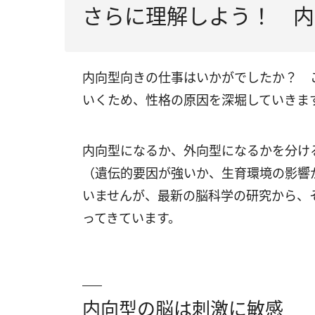
さらに理解しよう！ 内
内向型向きの仕事はいかがでしたか？ 
いくため、性格の原因を深堀していきま
内向型になるか、外向型になるかを分け
（遺伝的要因が強いか、生育環境の影響
いませんが、最新の脳科学の研究から、
ってきています。
内向型の脳は刺激に敏感