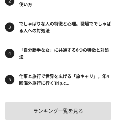
使い方
でしゃばりな人の特徴と心理。職場ででしゃば
る人への対処法
「自分勝手な女」に共通する6つの特徴と対処
法
仕事と旅行で世界を広げる「旅キャリ」。年4
回海外旅行に行くTrip.c...
ランキング一覧を見る