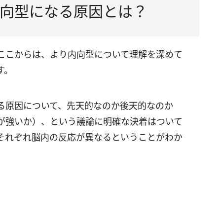
向型になる原因とは？
ここからは、より内向型について理解を深めて
す。
る原因について、先天的なのか後天的なのか
が強いか）、という議論に明確な決着はついて
それぞれ脳内の反応が異なるということがわか