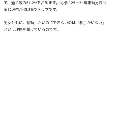
で、過半数の51.2%を占めます。同様に25～34歳未婚男性も
同じ理由が45.3%でトップです。
男女ともに、結婚したいのにできないのは「相手がいない」
という理由を挙げているのです。