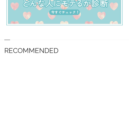
RECOMMENDED