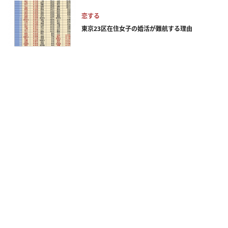
恋する
東京23区在住女子の婚活が難航する理由