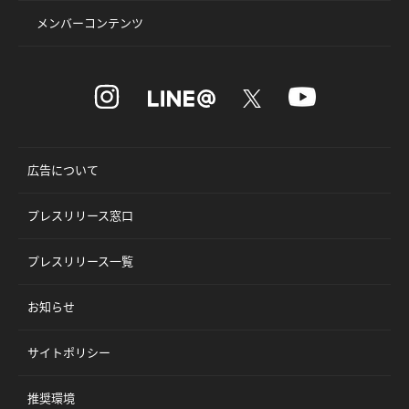
メンバーコンテンツ
広告について
プレスリリース窓口
プレスリリース一覧
お知らせ
サイトポリシー
推奨環境