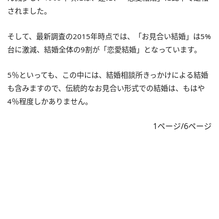
されました。
そして、最新調査の2015年時点では、「お見合い結婚」は5%
台に激減、結婚全体の9割が「恋愛結婚」となっています。
5％といっても、この中には、結婚相談所きっかけによる結婚
も含みますので、伝統的なお見合い形式での結婚は、もはや
4％程度しかありません。
1ページ/6ページ