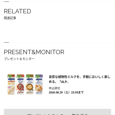
RELATED
関連記事
PRESENT&MONITOR
プレゼント＆モニター
良質な植物性ミルクを、手軽においしく楽し
める。「ALP...
申込締切
2026.08.29（土）23:59まで