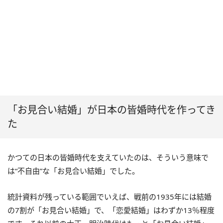
「お見合い結婚」が日本の皆婚時代を作ってき
た
かつての日本の皆婚時代を支えていたのは、そういう意味で
は“不自由”な「お見合い結婚」でした。
統計資料が残っている範囲でいえば、戦前の1935年には結婚
の7割が「お見合い結婚」で、「恋愛結婚」はわずか13％程度