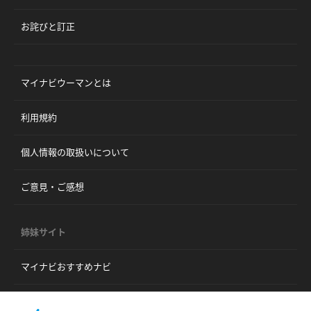
お詫びと訂正
マイナビウーマンとは
利用規約
個人情報の取扱いについて
ご意見・ご感想
姉妹サイト
マイナビおすすめナビ