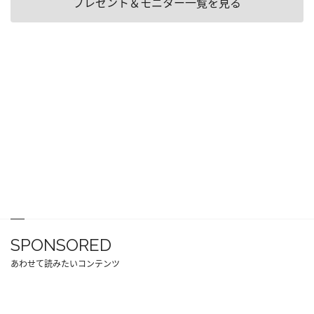
プレゼント＆モニター一覧を見る
SPONSORED
あわせて読みたいコンテンツ