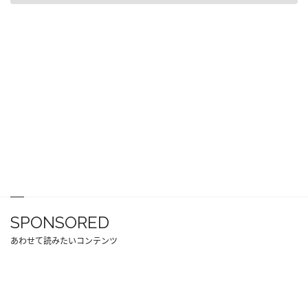
SPONSORED
あわせて読みたいコンテンツ