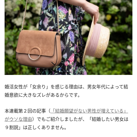
婚活女性が「女余り」を感じる理由は、男女年代によって結
婚意欲に大きなズレがあるからです。
本連載第２回の記事（
「結婚願望がない男性が増えている」
がウソな理由
）でもご紹介しましたが、「結婚したい男女は
９割説」は正しくありません。