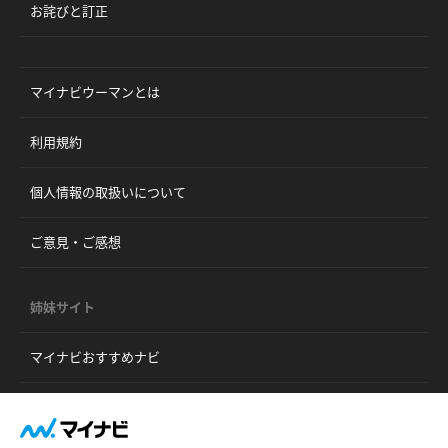
お詫びと訂正
マイナビウーマンとは
利用規約
個人情報の取扱いについて
ご意見・ご感想
姉妹サイト
マイナビおすすめナビ