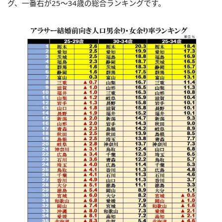
グ、一番右が25～34歳の総合ランキングです。