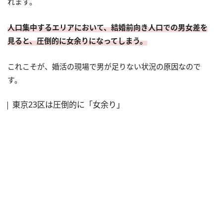
れます。
人口集中するエリアにおいて、結婚前向き人口での男女差を
見ると、圧倒的に女余りになってしまう。
これこそが、婚活の現場で男が足りない状況の原因なので
す。
東京23区は圧倒的に「女余り」