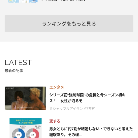
ランキングをもっと見る
LATEST
最新の記事
エンタメ
シリーズ初“強制帰国”の危機と今シーズン初キ
ス！ 女性が沼るモ...
＃シャッフルアイランド7考察
恋する
男女ともに約7割が結婚しない・できないと考えた
経験あり。その理...