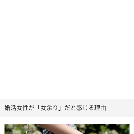
婚活女性が「女余り」だと感じる理由