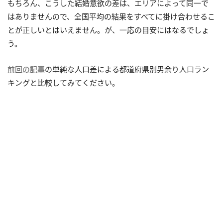
もちろん、こうした結婚意欲の差は、エリアによって同一で
はありませんので、全国平均の結果をすべてに掛け合わせるこ
とが正しいとはいえません。が、一応の目安にはなるでしょ
う。
前回の記事
の単純な人口差による都道府県別男余り人口ラン
キングと比較してみてください。