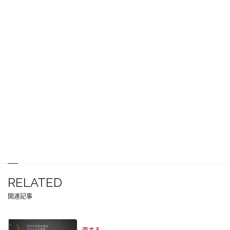
RELATED
関連記事