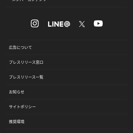
広告について
プレスリリース窓口
プレスリリース一覧
お知らせ
サイトポリシー
推奨環境