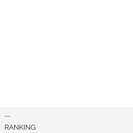
RANKING