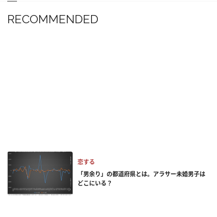
RECOMMENDED
恋する
「男余り」の都道府県とは。アラサー未婚男子は
どこにいる？