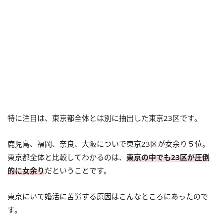
特に注目は、東京都全体とは別に抽出した東京23区です。
鹿児島、福岡、奈良、大阪についで東京23区が女余り５位。
東京都全体と比較してわかるのは、
東京の中でも23区が圧倒
的に女余り
だということです。
東京にいて婚活に苦労する原因はこんなところにあったので
す。