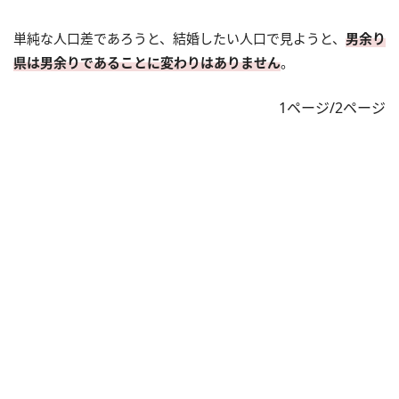
単純な人口差であろうと、結婚したい人口で見ようと、
男余り
県は男余りであることに変わりはありません
。
1ページ/2ページ