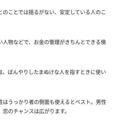
とのことでは揺るがない、安定している人のこ
い人物などで、お金の管理がきちんとできる倹
は、ぼんやりしたまぬけな人を指すときに使い
性はうっかり者の側面も使えるとベスト。男性
、恋のチャンスは広がります。