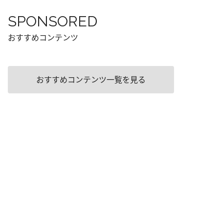
SPONSORED
おすすめコンテンツ
おすすめコンテンツ一覧を見る