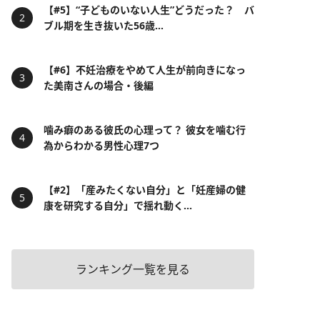
【#5】“子どものいない人生”どうだった？ バ
ブル期を生き抜いた56歳...
【#6】不妊治療をやめて人生が前向きになっ
た美南さんの場合・後編
噛み癖のある彼氏の心理って？ 彼女を噛む行
為からわかる男性心理7つ
【#2】「産みたくない自分」と「妊産婦の健
康を研究する自分」で揺れ動く...
ランキング一覧を見る