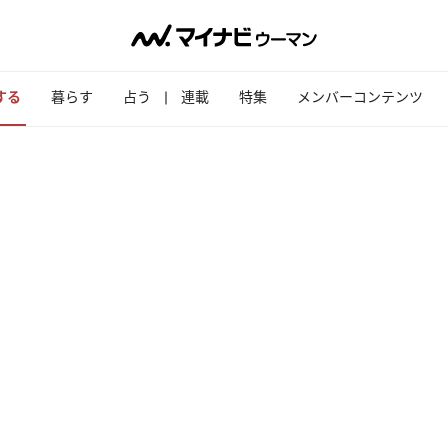
する
暮らす
占う
連載
特集
メンバーコンテンツ