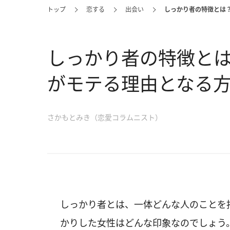
トップ
恋する
出会い
しっかり者の特徴とは
しっかり者の特徴と
がモテる理由となる
さかもとみき（恋愛コラムニスト）
しっかり者とは、一体どんな人のことを
かりした女性はどんな印象なのでしょう