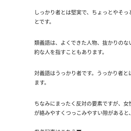
しっかり者とは堅実で、ちょっとやそっ
とです。
類義語は、よくできた人物、抜かりのな
約な人を指すこともあります。
対義語はうっかり者です。うっかり者と
ます。
ちなみにまったく反対の要素ですが、女
が絡みやすくつっこみやすい隙があると