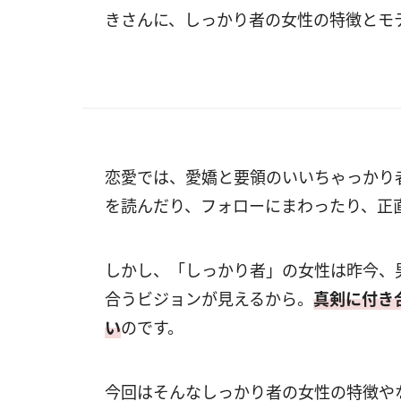
きさんに、しっかり者の女性の特徴とモ
恋愛では、愛嬌と要領のいいちゃっかり
を読んだり、フォローにまわったり、正
しかし、「しっかり者」の女性は昨今、
合うビジョンが見えるから。
真剣に付き
い
のです。
今回はそんなしっかり者の女性の特徴や