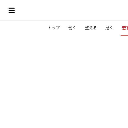
トップ
働く
整える
磨く
恋