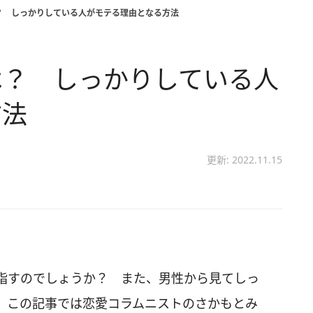
？ しっかりしている人がモテる理由となる方法
は？ しっかりしている人
方法
更新: 2022.11.15
指すのでしょうか？ また、男性から見てしっ
。この記事では恋愛コラムニストのさかもとみ