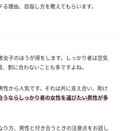
テる理由、目指し方を教えてもらいます。
者女子のほうが得をします。しっかり者は空気
直、割に合わないことも多ですよね。
男性から人気です。それは共に支え合い、助け
合うならしっかり者の女性を選びたい男性が多
なり方、男性と付き合うときの注意点をお話し