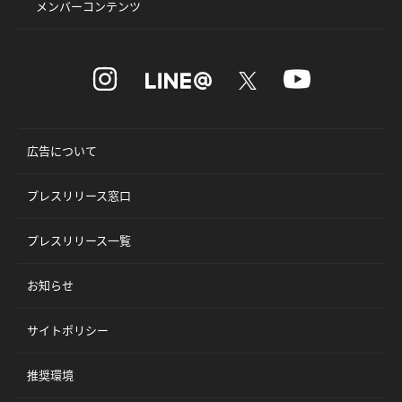
メンバーコンテンツ
広告について
プレスリリース窓口
プレスリリース一覧
お知らせ
サイトポリシー
推奨環境