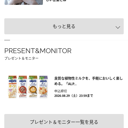
もっと見る
PRESENT&MONITOR
プレゼント＆モニター
良質な植物性ミルクを、手軽においしく楽し
める。「ALP...
申込締切
2026.08.29（土）23:59まで
プレゼント＆モニター一覧を見る