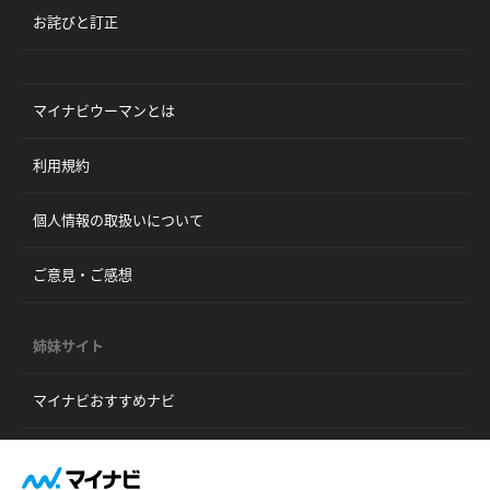
お詫びと訂正
マイナビウーマンとは
利用規約
個人情報の取扱いについて
ご意見・ご感想
姉妹サイト
マイナビおすすめナビ