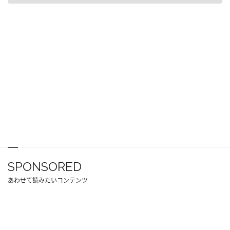
SPONSORED
あわせて読みたいコンテンツ