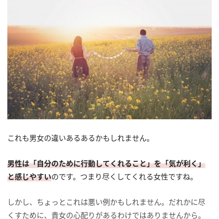
これも男女の違いあるあるかもしれません。
男性は「自分のために行動してくれること」を「気が利く」
と感じやすい
のです。つまり尽くしてくれる女性ですね。
しかし、ちょっとこれは悪い例かもしれません。だれかに尽
くすために、貴女の心配りがあるわけではありませんから。