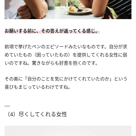
お願いする前に、その答えが返ってくる感じ。
前項で挙げたペンのエピソードみたいなものです。自分が求
めていたもの（困っていたもの）を提供してくれる女性に弱
いのですね。驚きながらも好意を抱くのです。
その奥に「自分のことを気にかけてくれていたのか」という
喜びもまじっているわけですね。
（4）尽くしてくれる女性