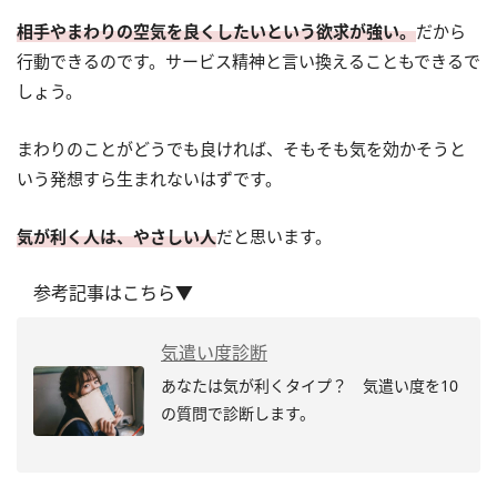
相手やまわりの空気を良くしたいという欲求が強い。
だから
行動できるのです。サービス精神と言い換えることもできるで
しょう。
まわりのことがどうでも良ければ、そもそも気を効かそうと
いう発想すら生まれないはずです。
気が利く人は、やさしい人
だと思います。
参考記事はこちら▼
気遣い度診断
あなたは気が利くタイプ？ 気遣い度を10
の質問で診断します。