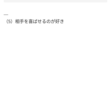
（5）相手を喜ばせるのが好き