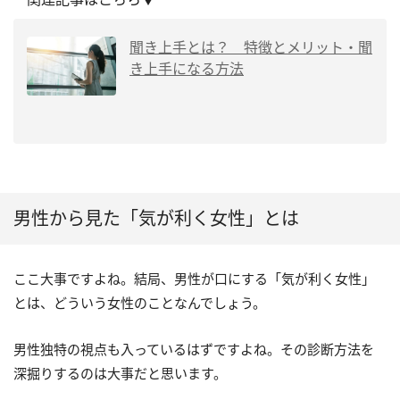
聞き上手とは？ 特徴とメリット・聞
き上手になる方法
男性から見た「気が利く女性」とは
ここ大事ですよね。結局、男性が口にする「気が利く女性」
とは、どういう女性のことなんでしょう。
男性独特の視点も入っているはずですよね。その診断方法を
深掘りするのは大事だと思います。