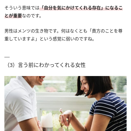
そういう意味では
「自分を気にかけてくれる存在」になるこ
とが重要
なのです。
男性はメンツの生き物です。何はなくとも「貴方のことを尊
重していますよ」という感覚に弱いのですね。
（3）言う前にわかってくれる女性