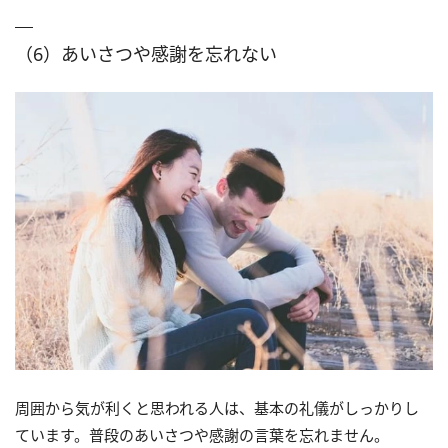
（6）あいさつや感謝を忘れない
周囲から気が利くと思われる人は、基本の礼儀がしっかりし
ています。普段のあいさつや感謝の言葉を忘れません。