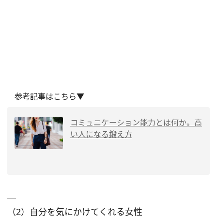
参考記事はこちら▼
コミュニケーション能力とは何か。高
い人になる鍛え方
（2）自分を気にかけてくれる女性