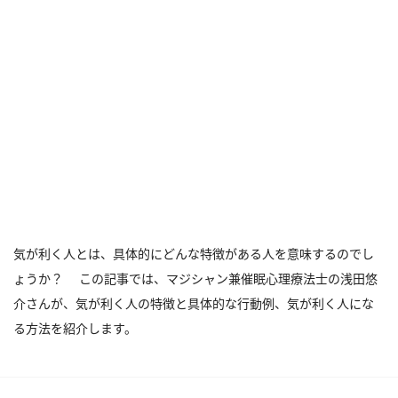
気が利く人とは、具体的にどんな特徴がある人を意味するのでし
ょうか？ この記事では、マジシャン兼催眠心理療法士の浅田悠
介さんが、気が利く人の特徴と具体的な行動例、気が利く人にな
る方法を紹介します。