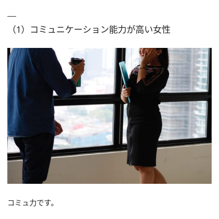
（1）コミュニケーション能力が高い女性
コミュ力です。