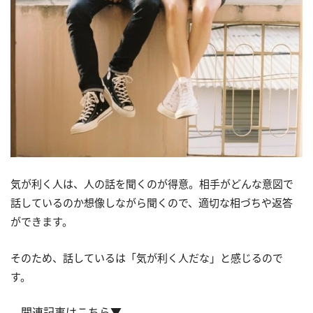
気が利く人は、人の話を聞くのが得意。相手がどんな意図で
話しているのか想像しながら聞くので、適切な相づちや返答
ができます。
そのため、話しているは「気が利く人だな」と感じるので
す。
関連記事はこちら▼