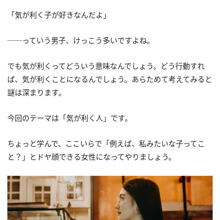
「気が利く子が好きなんだよ」
──っていう男子、けっこう多いですよね。
でも気が利くってどういう意味なんでしょう。どう行動すれ
ば、気が利くことになるんでしょう。あらためて考えてみると
謎は深まります。
今回のテーマは「気が利く人」です。
ちょっと学んで、ここいらで「例えば、私みたいな子ってこ
と？」とドヤ顔できる女性になってやりましょう。