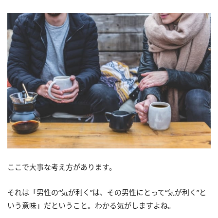
ここで大事な考え方があります。
それは「男性の“気が利く”は、その男性にとって“気が利く”と
いう意味」だということ。わかる気がしますよね。