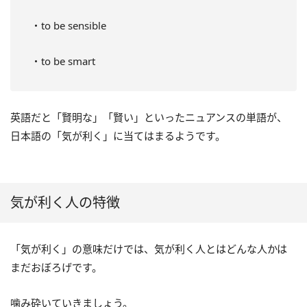
・to be sensible
・to be smart
英語だと「賢明な」「賢い」といったニュアンスの単語が、
日本語の「気が利く」に当てはまるようです。
気が利く人の特徴
「気が利く」の意味だけでは、気が利く人とはどんな人かは
まだおぼろげです。
噛み砕いていきましょう。