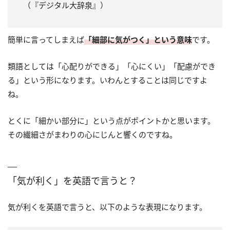
（『デジタル大辞泉』）
簡単に言ってしまえば
「細部に気がつく」という意味
です。
類語としては「心配りができる」「心にくい」「配慮ができ
る」という形になります。いわんとすることは同じですよ
ね。
とくに「細かい部分に」という点がポイントかと思います。
その繊細さがまわりの心にじんと響くのですね。
「気が利く」を英語で言うと？
気が利くを英語で言うと、以下のような表現になります。