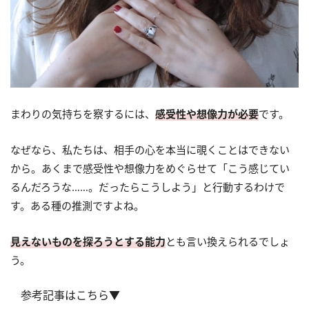
まわりの気持ちを察するには、
感受性や想像力が必要
です。
なぜなら、私たちは、相手の心を本当に覗くことはできない
から。あくまで感受性や想像力をめぐらせて「こう感じてい
るんだろうな……。だったらこうしよう」と行動するわけで
す。ある種の推測ですよね。
見えないものを探ろうとする能力
とも言い換えられるでしょ
う。
参考記事はこちら▼