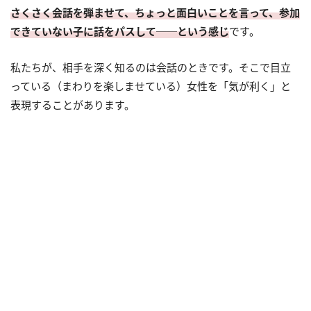
さくさく会話を弾ませて、ちょっと面白いことを言って、参加
できていない子に話をパスして──という感じ
です。
私たちが、相手を深く知るのは会話のときです。そこで目立
っている（まわりを楽しませている）女性を「気が利く」と
表現することがあります。