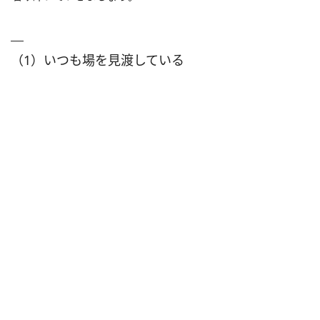
（1）いつも場を見渡している