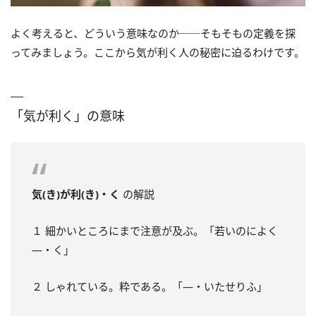
よく考えると、どういう意味なのか──そもそもの定義を探
ってみましょう。ここから気が利く人の秘密に迫るわけです。
「気が利く」の意味
気(き)が利(き)・く
の解説
１ 細かいところにまで注意が及ぶ。「若いのによく
―・く」
２ しゃれている。粋である。「―・いたせりふ」