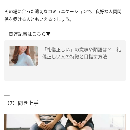
その場に合った適切なコミュニケーションで、良好な人間関
係を築ける人ともいえるでしょう。
関連記事はこちら▼
「礼儀正しい」の意味や類語は？ 礼
儀正しい人の特徴と目指す方法
（7）聞き上手