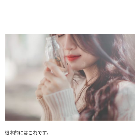
根本的にはこれです。